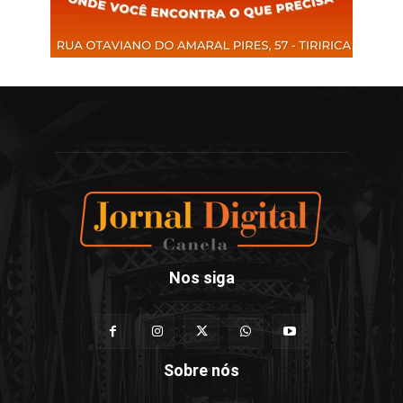
Nos siga
Sobre nós