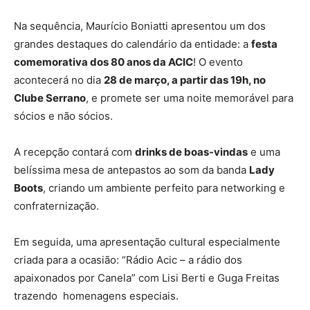
Na sequência, Maurício Boniatti apresentou um dos
grandes destaques do calendário da entidade: a
festa
comemorativa dos 80 anos da ACIC
! O evento
acontecerá no dia
28 de março, a partir das 19h, no
Clube Serrano
, e promete ser uma noite memorável para
sócios e não sócios.
A recepção contará com
drinks de boas-vindas
e uma
belíssima mesa de antepastos ao som da banda
Lady
Boots
, criando um ambiente perfeito para networking e
confraternização.
Em seguida, uma apresentação cultural especialmente
criada para a ocasião: “Rádio Acic – a rádio dos
apaixonados por Canela” com Lisi Berti e Guga Freitas
trazendo homenagens especiais.