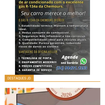
DESTAQUES JD