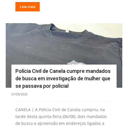
Leia mais
Polícia Civil de Canela cumpre mandados
de busca em investigação de mulher que
se passava por policial
07/08/2026
CANELA | A Polícia Civil de Canela cumpriu, na
tarde desta quinta-feira (06/08), dois mandados
de busca e apreensão em endereços ligados a