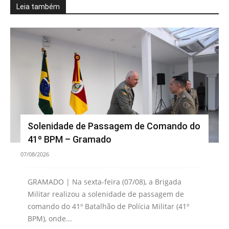
Leia também
Solenidade de Passagem de Comando do
41º BPM – Gramado
07/08/2026
GRAMADO | Na sexta-feira (07/08), a Brigada
Militar realizou a solenidade de passagem de
comando do 41º Batalhão de Polícia Militar (41º
BPM), onde...