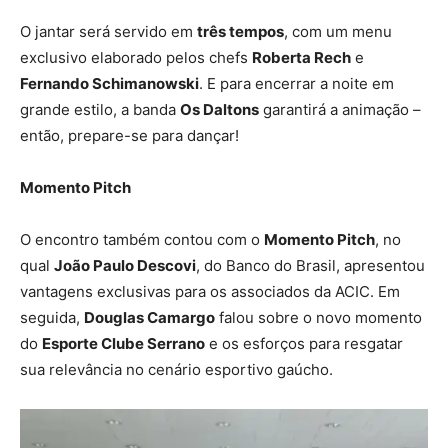
O jantar será servido em
três tempos
, com um menu
exclusivo elaborado pelos chefs
Roberta Rech
e
Fernando Schimanowski
. E para encerrar a noite em
grande estilo, a banda
Os Daltons
garantirá a animação –
então, prepare-se para dançar!
Momento Pitch
O encontro também contou com o
Momento Pitch
, no
qual
João Paulo Descovi
, do Banco do Brasil, apresentou
vantagens exclusivas para os associados da ACIC. Em
seguida,
Douglas Camargo
falou sobre o novo momento
do
Esporte Clube Serrano
e os esforços para resgatar
sua relevância no cenário esportivo gaúcho.