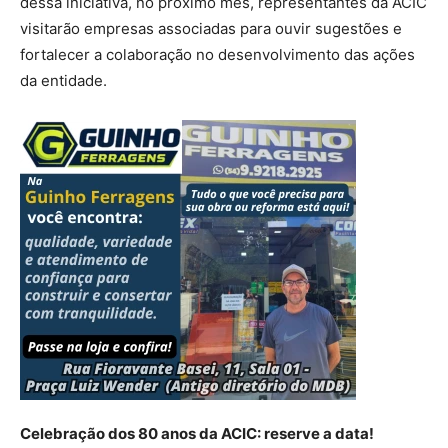
dessa iniciativa, no próximo mês, representantes da ACIC
visitarão empresas associadas para ouvir sugestões e
fortalecer a colaboração no desenvolvimento das ações
da entidade.
Celebração dos 80 anos da ACIC: reserve a data!