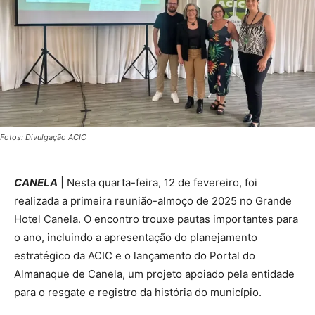
Fotos: Divulgação ACIC
CANELA
| Nesta quarta-feira, 12 de fevereiro, foi
realizada a primeira reunião-almoço de 2025 no Grande
Hotel Canela. O encontro trouxe pautas importantes para
o ano, incluindo a apresentação do planejamento
estratégico da ACIC e o lançamento do Portal do
Almanaque de Canela, um projeto apoiado pela entidade
para o resgate e registro da história do município.