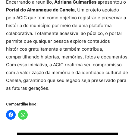
Encerrando a reunião,
Adriana Guimarães
apresentou o
Portal do Almanaque de Canela
, Um projeto apoiado
pela ACIC que tem como objetivo registrar e preservar a
história do município por meio de uma plataforma
colaborativa. Totalmente acessível ao público, o portal
permite que qualquer pessoa explore conteúdos
históricos gratuitamente e também contribua,
compartilhando histórias, memórias, fotos e documentos.
Com essa iniciativa, a ACIC reafirma seu compromisso
com a valorização da memória e da identidade cultural de
Canela, garantindo que seu legado seja preservado para
as futuras gerações.
Compartilhe isso: