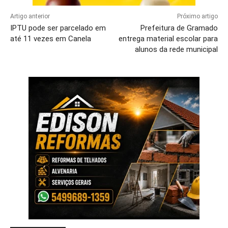
Artigo anterior
Próximo artigo
IPTU pode ser parcelado em
Prefeitura de Gramado
até 11 vezes em Canela
entrega material escolar para
alunos da rede municipal