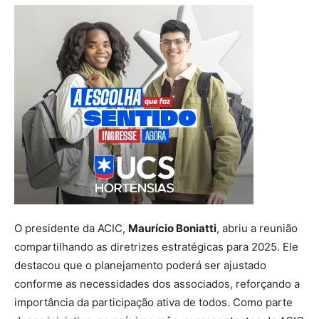
O presidente da ACIC,
Maurício Boniatti
, abriu a reunião
compartilhando as diretrizes estratégicas para 2025. Ele
destacou que o planejamento poderá ser ajustado
conforme as necessidades dos associados, reforçando a
importância da participação ativa de todos. Como parte