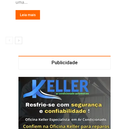
uma...
Leia mais
Publicidade