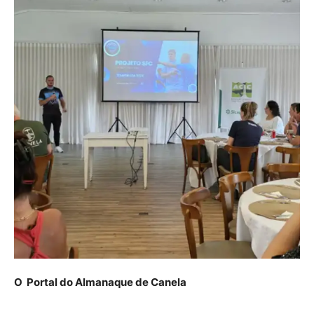
O Portal do Almanaque de Canela