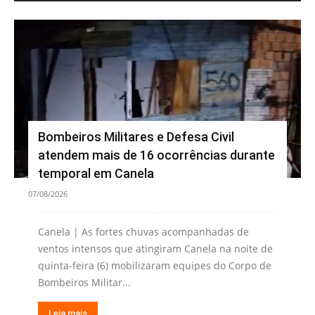
Bombeiros Militares e Defesa Civil
atendem mais de 16 ocorrências durante
temporal em Canela
07/08/2026
Canela | As fortes chuvas acompanhadas de
ventos intensos que atingiram Canela na noite de
quinta-feira (6) mobilizaram equipes do Corpo de
Bombeiros Militar...
Leia mais