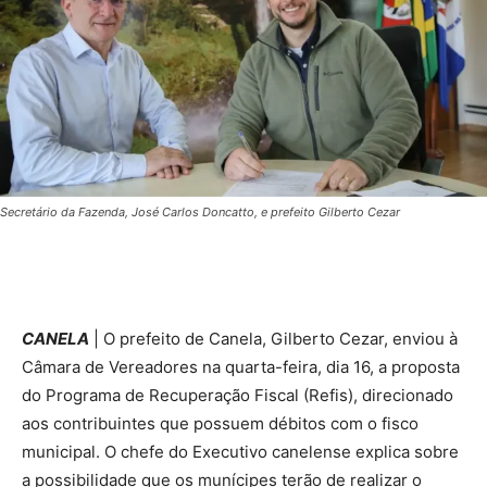
Secretário da Fazenda, José Carlos Doncatto, e prefeito Gilberto Cezar
CANELA
| O prefeito de Canela, Gilberto Cezar, enviou à
Câmara de Vereadores na quarta-feira, dia 16, a proposta
do Programa de Recuperação Fiscal (Refis), direcionado
aos contribuintes que possuem débitos com o fisco
municipal. O chefe do Executivo canelense explica sobre
a possibilidade que os munícipes terão de realizar o