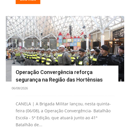
Operação Convergência reforça
segurança na Região das Hortênsias
06/08/2026
CANELA | A Brigada Militar lançou, nesta quinta-
feira (06/08), a Operação Convergência- Batalhão
Escola - 5ª Edição, que atuará junto ao 41º
Batalhão de...