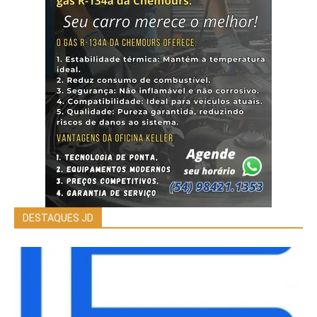
DESTAQUES JD