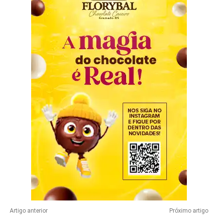
Artigo anterior
Próximo artigo