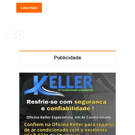
Leia mais
Publicidade