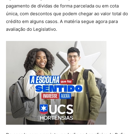
pagamento de dívidas de forma parcelada ou em cota
única, com descontos que podem chegar ao valor total do
crédito em alguns casos. A matéria segue agora para
avaliação do Legislativo.