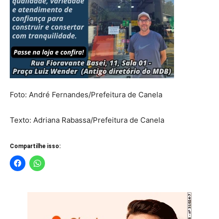
Foto: André Fernandes/Prefeitura de Canela
Texto: Adriana Rabassa/Prefeitura de Canela
Compartilhe isso: