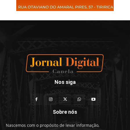
Nos siga
Sobre nós
Nascemos com o propósito de levar informação,