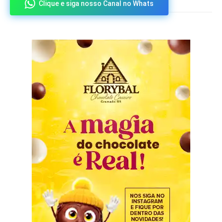
Clique e siga nosso Canal no Whats