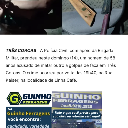
TRÊS COROAS
| A Polícia Civil, com apoio da Brigada
Militar, prendeu neste domingo (14), um homem de 58
anos acusado de matar outro a golpes de faca em Três
Coroas. O crime ocorreu por volta das 19h40, na Rua
Kaiser, na localidade de Linha Café.