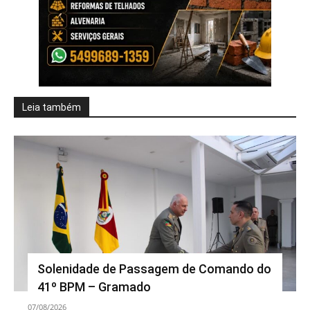
Leia também
Solenidade de Passagem de Comando do
41º BPM – Gramado
07/08/2026