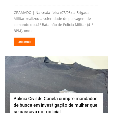
GRAMADO | Na sexta-feira (07/08), a Brigada
Militar realizou a solenidade de passagem de
comando do 41º Batalhão de Polícia Militar (41º
BPM), onde...
Leia mais
Polícia Civil de Canela cumpre mandados
de busca em investigação de mulher que
se passava por policial