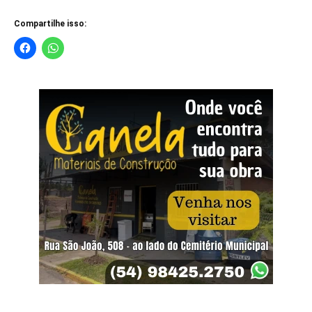
Compartilhe isso: