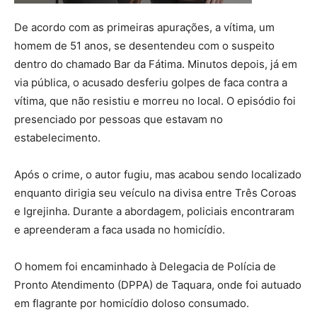
De acordo com as primeiras apurações, a vítima, um
homem de 51 anos, se desentendeu com o suspeito
dentro do chamado Bar da Fátima. Minutos depois, já em
via pública, o acusado desferiu golpes de faca contra a
vítima, que não resistiu e morreu no local. O episódio foi
presenciado por pessoas que estavam no
estabelecimento.
Após o crime, o autor fugiu, mas acabou sendo localizado
enquanto dirigia seu veículo na divisa entre Três Coroas
e Igrejinha. Durante a abordagem, policiais encontraram
e apreenderam a faca usada no homicídio.
O homem foi encaminhado à Delegacia de Polícia de
Pronto Atendimento (DPPA) de Taquara, onde foi autuado
em flagrante por homicídio doloso consumado.