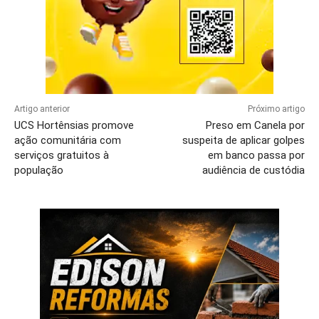
Artigo anterior
Próximo artigo
UCS Hortênsias promove
Preso em Canela por
ação comunitária com
suspeita de aplicar golpes
serviços gratuitos à
em banco passa por
população
audiência de custódia