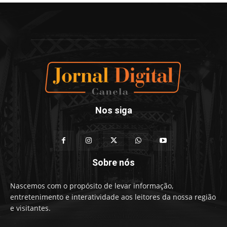
Nos siga
Sobre nós
Nascemos com o propósito de levar informação,
entretenimento e interatividade aos leitores da nossa região
e visitantes.