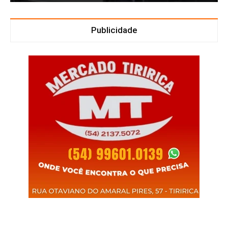
Publicidade