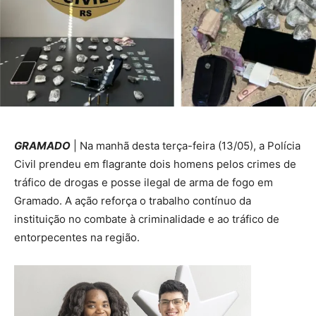
GRAMADO
| Na manhã desta terça-feira (13/05), a Polícia
Civil prendeu em flagrante dois homens pelos crimes de
tráfico de drogas e posse ilegal de arma de fogo em
Gramado. A ação reforça o trabalho contínuo da
instituição no combate à criminalidade e ao tráfico de
entorpecentes na região.