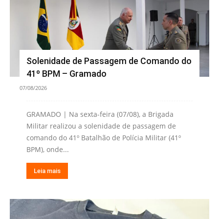
Solenidade de Passagem de Comando do
41º BPM – Gramado
07/08/2026
GRAMADO | Na sexta-feira (07/08), a Brigada
Militar realizou a solenidade de passagem de
comando do 41º Batalhão de Polícia Militar (41º
BPM), onde...
Leia mais