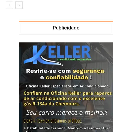
Publicidade