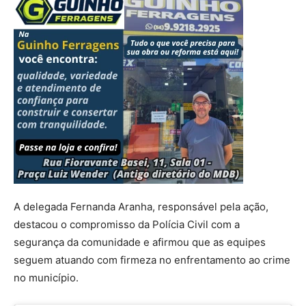
A delegada Fernanda Aranha, responsável pela ação,
destacou o compromisso da Polícia Civil com a
segurança da comunidade e afirmou que as equipes
seguem atuando com firmeza no enfrentamento ao crime
no município.