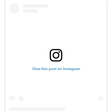
View this post on Instagram