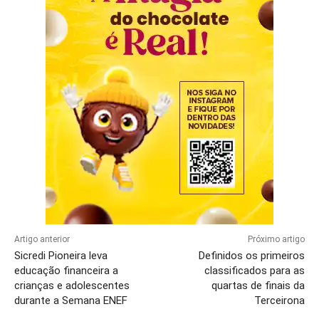
Artigo anterior
Próximo artigo
Sicredi Pioneira leva
Definidos os primeiros
educação financeira a
classificados para as
crianças e adolescentes
quartas de finais da
durante a Semana ENEF
Terceirona