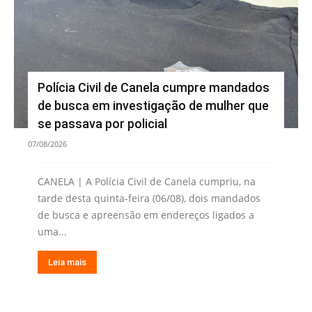
Polícia Civil de Canela cumpre mandados
de busca em investigação de mulher que
se passava por policial
07/08/2026
CANELA | A Polícia Civil de Canela cumpriu, na
tarde desta quinta-feira (06/08), dois mandados
de busca e apreensão em endereços ligados a
uma...
Leia mais