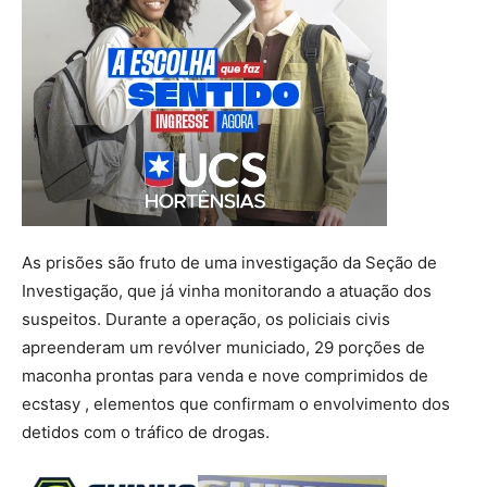
As prisões são fruto de uma investigação da Seção de
Investigação, que já vinha monitorando a atuação dos
suspeitos. Durante a operação, os policiais civis
apreenderam um revólver municiado, 29 porções de
maconha prontas para venda e nove comprimidos de
ecstasy , elementos que confirmam o envolvimento dos
detidos com o tráfico de drogas.