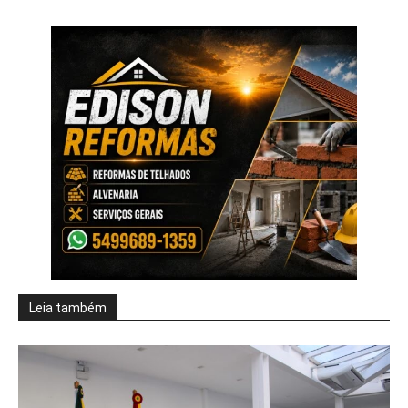
Leia também