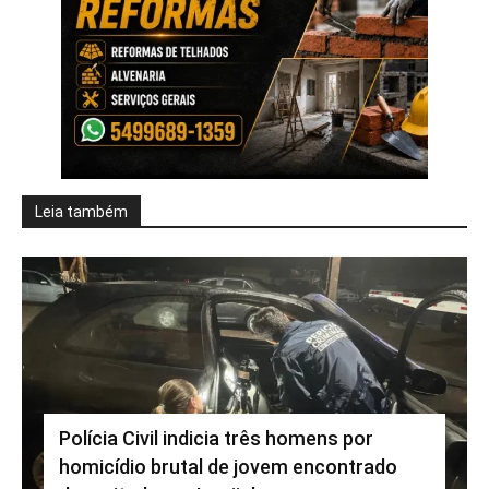
Leia também
Polícia Civil indicia três homens por
homicídio brutal de jovem encontrado