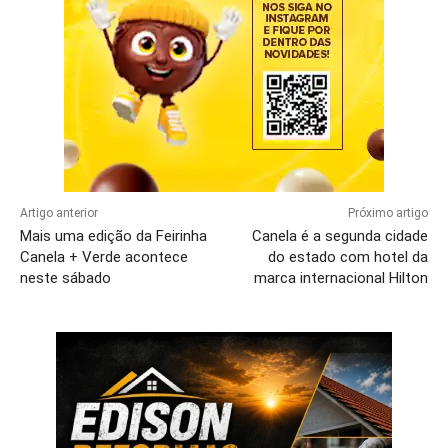
Artigo anterior
Próximo artigo
Mais uma edição da Feirinha
Canela é a segunda cidade
Canela + Verde acontece
do estado com hotel da
neste sábado
marca internacional Hilton