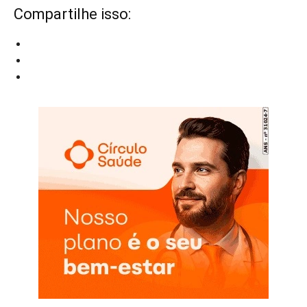
Compartilhe isso: