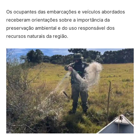
Os ocupantes das embarcações e veículos abordados
receberam orientações sobre a importância da
preservação ambiental e do uso responsável dos
recursos naturais da região.