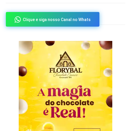
Clique e siga nosso Canal no Whats