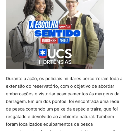
Durante a ação, os policiais militares percorreram toda a
extensão do reservatório, com o objetivo de abordar
embarcações e vistoriar acampamentos às margens da
barragem. Em um dos pontos, foi encontrada uma rede
de pesca contendo um peixe da espécie traíra, que foi
resgatado e devolvido ao ambiente natural. Também
foram localizados equipamentos de pesca