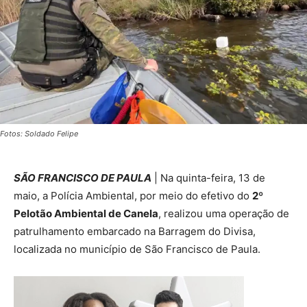
Fotos: Soldado Felipe
SÃO FRANCISCO DE PAULA
| Na quinta-feira, 13 de
maio, a Polícia Ambiental, por meio do efetivo do
2º
Pelotão Ambiental de Canela
, realizou uma operação de
patrulhamento embarcado na Barragem do Divisa,
localizada no município de São Francisco de Paula.