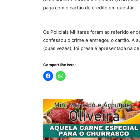
paga com o cartão de credito em questão.
Os Policiais Militares foram ao referido e
confessou o crime e entregou o cartão. A 
(duas vezes), foi presa e apresentada na de
Compartilhe isso: