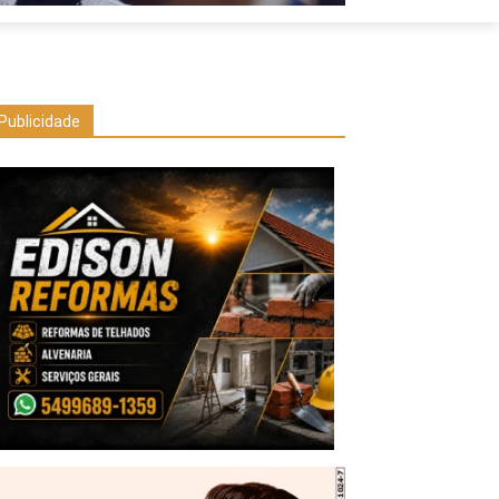
Publicidade