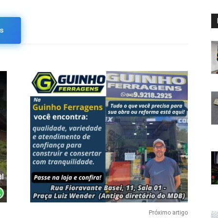
s
Próximo artigo