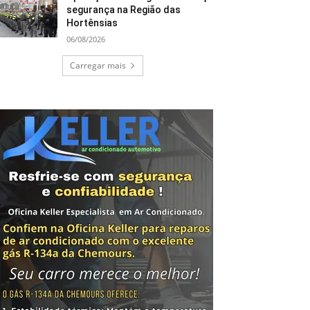
segurança na Região das
Hortênsias
06/08/2026
Carregar mais