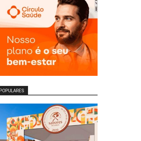
POPULARES