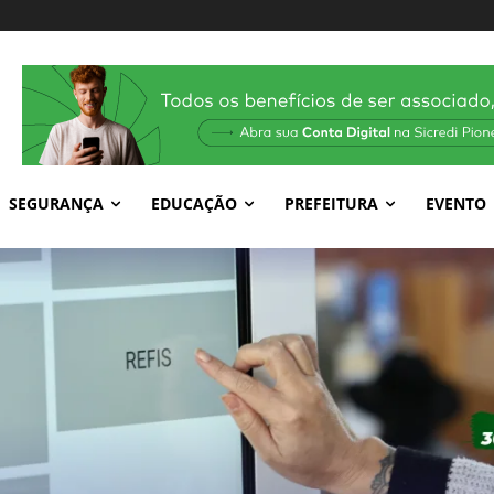
SEGURANÇA
EDUCAÇÃO
PREFEITURA
EVENTO