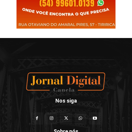
Nos siga
Sobre nós