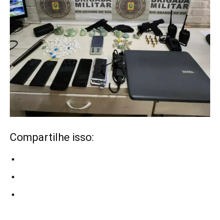
Compartilhe isso: