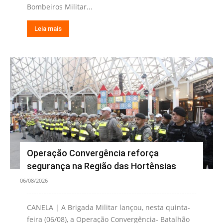
Bombeiros Militar...
Leia mais
Operação Convergência reforça
segurança na Região das Hortênsias
06/08/2026
CANELA | A Brigada Militar lançou, nesta quinta-
feira (06/08), a Operação Convergência- Batalhão