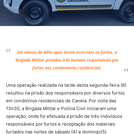
Em menos de 48hs após terem ocorridos os furtos, a
Brigada Militar prendeu três homens responsáveis por
furtos nos condomínios residenciais.
Uma operação realizada na tarde desta segunda-feira (6)
resultou na prisão dos responsáveis por diversos furtos
em condoínios residenciais de Canela. Por volta das
13h30, a Brigada Militar e Polícia Civil iniciaram uma
operação, onde foi efetuada a prisão de três indivíduos
responsáveis por furtos e receptação dos materiais
furtados nas noites de sábado (4) e domingo(5)