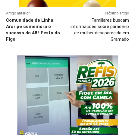
Artigo anterior
Próximo artigo
Comunidade de Linha
Familiares buscam
Araripe comemora o
informações sobre paradeiro
sucesso da 48ª Festa do
de mulher desaparecida em
Figo
Gramado