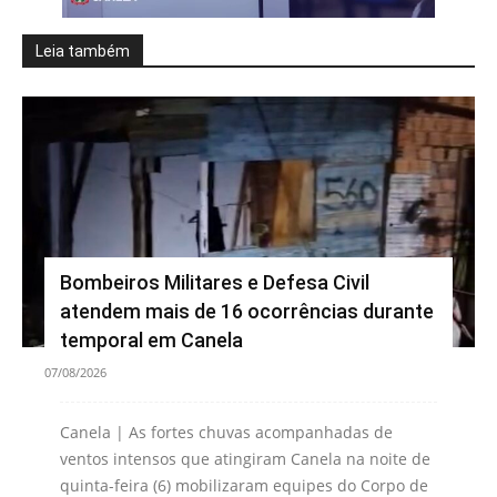
Leia também
Bombeiros Militares e Defesa Civil
atendem mais de 16 ocorrências durante
temporal em Canela
07/08/2026
Canela | As fortes chuvas acompanhadas de
ventos intensos que atingiram Canela na noite de
quinta-feira (6) mobilizaram equipes do Corpo de