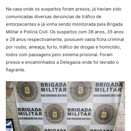
Na casa onde os suspeitos foram presos, já haviam sido
comunicadas diversas denúncias de tráfico de
entorpecentes e já vinha sendo monitorada pela Brigada
Militar e Polícia Civil. Os suspeitos com 36 anos, 35 anos
e 28 anos respectivamente, possuem vasta ficha criminal
por roubo, ameaça, furto, tráfico de drogas e homicídio,
todos com passagens pelo sistema prisional. Foram
presos e encaminhados a Delegacia onde foi lavrado o
flagrante.