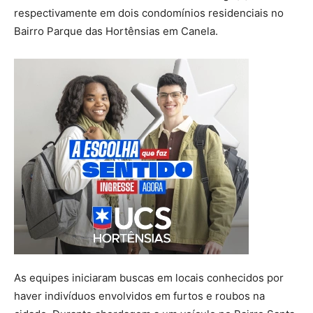
respectivamente em dois condomínios residenciais no
Bairro Parque das Hortênsias em Canela.
As equipes iniciaram buscas em locais conhecidos por
haver indivíduos envolvidos em furtos e roubos na