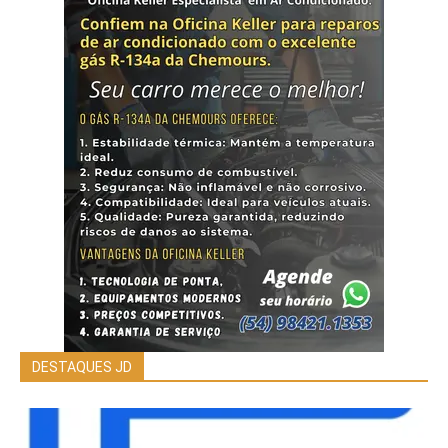
DESTAQUES JD