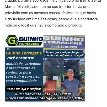
cidade. Durante abordagem a um veículo no Bairro Santa
Marta, foi verificado que no seu interior, havia uma
televisão com as mesmas características da que havia
sido furtada em uma das casas, sendo que a condutora
indicou o local que havia comprado o produto.