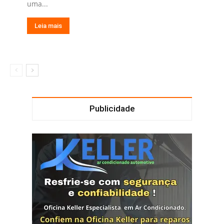
uma...
Leia mais
Publicidade