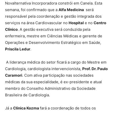
Novalternativa Incorporadora constrói em Canela. Esta
semana, foi confirmado que a
Alfa Medicina
será
responsável pela coordenação e gestão integrada dos
serviços na área Cardiovascular no
Hospital
e no
Centro
Clínico
. A gestão executiva será conduzida pela
enfermeira, mestre em Ciências Médicas e gerente de
Operações e Desenvolvimento Estratégico em Saúde,
Priscila Ledur
.
A liderança médica do setor ficará a cargo do Mestre em
Cardiologia, cardiologista intervencionista,
Prof. Dr. Paulo
Caramori
. Com ativa participação nas sociedades
médicas da sua especialidade, é ex-presidente e atual
membro do Conselho Administrativo da Sociedade
Brasileira de Cardiologia.
Já a
Clínica Kozma
fará a coordenação de todos os