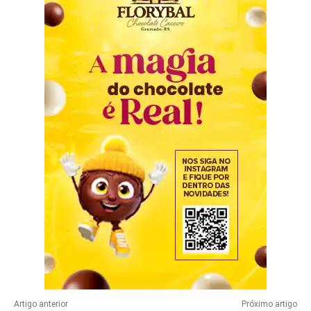
Artigo anterior
Próximo artigo