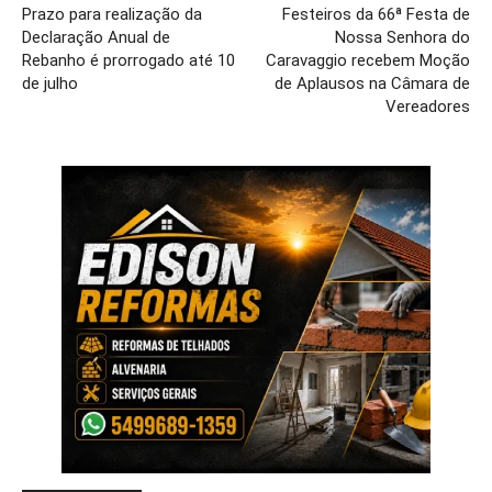
Prazo para realização da
Festeiros da 66ª Festa de
Declaração Anual de
Nossa Senhora do
Rebanho é prorrogado até 10
Caravaggio recebem Moção
de julho
de Aplausos na Câmara de
Vereadores