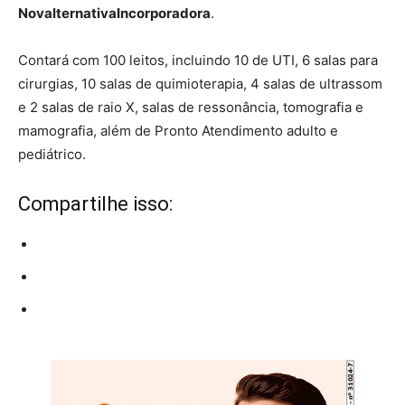
Novalternativa
Incorporadora
.
Contará com 100 leitos, incluindo 10 de UTI, 6 salas para
cirurgias, 10 salas de quimioterapia, 4 salas de ultrassom
e 2 salas de raio X, salas de ressonância, tomografia e
mamografia, além de Pronto Atendimento adulto e
pediátrico.
Compartilhe isso: