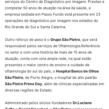
serviços do Centro de Diagnóstico por Imagem. Prestes a
completar 50 anos de atuação na área da saúde, a
empresa sediada em Passo Fundo está presente em 23
operações de diagnóstico por imagem nos estados do
Rio Grande do Sul e Santa Catarina.
Outro reforço de peso é o
Grupo São Pietro
, que será
responsável pelos serviços de Oftalmologia.Referência
no setor e com uma história de mais de 15 anos de
atuação, conta com uma ampla rede, na qual estão
presentes o maior centro de ensino e cuidado de
oftalmologia do sul do país, o
Hospital Banco de Olhos
São Pietro
, de Porto Alegre, o hospital de alto padrão
São Pietro Prime Day
, além de clínicas especializadas em
diversas regiões do Estado.
Administrado pelos sócios-fundadores
Dr.
Luciano