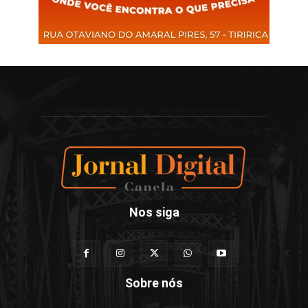
Nos siga
Sobre nós