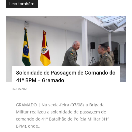
Leia também
Solenidade de Passagem de Comando do
41º BPM – Gramado
07/08/2026
GRAMADO | Na sexta-feira (07/08), a Brigada
Militar realizou a solenidade de passagem de
comando do 41º Batalhão de Polícia Militar (41º
BPM), onde...