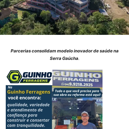
Parcerias consolidam modelo inovador de saúde na
Serra Gaúcha
.