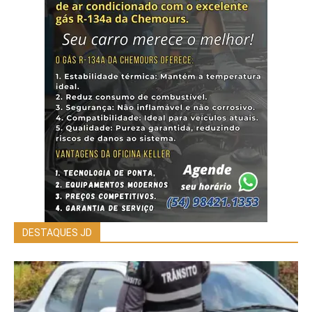
DESTAQUES JD