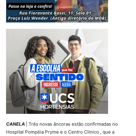
CANELA
| Três novas âncoras estão confirmadas no
Hospital Pompéia Pryme e o Centro Clínico , que a