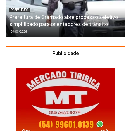
PREFEITURA
Prefeitura de Gramado abre processo seletivo
simplificado para orientadores de trânsito
09/08/2026
Publicidade