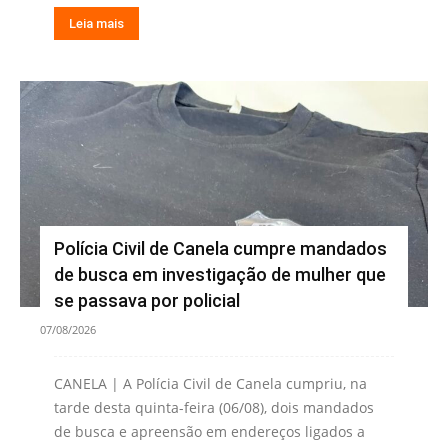
Leia mais
Polícia Civil de Canela cumpre mandados
de busca em investigação de mulher que
se passava por policial
07/08/2026
CANELA | A Polícia Civil de Canela cumpriu, na
tarde desta quinta-feira (06/08), dois mandados
de busca e apreensão em endereços ligados a