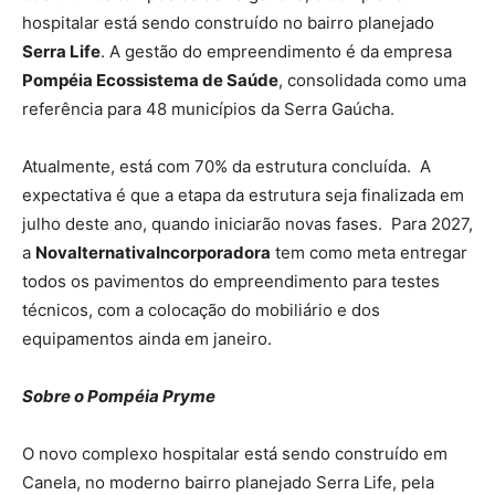
hospitalar está sendo construído no bairro planejado
Serra Life
. A gestão do empreendimento é da empresa
Pompéia Ecossistema de Saúde
, consolidada como uma
referência para 48 municípios da Serra Gaúcha.
Atualmente, está com 70% da estrutura concluída. A
expectativa é que a etapa da estrutura seja finalizada em
julho deste ano, quando iniciarão novas fases. Para 2027,
a
Novalternativa
Incorporadora
tem como meta entregar
todos os pavimentos do empreendimento para testes
técnicos, com a colocação do mobiliário e dos
equipamentos ainda em janeiro.
Sobre o Pompéia Pryme
O novo complexo hospitalar está sendo construído em
Canela, no moderno bairro planejado Serra Life, pela