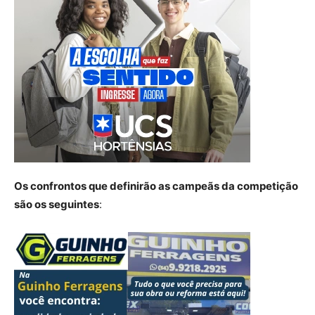
Os confrontos que definirão as campeãs da competição
são os seguintes
: