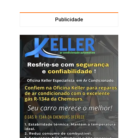
Publicidade