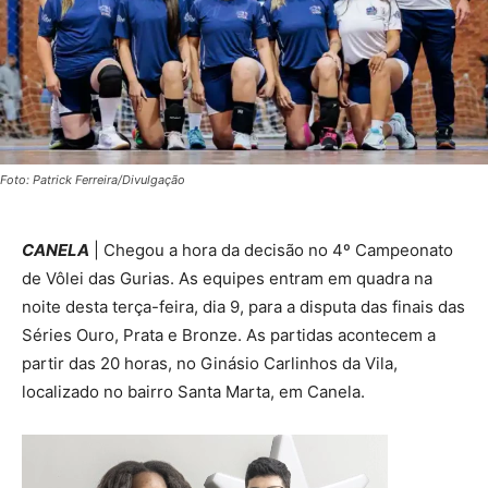
Foto: Patrick Ferreira/Divulgação
CANELA
| Chegou a hora da decisão no 4º Campeonato
de Vôlei das Gurias. As equipes entram em quadra na
noite desta terça-feira, dia 9, para a disputa das finais das
Séries Ouro, Prata e Bronze. As partidas acontecem a
partir das 20 horas, no Ginásio Carlinhos da Vila,
localizado no bairro Santa Marta, em Canela.