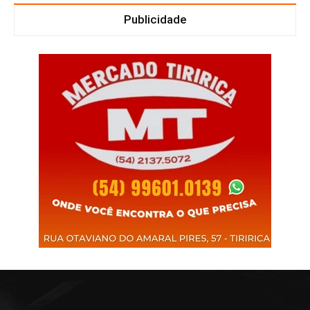
Publicidade