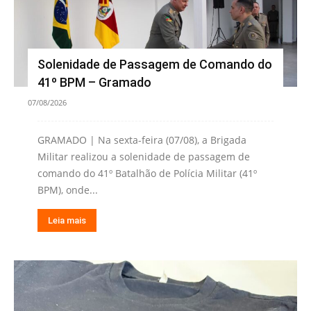
Solenidade de Passagem de Comando do
41º BPM – Gramado
07/08/2026
GRAMADO | Na sexta-feira (07/08), a Brigada
Militar realizou a solenidade de passagem de
comando do 41º Batalhão de Polícia Militar (41º
BPM), onde...
Leia mais