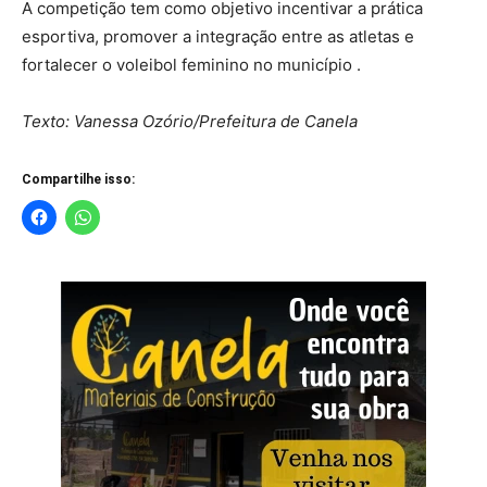
A competição tem como objetivo incentivar a prática
esportiva, promover a integração entre as atletas e
fortalecer o voleibol feminino no município .
Texto: Vanessa Ozório/Prefeitura de Canela
Compartilhe isso: