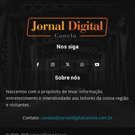
Nos siga
Sobre nós
Nascemos com o propósito de levar informação,
entretenimento e interatividade aos leitores da nossa região
e visitantes.
Contato:
contato@jornaldigitalcanela.com.br
© 2019 -2025 | Jornal Digital Canela