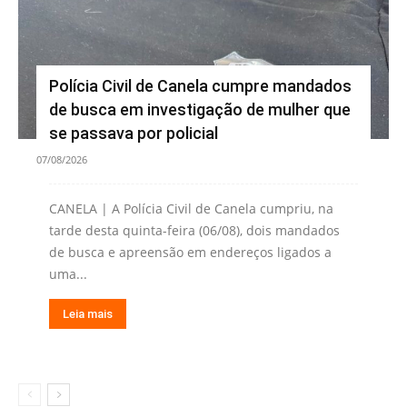
Polícia Civil de Canela cumpre mandados
de busca em investigação de mulher que
se passava por policial
07/08/2026
CANELA | A Polícia Civil de Canela cumpriu, na
tarde desta quinta-feira (06/08), dois mandados
de busca e apreensão em endereços ligados a
uma...
Leia mais