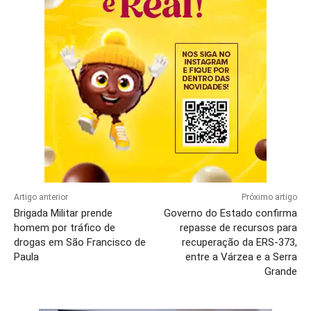
Artigo anterior
Próximo artigo
Brigada Militar prende
Governo do Estado confirma
homem por tráfico de
repasse de recursos para
drogas em São Francisco de
recuperação da ERS-373,
Paula
entre a Várzea e a Serra
Grande