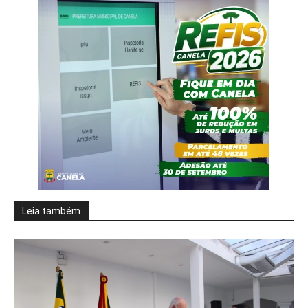
Leia também