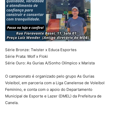
Série Bronze: Twister x Educa Esportes
Série Prata: Wolf x Floki
Série Ouro: As Gurias A/Sonho Olímpico x Marista
O campeonato é organizado pelo grupo As Gurias
Voleibol, em parceria com a Liga Canelense de Voleibol
Feminino, e conta com o apoio do Departamento
Municipal de Esporte e Lazer (DMEL) da Prefeitura de
Canela.