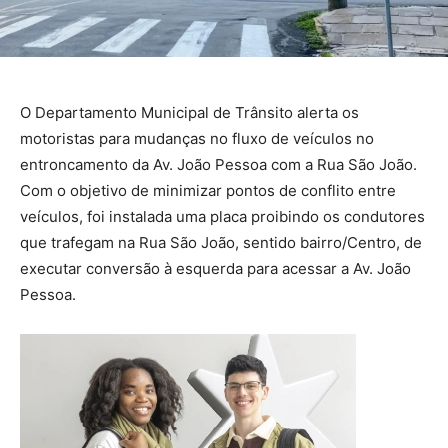
O Departamento Municipal de Trânsito alerta os
motoristas para mudanças no fluxo de veículos no
entroncamento da Av. João Pessoa com a Rua São João.
Com o objetivo de minimizar pontos de conflito entre
veículos, foi instalada uma placa proibindo os condutores
que trafegam na Rua São João, sentido bairro/Centro, de
executar conversão à esquerda para acessar a Av. João
Pessoa.