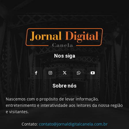
Nos siga
Sobre nós
Nascemos com o propósito de levar informação,
entretenimento e interatividade aos leitores da nossa região
e visitantes.
Contato:
contato@jornaldigitalcanela.com.br