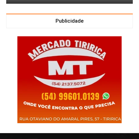
Publicidade