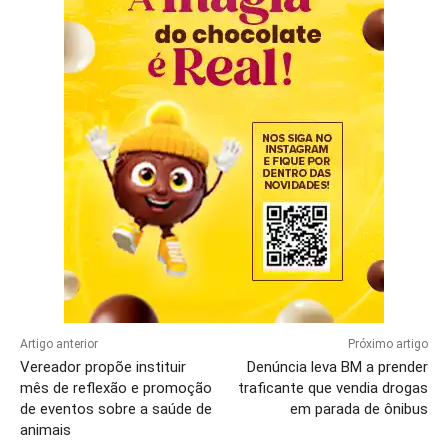
Artigo anterior
Próximo artigo
Vereador propõe instituir
Denúncia leva BM a prender
mês de reflexão e promoção
traficante que vendia drogas
de eventos sobre a saúde de
em parada de ônibus
animais