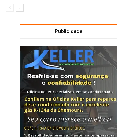
Publicidade