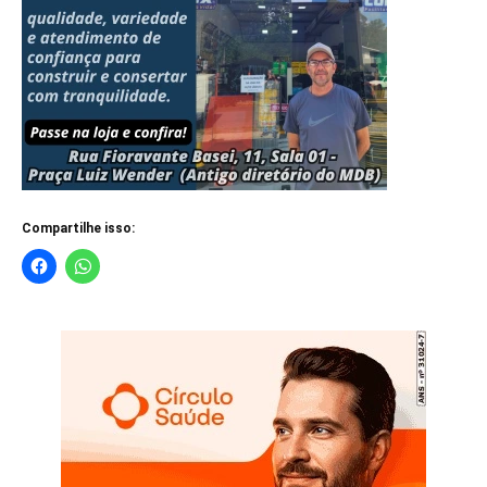
Compartilhe isso: