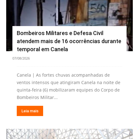
Bombeiros Militares e Defesa Civil
atendem mais de 16 ocorrências durante
temporal em Canela
07/08/2026
Canela | As fortes chuvas acompanhadas de
ventos intensos que atingiram Canela na noite de
quinta-feira (6) mobilizaram equipes do Corpo de
Bombeiros Militar...
Leia mais