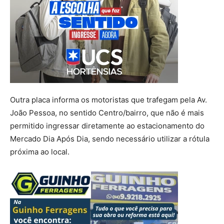
Outra placa informa os motoristas que trafegam pela Av.
João Pessoa, no sentido Centro/bairro, que não é mais
permitido ingressar diretamente ao estacionamento do
Mercado Dia Após Dia, sendo necessário utilizar a rótula
próxima ao local.