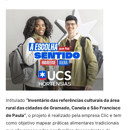
Intitulado
“Inventário das referências culturais da área
rural das cidades de Gramado, Canela e São Francisco
de Paula”
, o projeto é realizado pela empresa Clic e tem
como objetivo mapear práticas alimentares tradicionais