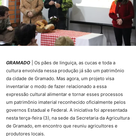
GRAMADO
| Os pães de linguiça, as cucas e toda a
cultura envolvida nessa produção já são um patrimônio
da cidade de Gramado. Mas agora, um projeto visa
inventariar o modo de fazer relacionado a essa
expressão cultural alimentar e tornar esses processos
um patrimônio imaterial reconhecido oficialmente pelos
governos Estadual e Federal. A iniciativa foi apresentada
nesta terça-feira (3), na sede da Secretaria da Agricultura
de Gramado, em encontro que reuniu agricultores e
produtores locais.