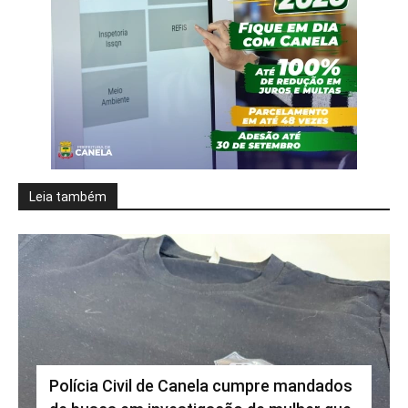
Leia também
Polícia Civil de Canela cumpre mandados