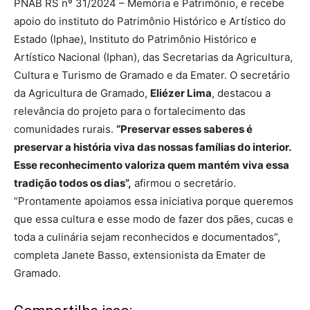
PNAB RS nº 31/2024 – Memória e Patrimônio, e recebe
apoio do instituto do Patrimônio Histórico e Artístico do
Estado (Iphae), Instituto do Patrimônio Histórico e
Artístico Nacional (Iphan), das Secretarias da Agricultura,
Cultura e Turismo de Gramado e da Emater. O secretário
da Agricultura de Gramado,
Eliézer Lima
, destacou a
relevância do projeto para o fortalecimento das
comunidades rurais.
“Preservar esses saberes é
preservar a história viva das nossas famílias do interior.
Esse reconhecimento valoriza quem mantém viva essa
tradição todos os dias”,
afirmou o secretário.
“Prontamente apoiamos essa iniciativa porque queremos
que essa cultura e esse modo de fazer dos pães, cucas e
toda a culinária sejam reconhecidos e documentados”,
completa Janete Basso, extensionista da Emater de
Gramado.