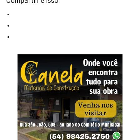
Compartilhe isso: