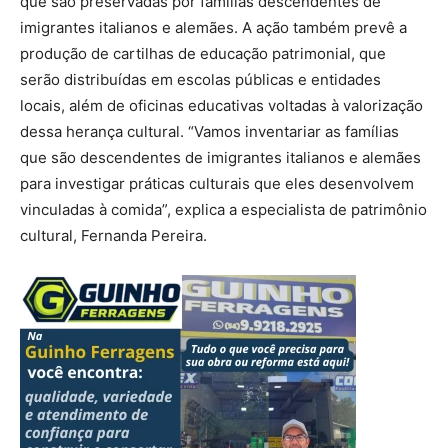
que são preservadas por famílias descendentes de
imigrantes italianos e alemães. A ação também prevê a
produção de cartilhas de educação patrimonial, que
serão distribuídas em escolas públicas e entidades
locais, além de oficinas educativas voltadas à valorização
dessa herança cultural. “Vamos inventariar as famílias
que são descendentes de imigrantes italianos e alemães
para investigar práticas culturais que eles desenvolvem
vinculadas à comida”, explica a especialista de patrimônio
cultural, Fernanda Pereira.