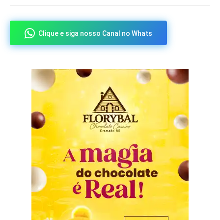
Clique e siga nosso Canal no Whats