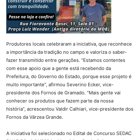
Produtores locais celebraram a iniciativa, que reconhece
a importância da tradição no campo e valoriza o saber-
fazer transmitido entre gerações. “Estamos contentes
com esse apoio que a gente está recebendo da
Prefeitura, do Governo do Estado, porque esse projeto é
muito importante”, afirmou Severino Ecker, vice-
presidente dos Fornos de Gramado. “Mais gente vai
conhecer os produtos que fazem parte da nossa
história”, acrescentou Valdir Calhiari, vice-presidente dos
Fornos da Várzea Grande.
A iniciativa foi selecionado no Edital de Concurso SEDAC