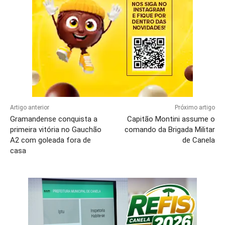
Artigo anterior
Próximo artigo
Gramandense conquista a
Capitão Montini assume o
primeira vitória no Gauchão
comando da Brigada Militar
A2 com goleada fora de
de Canela
casa