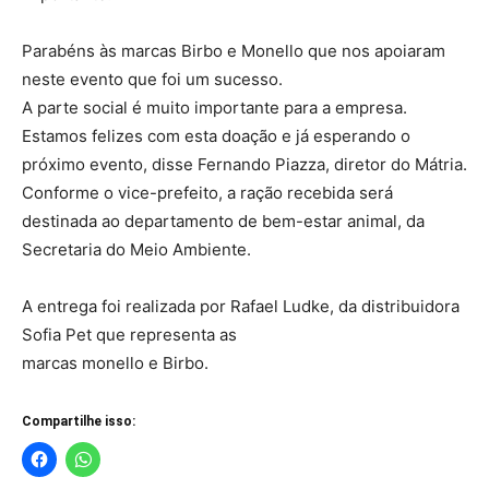
Parabéns às marcas Birbo e Monello que nos apoiaram
neste evento que foi um sucesso.
A parte social é muito importante para a empresa.
Estamos felizes com esta doação e já esperando o
próximo evento, disse Fernando Piazza, diretor do Mátria.
Conforme o vice-prefeito, a ração recebida será
destinada ao departamento de bem-estar animal, da
Secretaria do Meio Ambiente.
A entrega foi realizada por Rafael Ludke, da distribuidora
Sofia Pet que representa as
marcas monello e Birbo.
Compartilhe isso: