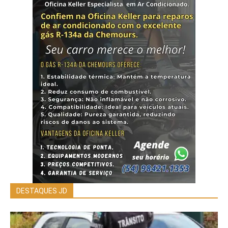
DESTAQUES JD