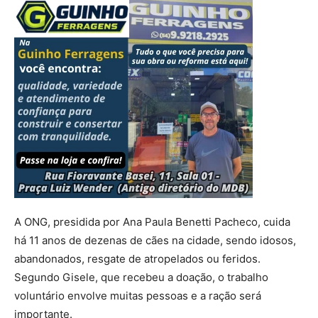
A ONG, presidida por Ana Paula Benetti Pacheco, cuida
há 11 anos de dezenas de cães na cidade, sendo idosos,
abandonados, resgate de atropelados ou feridos.
Segundo Gisele, que recebeu a doação, o trabalho
voluntário envolve muitas pessoas e a ração será
importante.