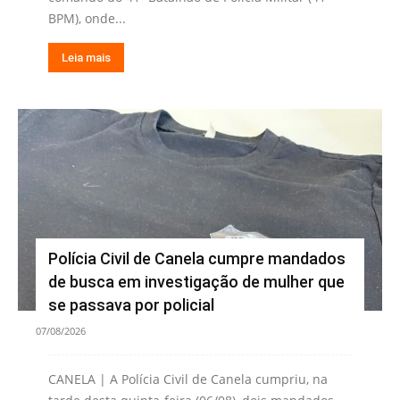
BPM), onde...
Leia mais
Polícia Civil de Canela cumpre mandados
de busca em investigação de mulher que
se passava por policial
07/08/2026
CANELA | A Polícia Civil de Canela cumpriu, na