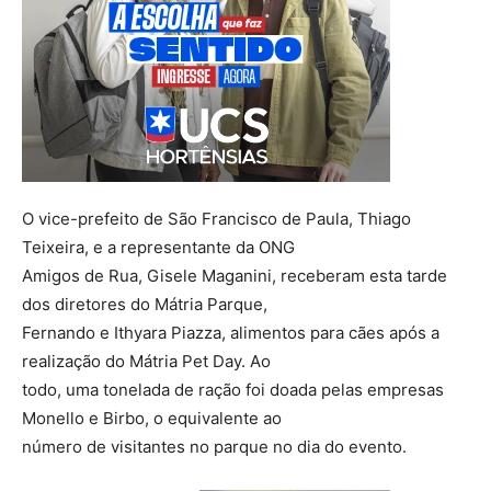
O vice-prefeito de São Francisco de Paula, Thiago
Teixeira, e a representante da ONG
Amigos de Rua, Gisele Maganini, receberam esta tarde
dos diretores do Mátria Parque,
Fernando e Ithyara Piazza, alimentos para cães após a
realização do Mátria Pet Day. Ao
todo, uma tonelada de ração foi doada pelas empresas
Monello e Birbo, o equivalente ao
número de visitantes no parque no dia do evento.