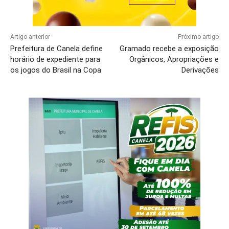
Artigo anterior
Próximo artigo
Prefeitura de Canela define
Gramado recebe a exposição
horário de expediente para
Orgânicos, Apropriações e
os jogos do Brasil na Copa
Derivações