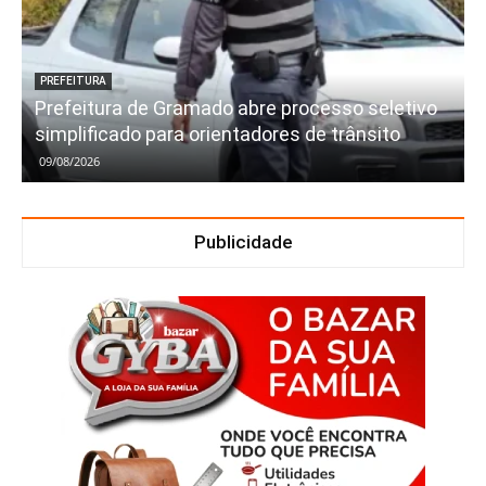
PREFEITURA
Prefeitura de Gramado abre processo seletivo
simplificado para orientadores de trânsito
09/08/2026
Publicidade