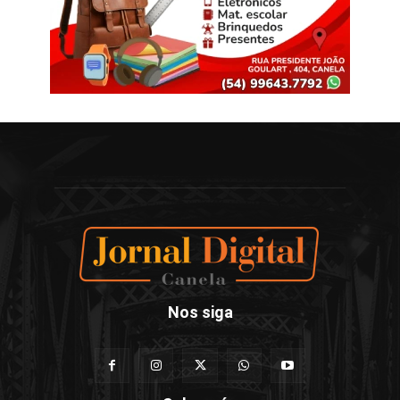
Nos siga