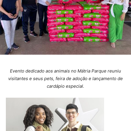
Evento dedicado aos animais no Mátria Parque reuniu
visitantes e seus pets, feira de adoção e lançamento de
cardápio especial.