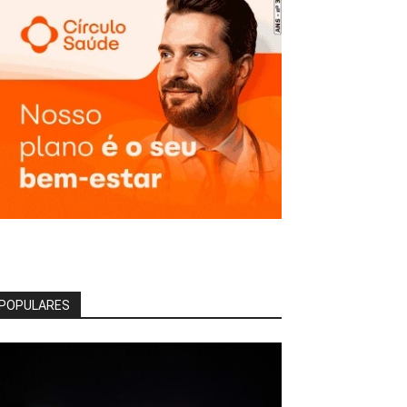
POPULARES