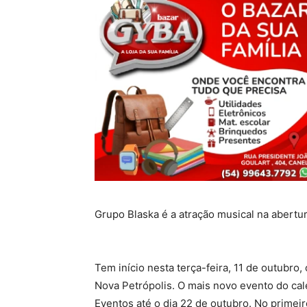
Grupo Blaska é a atração musical na abertur
Tem início nesta terça-feira, 11 de outubro, 
Nova Petrópolis. O mais novo evento do ca
Eventos até o dia 22 de outubro. No primeir