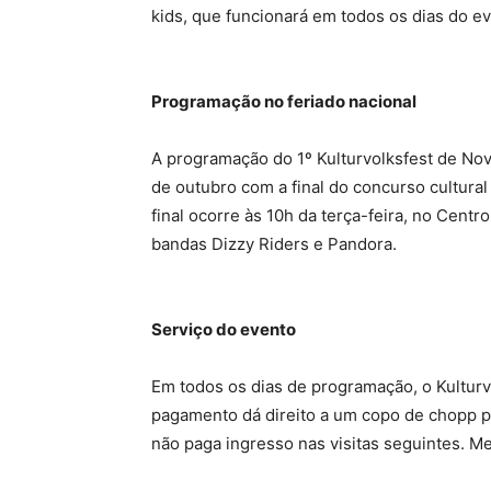
kids, que funcionará em todos os dias do ev
Programação no feriado nacional
A programação do 1º Kulturvolksfest de Nov
de outubro com a final do concurso cultural
final ocorre às 10h da terça-feira, no Cent
bandas Dizzy Riders e Pandora.
Serviço do evento
Em todos os dias de programação, o Kulturvo
pagamento dá direito a um copo de chopp p
não paga ingresso nas visitas seguintes. 