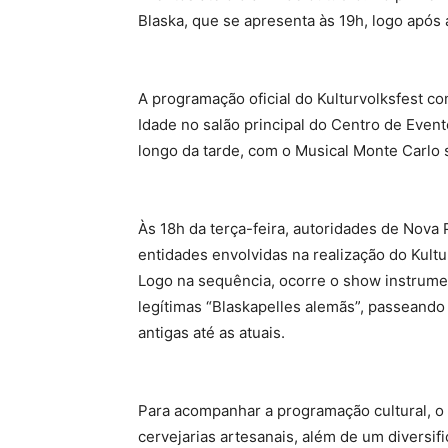
Blaska, que se apresenta às 19h, logo após a
A programação oficial do Kulturvolksfest co
Idade no salão principal do Centro de Event
longo da tarde, com o Musical Monte Carlo 
Às 18h da terça-feira, autoridades de Nova
entidades envolvidas na realização do Kultu
Logo na sequência, ocorre o show instrume
legítimas “Blaskapelles alemãs”, passeando
antigas até as atuais.
Para acompanhar a programação cultural, o 
cervejarias artesanais, além de um diversi