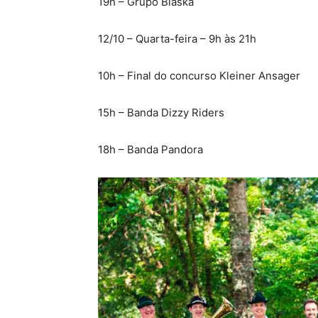
19h – Grupo Blaska
12/10 – Quarta-feira – 9h às 21h
10h – Final do concurso Kleiner Ansager
15h – Banda Dizzy Riders
18h – Banda Pandora