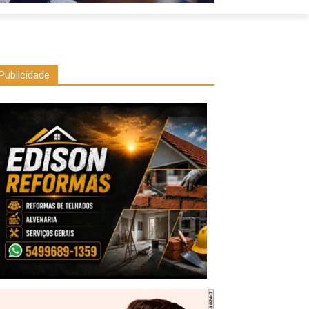
Publicidade