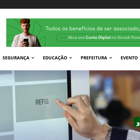
SEGURANÇA
EDUCAÇÃO
PREFEITURA
EVENTO