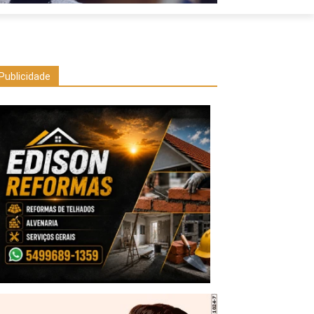
Publicidade