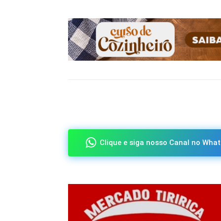
Compartilhado
Clique e siga nosso Canal no What