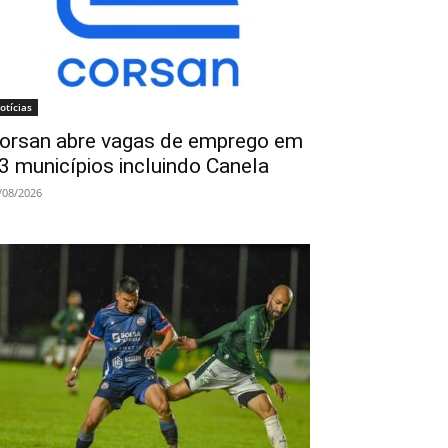
otícias
orsan abre vagas de emprego em
3 municípios incluindo Canela
/08/2026