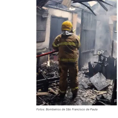
Fotos: Bombeiros de São Francisco de Paula