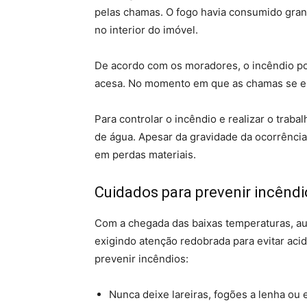
pelas chamas. O fogo havia consumido gran
no interior do imóvel.
De acordo com os moradores, o incêndio po
acesa. No momento em que as chamas se es
Para controlar o incêndio e realizar o trabal
de água. Apesar da gravidade da ocorrência
em perdas materiais.
Cuidados para prevenir incêndi
Com a chegada das baixas temperaturas, aum
exigindo atenção redobrada para evitar ac
prevenir incêndios:
Nunca deixe lareiras, fogões a lenha ou