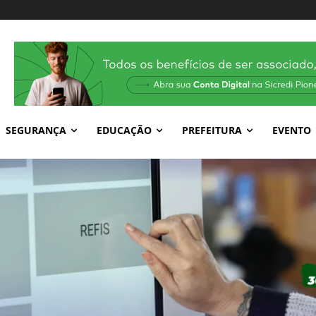
SEGURANÇA
EDUCAÇÃO
PREFEITURA
EVENTO