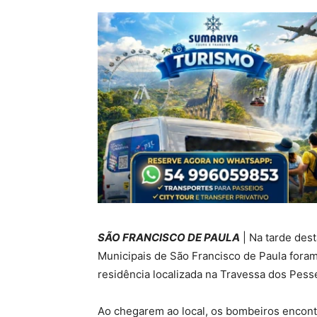
SÃO FRANCISCO DE PAULA
| Na tarde dest
Municipais de São Francisco de Paula for
residência localizada na Travessa dos Pess
Ao chegarem ao local, os bombeiros encont