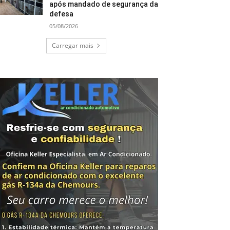
após mandado de segurança da
defesa
05/08/2026
Carregar mais