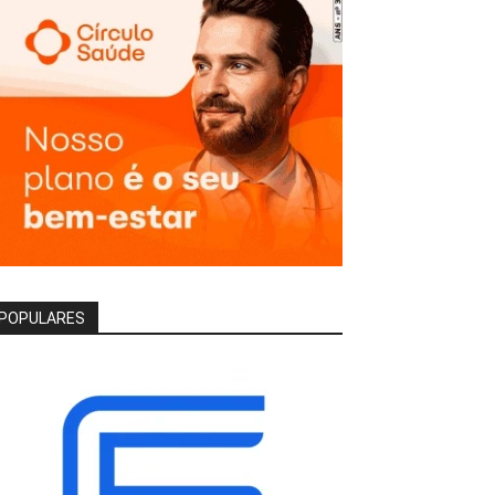
POPULARES