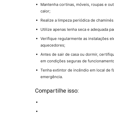
Mantenha cortinas, móveis, roupas e out
calor;
Realize a limpeza periódica de chaminés 
Utilize apenas lenha seca e adequada pa
Verifique regularmente as instalações e
aquecedores;
Antes de sair de casa ou dormir, certif
em condições seguras de funcionamento
Tenha extintor de incêndio em local de f
emergência.
Compartilhe isso: