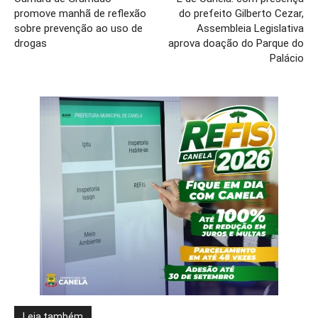
promove manhã de reflexão
do prefeito Gilberto Cezar,
sobre prevenção ao uso de
Assembleia Legislativa
drogas
aprova doação do Parque do
Palácio
Leia também