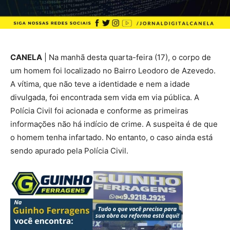
CANELA
| Na manhã desta quarta-feira (17), o corpo de
um homem foi localizado no Bairro Leodoro de Azevedo.
A vítima, que não teve a identidade e nem a idade
divulgada, foi encontrada sem vida em via pública. A
Polícia Civil foi acionada e conforme as primeiras
informações não há indício de crime. A suspeita é de que
o homem tenha infartado. No entanto, o caso ainda está
sendo apurado pela Polícia Civil.