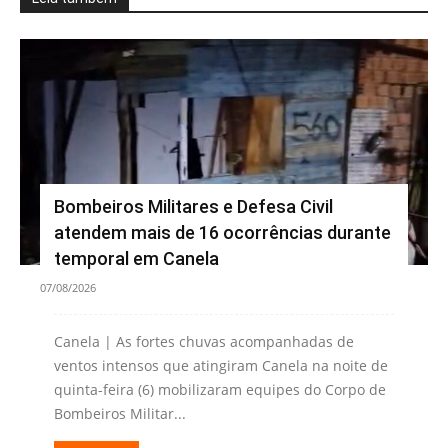
Bombeiros Militares e Defesa Civil
atendem mais de 16 ocorrências durante
temporal em Canela
07/08/2026
Canela | As fortes chuvas acompanhadas de
ventos intensos que atingiram Canela na noite de
quinta-feira (6) mobilizaram equipes do Corpo de
Bombeiros Militar...