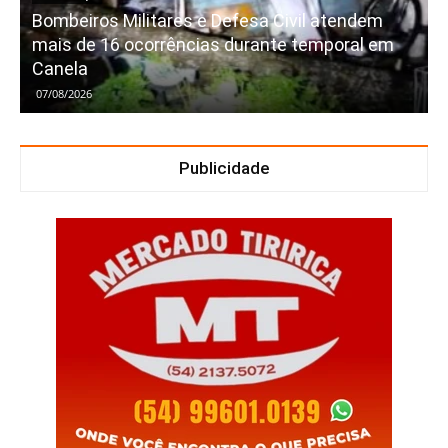
Bombeiros Militares e Defesa Civil atendem
mais de 16 ocorrências durante temporal em
Canela
07/08/2026
Publicidade