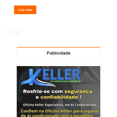
Leia mais
Publicidade