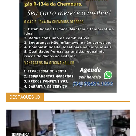
DESTAQUES JD
SEGURANÇA