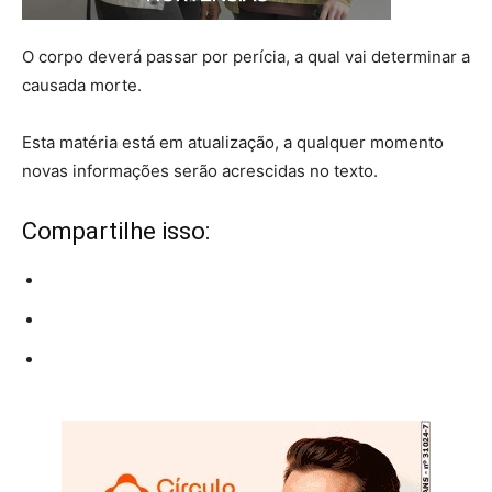
O corpo deverá passar por perícia, a qual vai determinar a
causada morte.
Esta matéria está em atualização, a qualquer momento
novas informações serão acrescidas no texto.
Compartilhe isso: