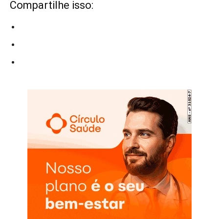
Compartilhe isso: