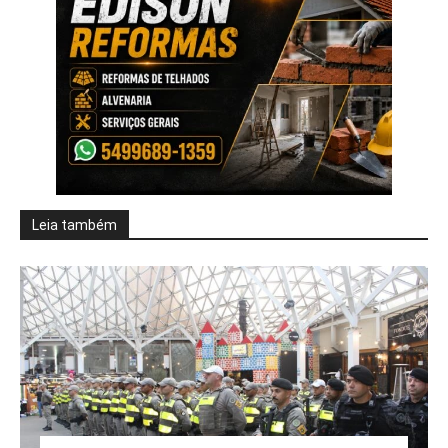
Leia também