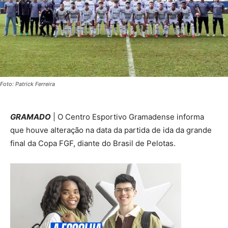
Foto: Patrick Ferreira
GRAMADO
| O Centro Esportivo Gramadense informa
que houve alteração na data da partida de ida da grande
final da Copa FGF, diante do Brasil de Pelotas.