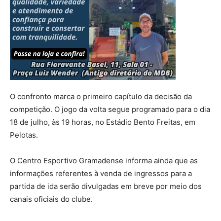
O confronto marca o primeiro capítulo da decisão da
competição. O jogo da volta segue programado para o dia
18 de julho, às 19 horas, no Estádio Bento Freitas, em
Pelotas.
O Centro Esportivo Gramadense informa ainda que as
informações referentes à venda de ingressos para a
partida de ida serão divulgadas em breve por meio dos
canais oficiais do clube.