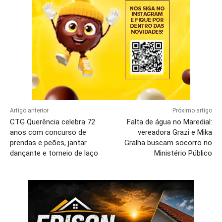
Artigo anterior
Próximo artigo
CTG Querência celebra 72
Falta de água no Maredial:
anos com concurso de
vereadora Grazi e Mika
prendas e peões, jantar
Gralha buscam socorro no
dançante e torneio de laço
Ministério Público