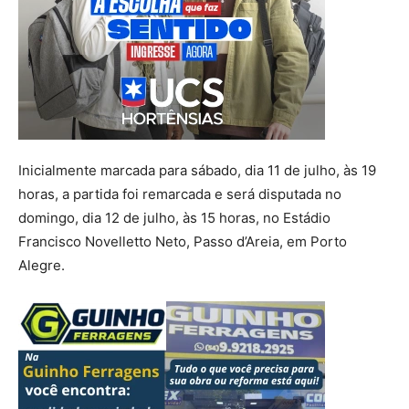
Inicialmente marcada para sábado, dia 11 de julho, às 19
horas, a partida foi remarcada e será disputada no
domingo, dia 12 de julho, às 15 horas, no Estádio
Francisco Novelletto Neto, Passo d’Areia, em Porto
Alegre.