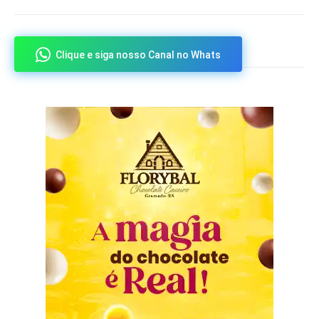
Clique e siga nosso Canal no Whats