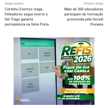
Artigo anterior
Próximo artigo
Certinho Eventos reage,
Mais de 300 educadores
Peleadores segue invicto e
participam de formação
Del Trago garante
promovida pela Sicredi
permanência na Série Prata
Pioneira