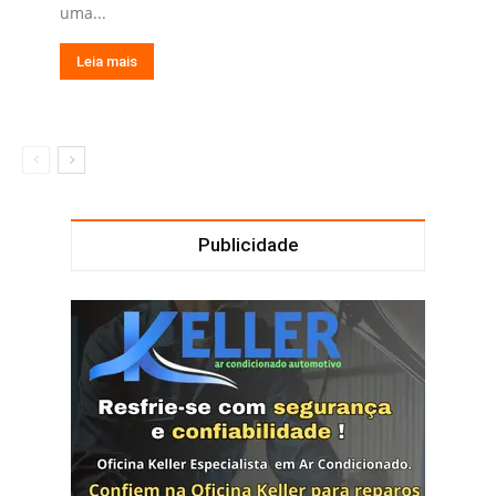
uma...
Leia mais
Publicidade