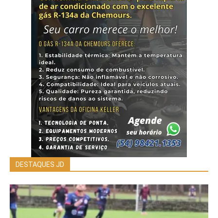
DESTAQUES JD