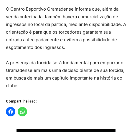
O Centro Esportivo Gramadense informa que, além da
venda antecipada, também haverá comercialização de
ingressos no local da partida, mediante disponibilidade. A
orientação é para que os torcedores garantam sua
entrada antecipadamente e evitem a possibilidade de
esgotamento dos ingressos.
A presença da torcida será fundamental para empurrar o
Gramadense em mais uma decisão diante de sua torcida,
em busca de mais um capítulo importante na história do
clube.
Compartilhe isso: