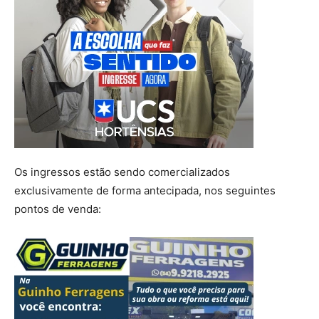
Os ingressos estão sendo comercializados
exclusivamente de forma antecipada, nos seguintes
pontos de venda: