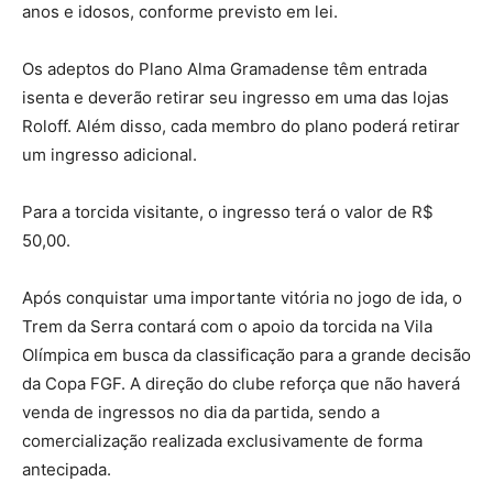
anos e idosos, conforme previsto em lei.
Os adeptos do Plano Alma Gramadense têm entrada
isenta e deverão retirar seu ingresso em uma das lojas
Roloff. Além disso, cada membro do plano poderá retirar
um ingresso adicional.
Para a torcida visitante, o ingresso terá o valor de R$
50,00.
Após conquistar uma importante vitória no jogo de ida, o
Trem da Serra contará com o apoio da torcida na Vila
Olímpica em busca da classificação para a grande decisão
da Copa FGF. A direção do clube reforça que não haverá
venda de ingressos no dia da partida, sendo a
comercialização realizada exclusivamente de forma
antecipada.