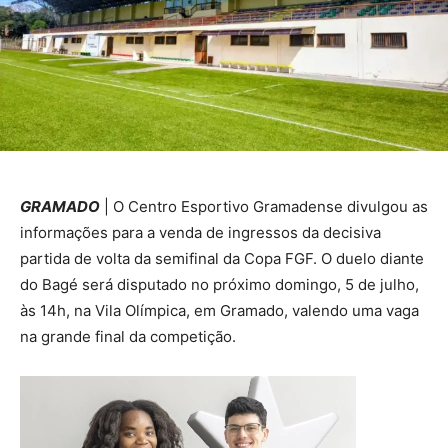
GRAMADO
| O Centro Esportivo Gramadense divulgou as
informações para a venda de ingressos da decisiva
partida de volta da semifinal da Copa FGF. O duelo diante
do Bagé será disputado no próximo domingo, 5 de julho,
às 14h, na Vila Olímpica, em Gramado, valendo uma vaga
na grande final da competição.