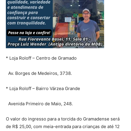
* Loja Roloff – Centro de Gramado
Av. Borges de Medeiros, 3738.
* Loja Roloff – Bairro Várzea Grande
Avenida Primeiro de Maio, 248.
O valor do ingresso para a torcida do Gramadense será
de R$ 25,00, com meia-entrada para crianças de até 12