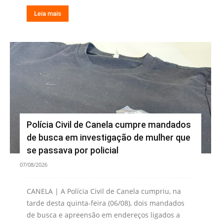
Leia mais
Polícia Civil de Canela cumpre mandados
de busca em investigação de mulher que
se passava por policial
07/08/2026
CANELA | A Polícia Civil de Canela cumpriu, na
tarde desta quinta-feira (06/08), dois mandados
de busca e apreensão em endereços ligados a