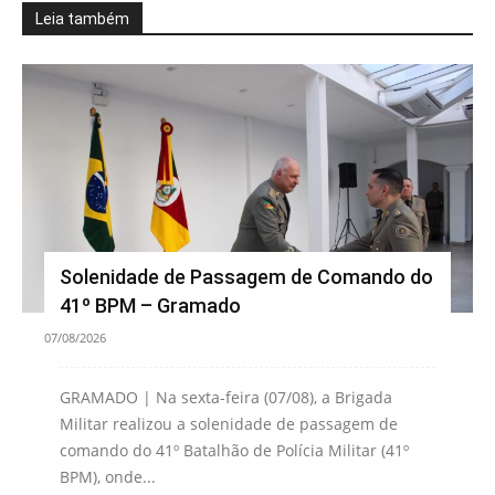
Leia também
Solenidade de Passagem de Comando do
41º BPM – Gramado
07/08/2026
GRAMADO | Na sexta-feira (07/08), a Brigada
Militar realizou a solenidade de passagem de
comando do 41º Batalhão de Polícia Militar (41º
BPM), onde...