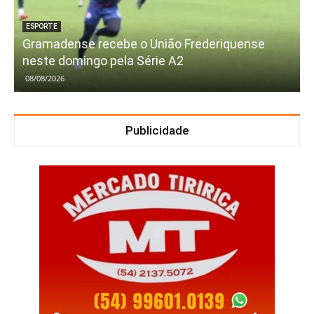
ESPORTE
Gramadense recebe o União Frederiquense
neste domingo pela Série A2
08/08/2026
Publicidade