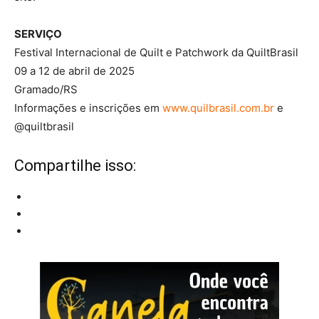
SERVIÇO
Festival Internacional de Quilt e Patchwork da QuiltBrasil
09 a 12 de abril de 2025
Gramado/RS
Informações e inscrições em
www.quilbrasil.com.br
e
@quiltbrasil
Compartilhe isso: