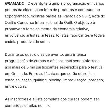
GRAMADO
| O evento terá ampla programação em vários
pontos da cidade com feira de produtos e conteúdo no
Expogramado, mostras paralelas, Parada do Quilt, Rota do
Quilt e Concurso Internacional de Quilt. O objetivo é
promover o fortalecimento da economia criativa,
envolvendo artistas, artesãs, lojistas, fabricantes e toda a
cadeia produtiva do setor.
Durante os quatro dias de evento, uma intensa
programação de cursos e oficinas está sendo ofertada
aos mais de 5 mil participantes esperados para o festival
em Gramado. Entre as técnicas que serão oferecidas
estão aplicação, quilting, piecing, improvisação, bordado,
entre outras.
As inscrições e a lista completa dos cursos podem ser
conferidas e feitas no link