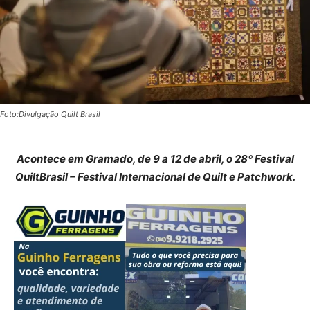
Foto:Divulgação Quilt Brasil
Acontece em Gramado, de 9 a 12 de abril, o 28º Festival
QuiltBrasil – Festival Internacional de Quilt e Patchwork.