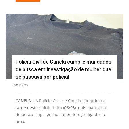
Polícia Civil de Canela cumpre mandados
de busca em investigação de mulher que
se passava por policial
07/08/2026
CANELA | A Polícia Civil de Canela cumpriu, na
tarde desta quinta-feira (06/08), dois mandados
de busca e apreensão em endereços ligados a
uma...