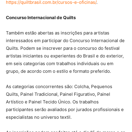
https://quiltbrasil.com.br/cursos-e-oficinas/
.
Concurso Internacional de Quilts
Também estão abertas as inscrições para artistas
interessados em participar do Concurso Internacional de
Quilts. Podem se inscrever para o concurso do festival
artistas iniciantes ou experientes do Brasil e do exterior,
em seis categorias com trabalhos individuais ou em
grupo, de acordo com o estilo e formato preferido.
As categorias concorrentes são: Colcha, Pequenos
Quilts, Painel Tradicional, Painel Figurativo, Painel
Artístico e Painel Tecido Único. Os trabalhos
participantes serão avaliados por jurados profissionais e
especialistas no universo textil.