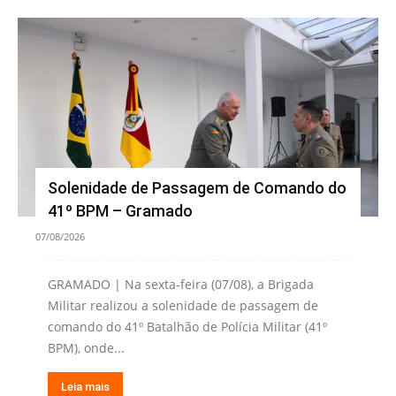
Solenidade de Passagem de Comando do
41º BPM – Gramado
07/08/2026
GRAMADO | Na sexta-feira (07/08), a Brigada
Militar realizou a solenidade de passagem de
comando do 41º Batalhão de Polícia Militar (41º
BPM), onde...
Leia mais