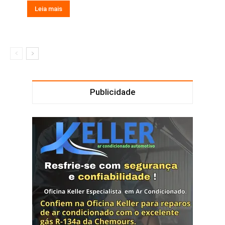
Leia mais
Publicidade