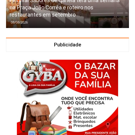
Festival Sabores de Canela terá uma semana
na Praça João Corrêa e roteiro nos
restaurantes em setembro
08/08/2026
Publicidade