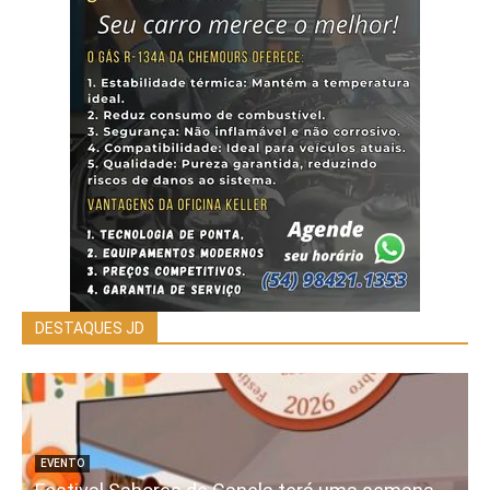
DESTAQUES JD
EVENTO