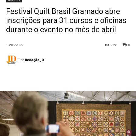
Festival Quilt Brasil Gramado abre
inscrições para 31 cursos e oficinas
durante o evento no mês de abril
13/03/2025
239
0
Por
Redação JD