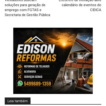
soluções para geração de
calendário de eventos do
emprego com FGTAS e
CIDICA
Secretaria de Gestão Pública
Leia também