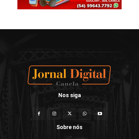
Nos siga
Sobre nós