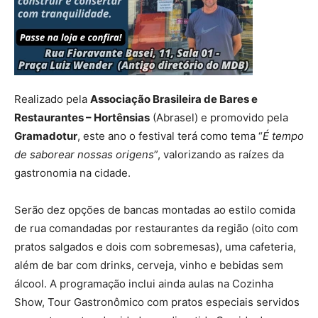
Realizado pela
Associação Brasileira de Bares e
Restaurantes – Hortênsias
(Abrasel) e promovido pela
Gramadotur
, este ano o festival terá como tema “
É tempo
de saborear nossas origens
”, valorizando as raízes da
gastronomia na cidade.
Serão dez opções de bancas montadas ao estilo comida
de rua comandadas por restaurantes da região (oito com
pratos salgados e dois com sobremesas), uma cafeteria,
além de bar com drinks, cerveja, vinho e bebidas sem
álcool. A programação inclui ainda aulas na Cozinha
Show, Tour Gastronômico com pratos especiais servidos