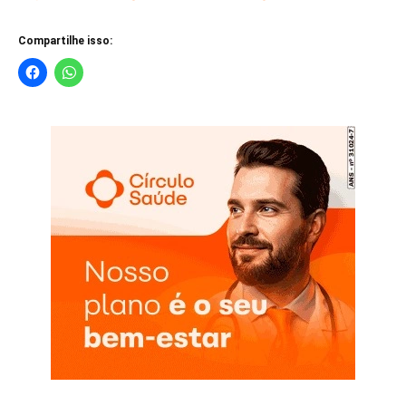
Compartilhe isso: