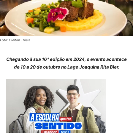
Foto: Cleiton Thiele
Chegando à sua 16ª edição em 2024, o evento acontece
de 10 a 20 de outubro no Lago Joaquina Rita Bier.