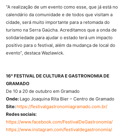
“A realização de um evento como esse, que já está no
calendário da comunidade e de todos que visitam a
cidade, será muito importante para a retomada do
turismo na Serra Gaúcha. Acreditamos que a onda de
solidariedade para ajudar o estado terá um impacto
positivo para o festival, além da mudança de local do
evento”, destaca Wazlawick.
16° FESTIVAL DE CULTURA E GASTRONOMIA DE
GRAMADO
De 10 a 20 de outubro em Gramado
Onde:
Lago Joaquina Rita Bier – Centro de Gramado
Site:
https://festivalgastronomiagramado.com.br/
Redes sociais:
https://www.facebook.com/FestivalDeGastronomia/
https://www.instagram.com/festivaldegastronomia/