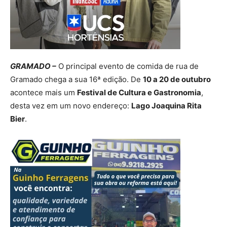
GRAMADO –
O principal evento de comida de rua de
Gramado chega a sua 16ª edição. De
10 a 20 de outubro
acontece mais um
Festival de Cultura e Gastronomia
,
desta vez em um novo endereço:
Lago Joaquina Rita
Bier
.