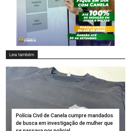
Leia também
Polícia Civil de Canela cumpre mandados
de busca em investigação de mulher que
se passava por policial