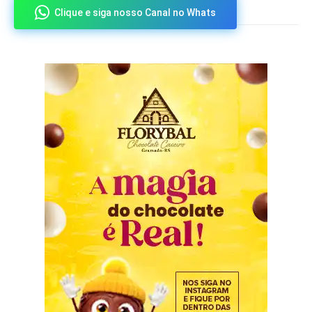
Clique e siga nosso Canal no Whats