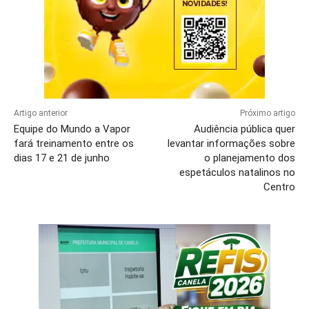
Artigo anterior
Próximo artigo
Equipe do Mundo a Vapor
Audiência pública quer
fará treinamento entre os
levantar informações sobre
dias 17 e 21 de junho
o planejamento dos
espetáculos natalinos no
Centro