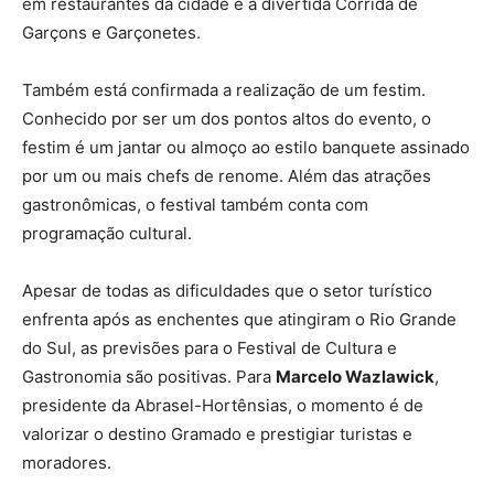
em restaurantes da cidade e a divertida Corrida de
Garçons e Garçonetes.
Também está confirmada a realização de um festim.
Conhecido por ser um dos pontos altos do evento, o
festim é um jantar ou almoço ao estilo banquete assinado
por um ou mais chefs de renome. Além das atrações
gastronômicas, o festival também conta com
programação cultural.
Apesar de todas as dificuldades que o setor turístico
enfrenta após as enchentes que atingiram o Rio Grande
do Sul, as previsões para o Festival de Cultura e
Gastronomia são positivas. Para
Marcelo Wazlawick
,
presidente da Abrasel-Hortênsias, o momento é de
valorizar o destino Gramado e prestigiar turistas e
moradores.