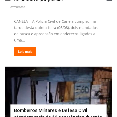
07/08/2026
CANELA | A Polícia Civil de Canela cumpriu, na
tarde desta quinta-feira (06/08), dois mandados
de busca e apreensão em endereços ligados a
uma...
Leia mais
Bombeiros Militares e Defesa Civil