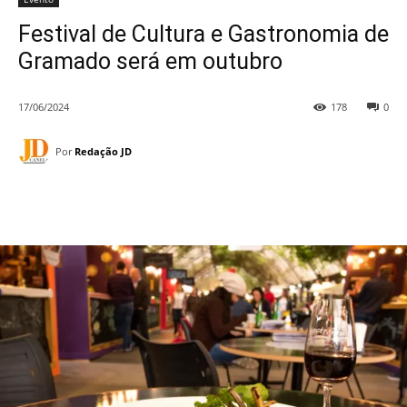
Festival de Cultura e Gastronomia de
Gramado será em outubro
17/06/2024
178
0
Por
Redação JD