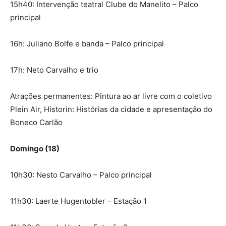
15h40: Intervenção teatral Clube do Manelito – Palco
principal
16h: Juliano Bolfe e banda – Palco principal
17h: Neto Carvalho e trio
Atrações permanentes: Pintura ao ar livre com o coletivo
Plein Air, Historin: Histórias da cidade e apresentação do
Boneco Carlão
Domingo (18)
10h30: Nesto Carvalho – Palco principal
11h30: Laerte Hugentobler – Estação 1