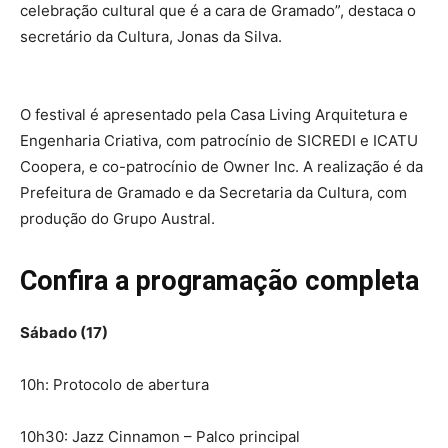
celebração cultural que é a cara de Gramado”, destaca o
secretário da Cultura, Jonas da Silva.
O festival é apresentado pela Casa Living Arquitetura e
Engenharia Criativa, com patrocínio de SICREDI e ICATU
Coopera, e co-patrocínio de Owner Inc. A realização é da
Prefeitura de Gramado e da Secretaria da Cultura, com
produção do Grupo Austral.
Confira a programação completa
Sábado (17)
10h: Protocolo de abertura
10h30: Jazz Cinnamon – Palco principal