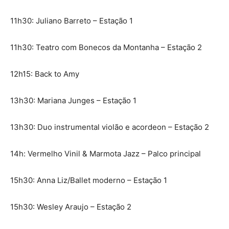
11h30: Juliano Barreto – Estação 1
11h30: Teatro com Bonecos da Montanha – Estação 2
12h15: Back to Amy
13h30: Mariana Junges – Estação 1
13h30: Duo instrumental violão e acordeon – Estação 2
14h: Vermelho Vinil & Marmota Jazz – Palco principal
15h30: Anna Liz/Ballet moderno – Estação 1
15h30: Wesley Araujo – Estação 2