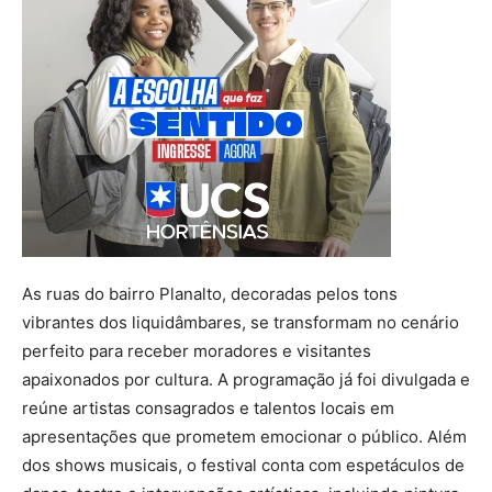
As ruas do bairro Planalto, decoradas pelos tons
vibrantes dos liquidâmbares, se transformam no cenário
perfeito para receber moradores e visitantes
apaixonados por cultura. A programação já foi divulgada e
reúne artistas consagrados e talentos locais em
apresentações que prometem emocionar o público. Além
dos shows musicais, o festival conta com espetáculos de