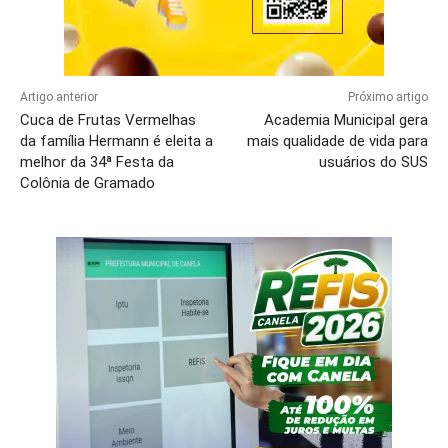
Artigo anterior
Próximo artigo
Cuca de Frutas Vermelhas
Academia Municipal gera
da família Hermann é eleita a
mais qualidade de vida para
melhor da 34ª Festa da
usuários do SUS
Colônia de Gramado