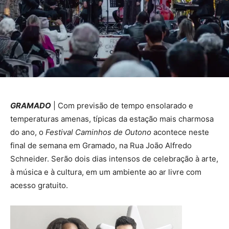
GRAMADO
| Com previsão de tempo ensolarado e
temperaturas amenas, típicas da estação mais charmosa
do ano, o
Festival Caminhos de Outono
acontece neste
final de semana em Gramado, na Rua João Alfredo
Schneider. Serão dois dias intensos de celebração à arte,
à música e à cultura, em um ambiente ao ar livre com
acesso gratuito.