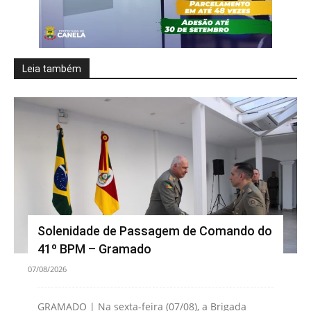
Leia também
Solenidade de Passagem de Comando do
41º BPM – Gramado
07/08/2026
GRAMADO | Na sexta-feira (07/08), a Brigada