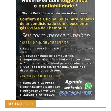
DESTAQUES JD