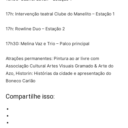
17h: Intervenção teatral Clube do Manelito – Estação 1
17h: Rowline Duo – Estação 2
17h30: Melina Vaz e Trio – Palco principal
Atrações permanentes: Pintura ao ar livre com
Associação Cultural Artes Visuais Gramado & Arte do
Azo, Historin: Histórias da cidade e apresentação do
Boneco Carlão
Compartilhe isso: