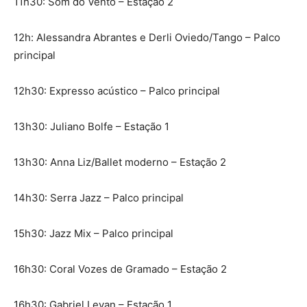
11h30: Som do Vento – Estação 2
12h: Alessandra Abrantes e Derli Oviedo/Tango – Palco
principal
12h30: Expresso acústico – Palco principal
13h30: Juliano Bolfe – Estação 1
13h30: Anna Liz/Ballet moderno – Estação 2
14h30: Serra Jazz – Palco principal
15h30: Jazz Mix – Palco principal
16h30: Coral Vozes de Gramado – Estação 2
16h30: Gabriel Levan – Estação 1