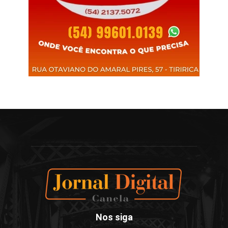
Nos siga