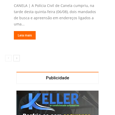
CANELA | A Polícia Civil de Canela cumpriu, na
tarde desta quinta-feira (06/08), dois mandados
de busca e apreensão em endereços ligados a
uma...
Leia mais
Publicidade