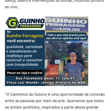
dança, teatro e intervenções artísticas, incluindo pintura
ao vivo.
“O Caminhos de Outono é uma oportunidade de conexão
entre as pessoas por meio da arte. Queremos que todos
se sintam acolhidos, inspirados e parte dessa grande