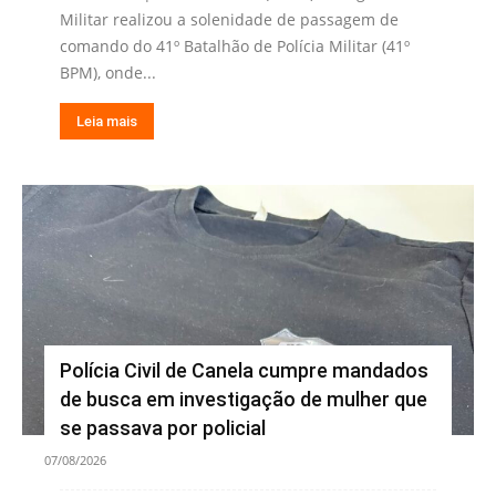
Militar realizou a solenidade de passagem de
comando do 41º Batalhão de Polícia Militar (41º
BPM), onde...
Leia mais
Polícia Civil de Canela cumpre mandados
de busca em investigação de mulher que
se passava por policial
07/08/2026