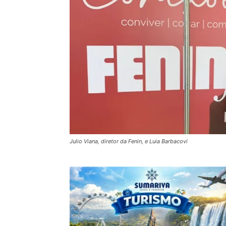
Julio Viana, diretor da Fenin, e Luia Barbacovi