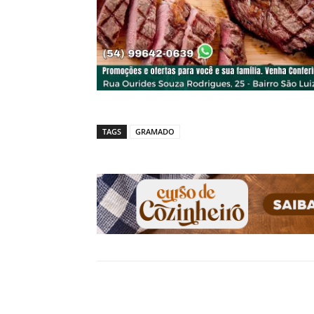
TAGS
GRAMADO
Compartilhado