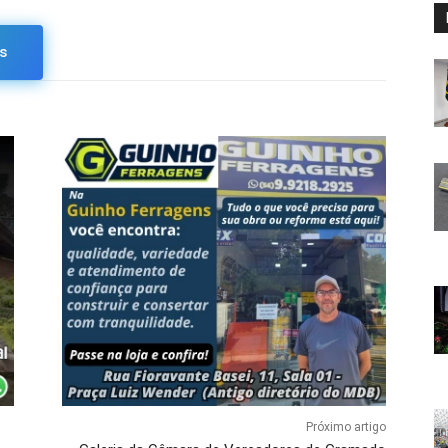
s
Próximo artigo