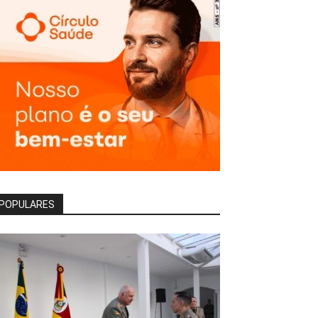
POPULARES