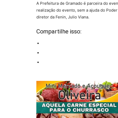
A Prefeitura de Gramado é parceira do event
realização do evento, sem a ajuda do Poder 
diretor da Fenin, Julio Viana.
Compartilhe isso: