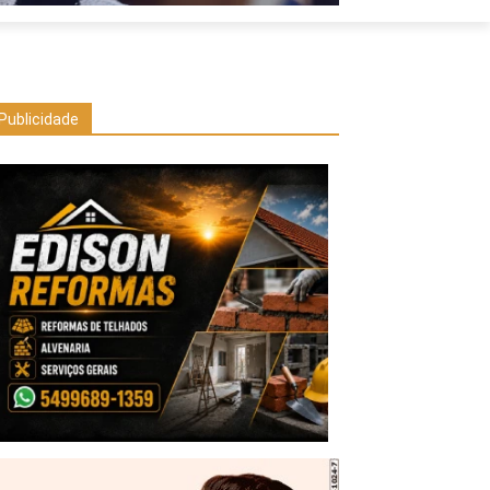
Publicidade