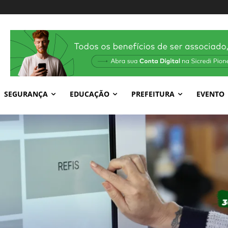
SEGURANÇA
EDUCAÇÃO
PREFEITURA
EVENTO