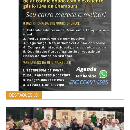
DESTAQUES JD