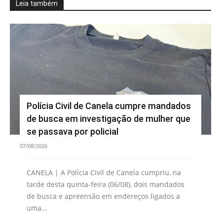
Leia também
Polícia Civil de Canela cumpre mandados
de busca em investigação de mulher que
se passava por policial
07/08/2026
CANELA | A Polícia Civil de Canela cumpriu, na
tarde desta quinta-feira (06/08), dois mandados
de busca e apreensão em endereços ligados a
uma...