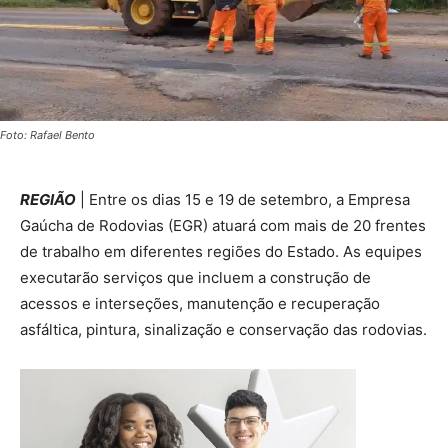
Foto: Rafael Bento
REGIÃO
| Entre os dias 15 e 19 de setembro, a Empresa
Gaúcha de Rodovias (EGR) atuará com mais de 20 frentes
de trabalho em diferentes regiões do Estado. As equipes
executarão serviços que incluem a construção de
acessos e interseções, manutenção e recuperação
asfáltica, pintura, sinalização e conservação das rodovias.