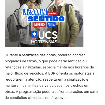
Durante a realização das obras, poderão ocorrer
bloqueios de faixas, o que pode gerar lentidão ou
retenções sinalizadas, especialmente nos horários de
maior fluxo de veículos. A EGR orienta os motoristas a
redobrarem a atenção, respeitarem a sinalização e
manterem os limites de velocidade nos trechos em
obras. A programação poderá sofrer alterações em caso
de condições climáticas desfavoráveis.