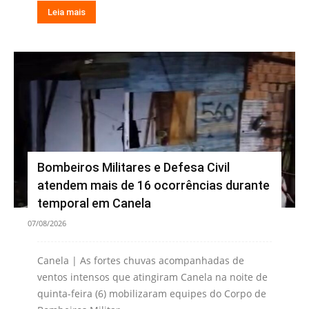
Leia mais
Bombeiros Militares e Defesa Civil
atendem mais de 16 ocorrências durante
temporal em Canela
07/08/2026
Canela | As fortes chuvas acompanhadas de
ventos intensos que atingiram Canela na noite de
quinta-feira (6) mobilizaram equipes do Corpo de