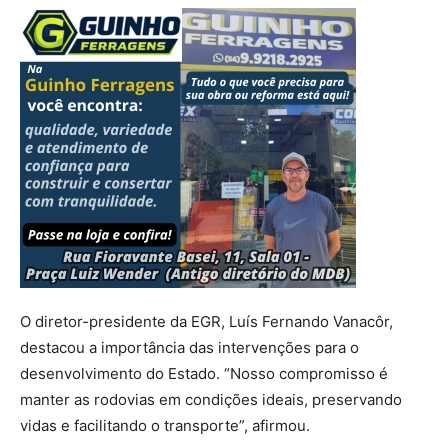
O diretor-presidente da EGR, Luís Fernando Vanacôr,
destacou a importância das intervenções para o
desenvolvimento do Estado. “Nosso compromisso é
manter as rodovias em condições ideais, preservando
vidas e facilitando o transporte”, afirmou.