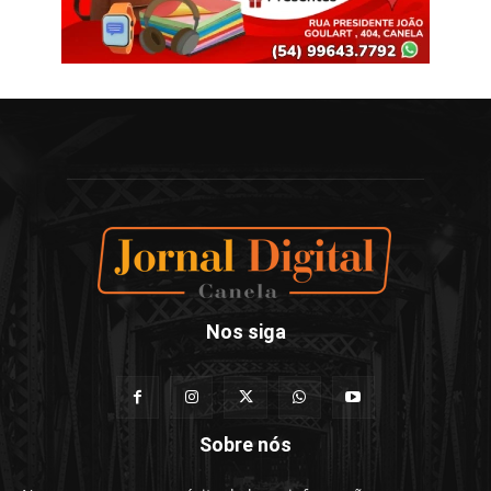
Nos siga
Sobre nós