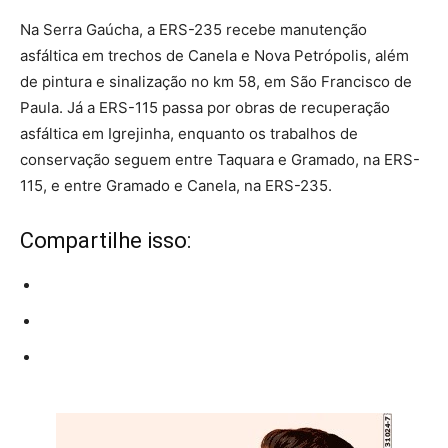
Na Serra Gaúcha, a ERS-235 recebe manutenção
asfáltica em trechos de Canela e Nova Petrópolis, além
de pintura e sinalização no km 58, em São Francisco de
Paula. Já a ERS-115 passa por obras de recuperação
asfáltica em Igrejinha, enquanto os trabalhos de
conservação seguem entre Taquara e Gramado, na ERS-
115, e entre Gramado e Canela, na ERS-235.
Compartilhe isso: