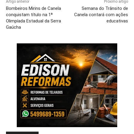
Artigo anterior
Próximo artigo
Bombeiros Mirins de Canela
Semana do Trânsito de
conquistam título na 1ª
Canela contará com ações
Olimpíada Estadual da Serra
educativas
Gaúcha