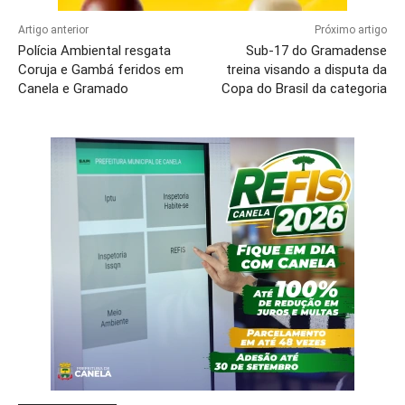
Artigo anterior
Próximo artigo
Polícia Ambiental resgata
Sub-17 do Gramadense
Coruja e Gambá feridos em
treina visando a disputa da
Canela e Gramado
Copa do Brasil da categoria