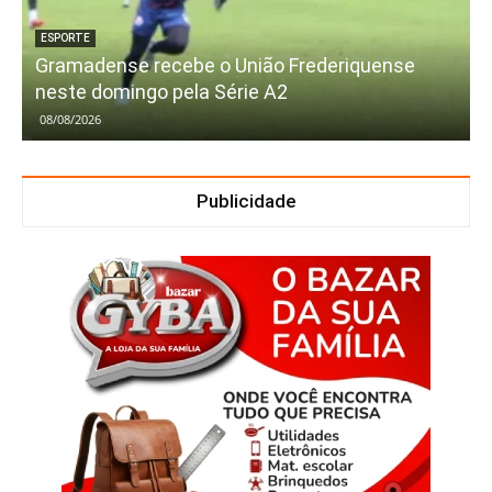
ESPORTE
Gramadense recebe o União Frederiquense
neste domingo pela Série A2
08/08/2026
Publicidade