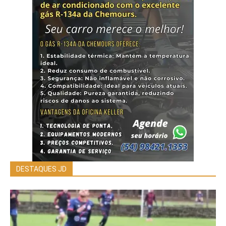
DESTAQUES JD