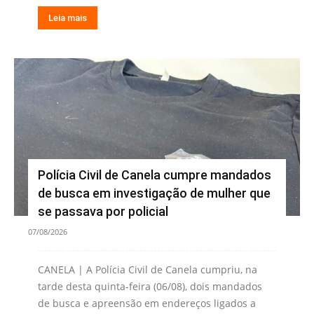
Leia mais
Polícia Civil de Canela cumpre mandados
de busca em investigação de mulher que
se passava por policial
07/08/2026
CANELA | A Polícia Civil de Canela cumpriu, na
tarde desta quinta-feira (06/08), dois mandados
de busca e apreensão em endereços ligados a