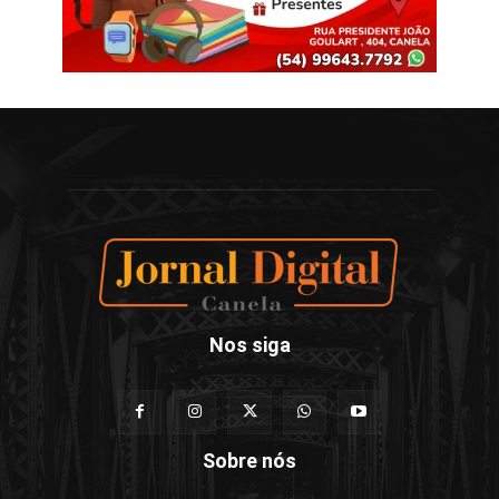
Nos siga
Sobre nós