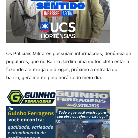
Os Policiais Militares possuíam informações, denúncia de
populares, que no Bairro Jardim uma motocicleta estaria
fazendo a entrega de drogas, próximo a entrada do
bairro, geralmente pelo horário do meio dia.