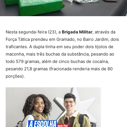
Nesta segunda-feira (23), a
Brigada Militar
, através da
Força Tática prendeu em Gramado, no Bairo Jardim, dois
traficantes. A dupla tinha em seu poder dois tijolos de
maconha, mais três buchas da substância, pesando ao
todo 579 gramas, além de cinco buchas de cocaína,
pesando 21,8 gramas (fracionada renderia mais de 80
porções).