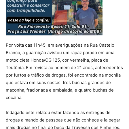
Por volta das 11h45, em averiguações na Rua Castelo
Branco, a guarnição avistou um rapaz parado em uma
motocicleta Honda/CG 125, cor vermelha, placa de
Teutônia. Em revista ao homem de 21 anos, antecedentes
por furtos e tráfico de drogas, foi encontrado na mochila
que estava em suas costas, tres buchas grandes de
maconha, fracionada e embalada, e quatro buchas de
cocaína.
Indagado este relatou estar fazendo as entregas de
drogas a mando de pessoas que não conhece e ia pegar
mais drogas no final do beco da Travessa dos Pinheiros.