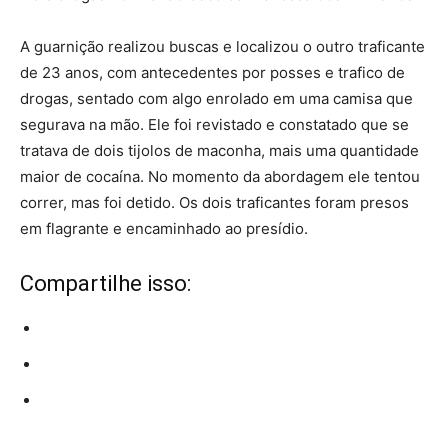
A guarnição realizou buscas e localizou o outro traficante
de 23 anos, com antecedentes por posses e trafico de
drogas, sentado com algo enrolado em uma camisa que
segurava na mão. Ele foi revistado e constatado que se
tratava de dois tijolos de maconha, mais uma quantidade
maior de cocaína. No momento da abordagem ele tentou
correr, mas foi detido. Os dois traficantes foram presos
em flagrante e encaminhado ao presídio.
Compartilhe isso: