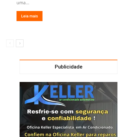
uma...
Leia mais
Publicidade