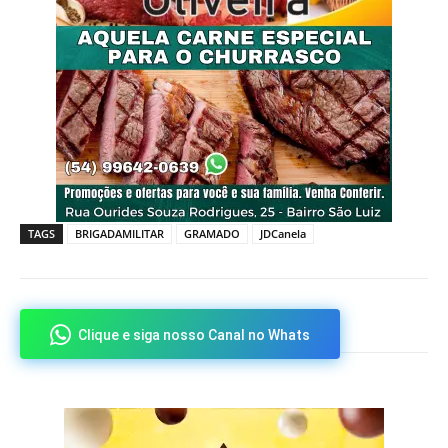
TAGS
BRIGADAMILITAR
GRAMADO
JDCanela
Clique e siga nosso Canal no Whats