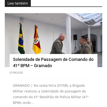
Leia também
Solenidade de Passagem de Comando do
41º BPM – Gramado
07/08/2026
GRAMADO | Na sexta-feira (07/08), a Brigada
Militar realizou a solenidade de passagem de
comando do 41º Batalhão de Polícia Militar (41º
BPM), onde...