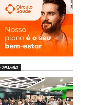
POPULARES