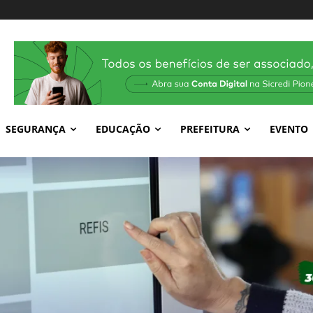
SEGURANÇA
EDUCAÇÃO
PREFEITURA
EVENTO