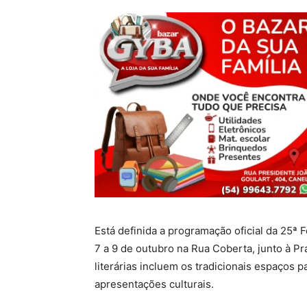
Está definida a programação oficial da 25ª 
7 a 9 de outubro na Rua Coberta, junto à Pr
literárias incluem os tradicionais espaços p
apresentações culturais.