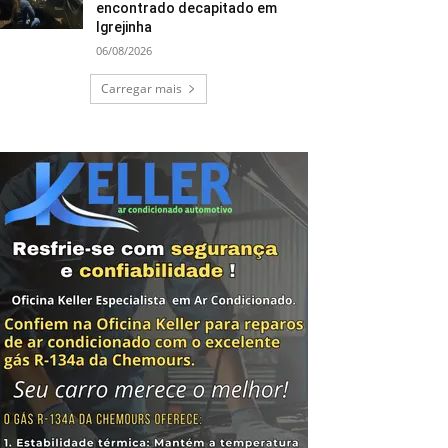
encontrado decapitado em
Igrejinha
06/08/2026
Carregar mais