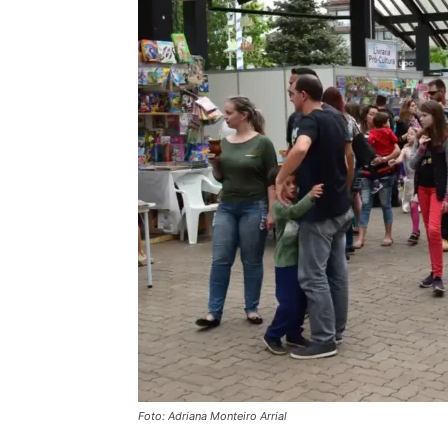
Foto: Adriana Monteiro Arrial