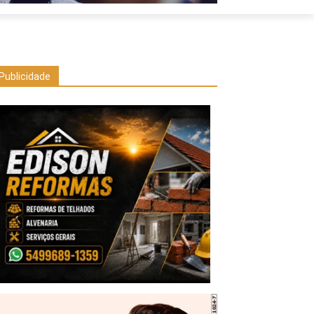
Publicidade