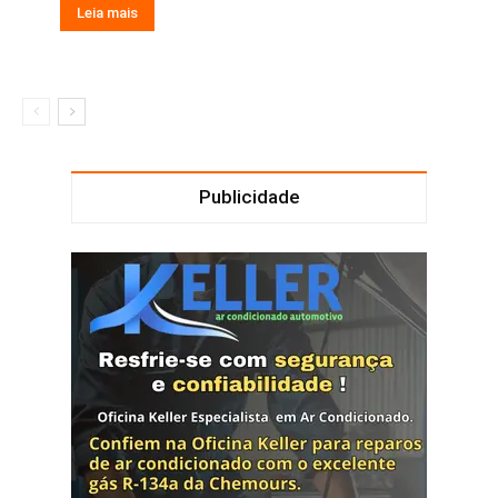
Leia mais
Publicidade