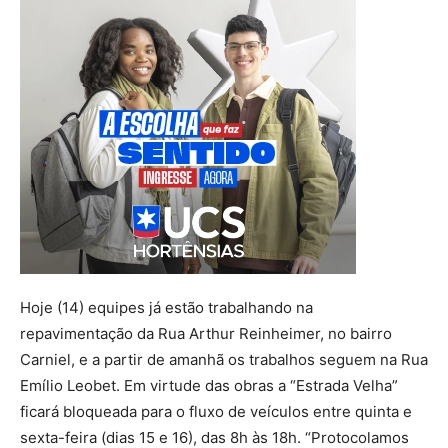
Hoje (14) equipes já estão trabalhando na
repavimentação da Rua Arthur Reinheimer, no bairro
Carniel, e a partir de amanhã os trabalhos seguem na Rua
Emílio Leobet. Em virtude das obras a “Estrada Velha”
ficará bloqueada para o fluxo de veículos entre quinta e
sexta-feira (dias 15 e 16), das 8h às 18h. “Protocolamos