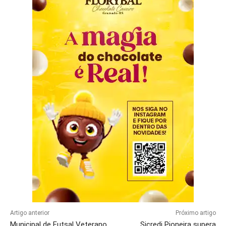
Artigo anterior
Próximo artigo
Municipal de Futsal Veterano
Sicredi Pioneira supera