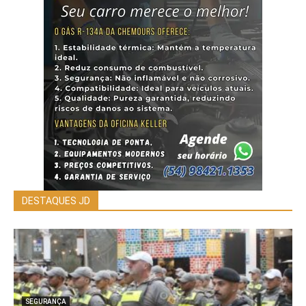
DESTAQUES JD
SEGURANÇA