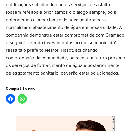
notificações solicitando que os serviços de asfalto
fossem refeitos e priorizamos o diálogo sempre, pois
entendemos a importância da nova adutora para
normalizar o abastecimento de água em nossa cidade. A
companhia demonstra estar comprometida com Gramado
e seguirá fazendo investimentos no nosso município”,
ressalta o prefeito Nestor Tissot, solicitando
compreensão da comunidade, pois em um futuro próximo
os serviços de fornecimento de água e posteriormente
de esgotamento sanitário, deverão estar solucionados.
Compartilhe isso: