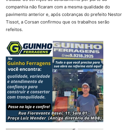
companhia não ficaram com a mesma qualidade do
pavimento anterior e, após cobranças do prefeito Nestor
Tissot, a Corsan confirmou que os trabalhos serão
refeitos.