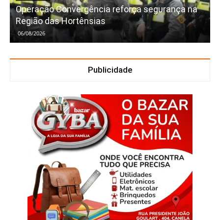
Operação Convergência reforça segurança na
Região das Hortênsias
06/08/2026
Publicidade