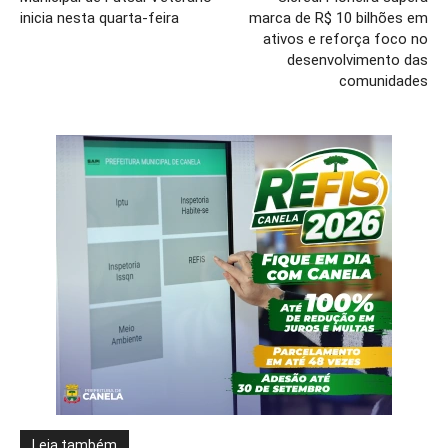
inicia nesta quarta-feira
marca de R$ 10 bilhões em
ativos e reforça foco no
desenvolvimento das
comunidades
Leia também