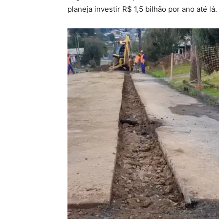
planeja investir R$ 1,5 bilhão por ano até lá.