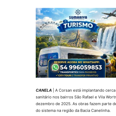
CANELA
| A Corsan está implantando cerca
sanitário nos bairros São Rafael e Vila Wo
dezembro de 2025. As obras fazem parte d
do sistema na região da Bacia Canelinha.