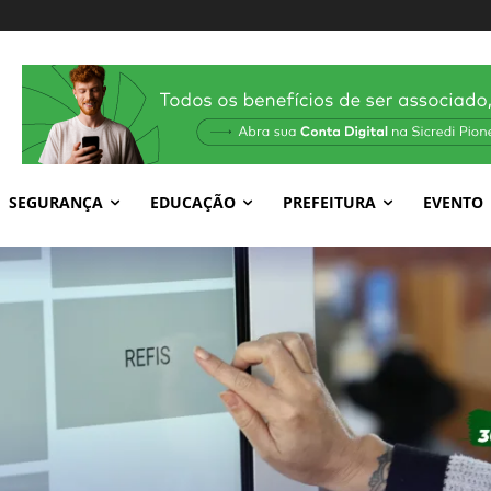
SEGURANÇA
EDUCAÇÃO
PREFEITURA
EVENTO