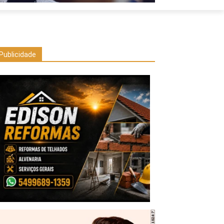
Publicidade