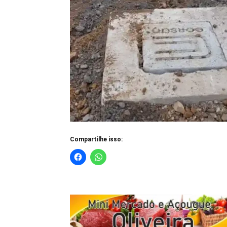
Compartilhe isso: