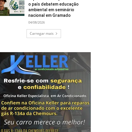
o país debatem educação
ambiental em seminário
nacional em Gramado
04/08/2026
Carregar mais