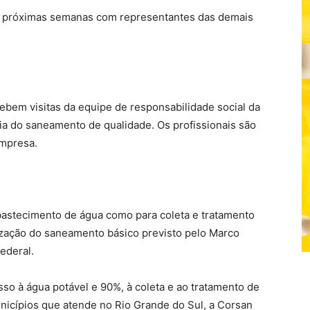
s próximas semanas com representantes das demais
bem visitas da equipe de responsabilidade social da
cia do saneamento de qualidade. Os profissionais são
empresa.
bastecimento de água como para coleta e tratamento
ização do saneamento básico previsto pelo Marco
ederal.
so à água potável e 90%, à coleta e ao tratamento de
nicípios que atende no Rio Grande do Sul, a Corsan