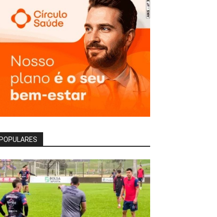
POPULARES