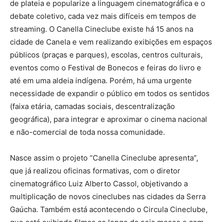
de plateia e popularize a linguagem cinematográfica e o
debate coletivo, cada vez mais difíceis em tempos de
streaming. O Canella Cineclube existe há 15 anos na
cidade de Canela e vem realizando exibições em espaços
públicos (praças e parques), escolas, centros culturais,
eventos como o Festival de Bonecos e feiras do livro e
até em uma aldeia indígena. Porém, há uma urgente
necessidade de expandir o público em todos os sentidos
(faixa etária, camadas sociais, descentralização
geográfica), para integrar e aproximar o cinema nacional
e não-comercial de toda nossa comunidade.
Nasce assim o projeto “Canella Cineclube apresenta”,
que já realizou oficinas formativas, com o diretor
cinematográfico Luiz Alberto Cassol, objetivando a
multiplicação de novos cineclubes nas cidades da Serra
Gaúcha. Também está acontecendo o Circula Cineclube,