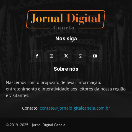
Nos siga
Sobre nós
Nascemos com o propósito de levar informação,
entretenimento e interatividade aos leitores da nossa região
e visitantes.
Contato:
contato@jornaldigitalcanela.com.br
© 2019 -2025 | Jornal Digital Canela