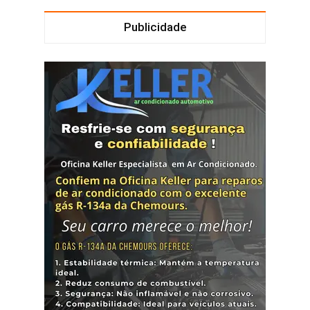
Publicidade