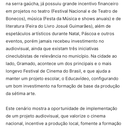
na serra gaúcha, já possuiu grande incentivo financeiro
em projetos no teatro (Festival Nacional e de Teatro de
Bonecos), música (Festa da Música e shows anuais) e de
literatura (Feira do Livro Josué Guimarães), além de
espetáculos artísticos durante Natal, Páscoa e outros
eventos, porém jamais recebeu investimento no
audiovisual, ainda que existam três iniciativas
cineclubistas de relevância no município. Na cidade ao
lado, Gramado, acontece um dos principais e o mais
longevo Festival de Cinema do Brasil, e que ajuda a
manter um projeto escolar, o Educavídeo, configurando
um bom investimento na formação de base da produção
da sétima arte.
Este cenário mostra a oportunidade de implementação
de um projeto audiovisual, que valorize o cinema
nacional, incentive a produção local, fomente a formação