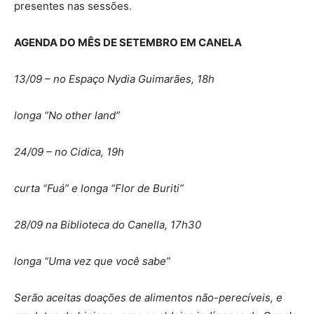
presentes nas sessões.
AGENDA DO MÊS DE SETEMBRO EM CANELA
13/09 – no Espaço Nydia Guimarães, 18h
longa “No other land”
24/09 – no Cidica, 19h
curta “Fuá” e longa “Flor de Buriti”
28/09 na Biblioteca do Canella, 17h30
longa “Uma vez que você sabe”
Serão aceitas doações de alimentos não-perecíveis, e