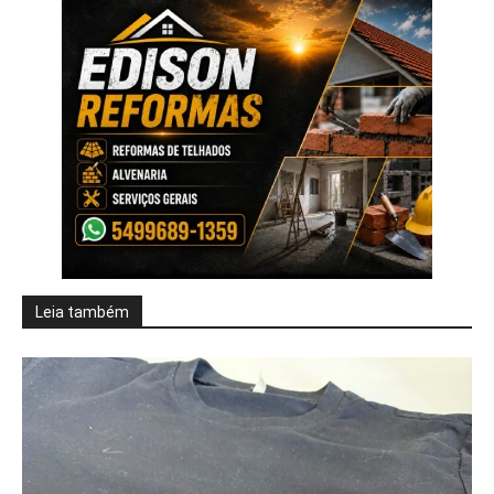
Leia também