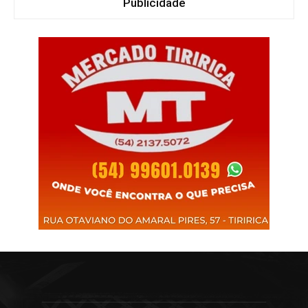
Publicidade