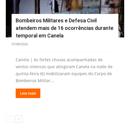
Bombeiros Militares e Defesa Civil
atendem mais de 16 ocorrências durante
temporal em Canela
07/08/2026
Canela | As fortes chuvas acompanhadas de
ventos intensos que atingiram Canela na noite de
quinta-feira (6) mobilizaram equipes do Corpo de
Bombeiros Militar...
Leia mais