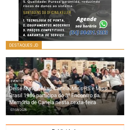
DESTAQUES JD
EVENTO
Deise Nunes, Miss Canela, Miss RS e Miss
Brasil 1986 participa do 3º Encontro da
Memória de Canela nesta sexta-feira
07/08/2026