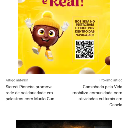
Artigo anterior
Próximo artigo
Sicredi Pioneira promove
Caminhada pela Vida
rede de solidariedade em
mobiliza comunidade com
palestras com Murilo Gun
atividades culturais em
Canela