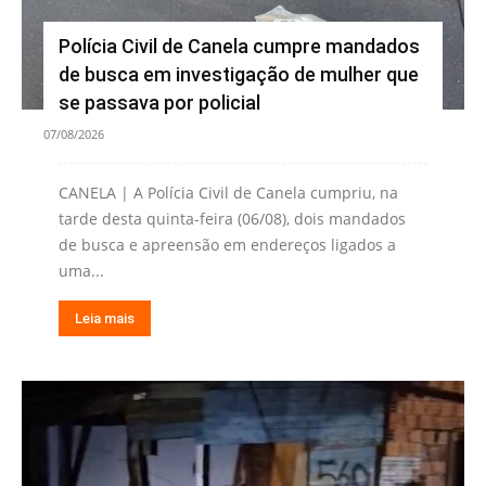
Polícia Civil de Canela cumpre mandados
de busca em investigação de mulher que
se passava por policial
07/08/2026
CANELA | A Polícia Civil de Canela cumpriu, na
tarde desta quinta-feira (06/08), dois mandados
de busca e apreensão em endereços ligados a
uma...
Leia mais