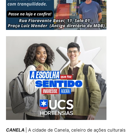
CANELA
| A cidade de Canela, celeiro de ações culturais