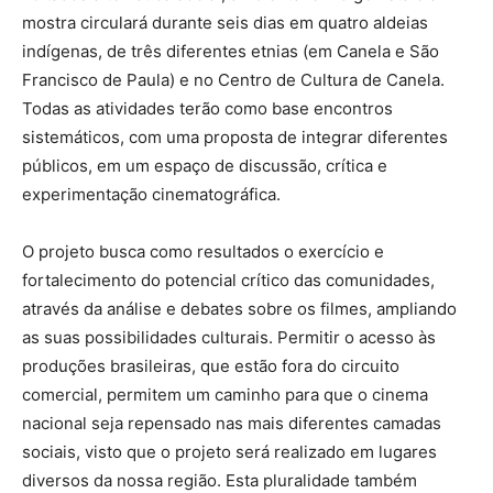
mostra circulará durante seis dias em quatro aldeias
indígenas, de três diferentes etnias (em Canela e São
Francisco de Paula) e no Centro de Cultura de Canela.
Todas as atividades terão como base encontros
sistemáticos, com uma proposta de integrar diferentes
públicos, em um espaço de discussão, crítica e
experimentação cinematográfica.
O projeto busca como resultados o exercício e
fortalecimento do potencial crítico das comunidades,
através da análise e debates sobre os filmes, ampliando
as suas possibilidades culturais. Permitir o acesso às
produções brasileiras, que estão fora do circuito
comercial, permitem um caminho para que o cinema
nacional seja repensado nas mais diferentes camadas
sociais, visto que o projeto será realizado em lugares
diversos da nossa região. Esta pluralidade também