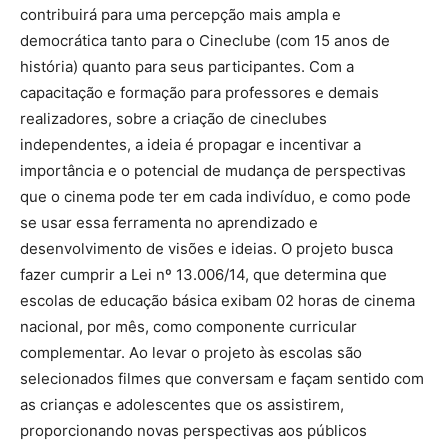
contribuirá para uma percepção mais ampla e
democrática tanto para o Cineclube (com 15 anos de
história) quanto para seus participantes. Com a
capacitação e formação para professores e demais
realizadores, sobre a criação de cineclubes
independentes, a ideia é propagar e incentivar a
importância e o potencial de mudança de perspectivas
que o cinema pode ter em cada indivíduo, e como pode
se usar essa ferramenta no aprendizado e
desenvolvimento de visões e ideias. O projeto busca
fazer cumprir a Lei nº 13.006/14, que determina que
escolas de educação básica exibam 02 horas de cinema
nacional, por mês, como componente curricular
complementar. Ao levar o projeto às escolas são
selecionados filmes que conversam e façam sentido com
as crianças e adolescentes que os assistirem,
proporcionando novas perspectivas aos públicos