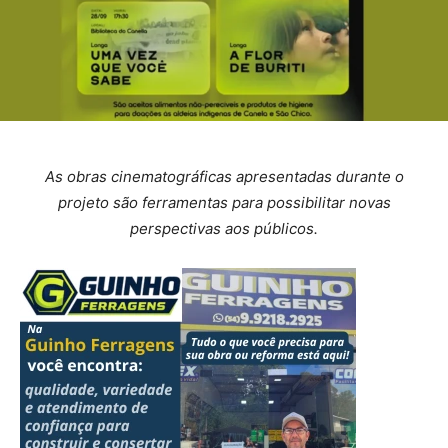
As obras cinematográficas apresentadas durante o
projeto são ferramentas para possibilitar novas
perspectivas aos públicos.