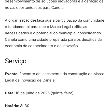
desenvolvimento de soluções inovadoras e à geração de
novas oportunidades para Canela.
A organização destaca que a participação da comunidade
é fundamental para que o Marco Legal reflita as
necessidades e o potencial do município, consolidando
Canela como uma cidade preparada para os desafios da
economia do conhecimento e da inovação.
Serviço
Evento:
Encontro de lançamento da construção do Marco
Legal de Inovação de Canela
Data:
16 de julho de 2026 (quinta-feira)
Horário:
8h30