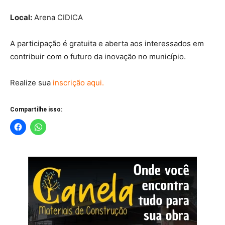
Local:
Arena CIDICA
A participação é gratuita e aberta aos interessados em
contribuir com o futuro da inovação no município.
Realize sua
inscrição aqui.
Compartilhe isso: