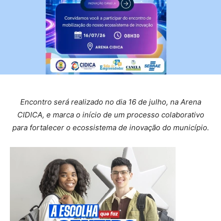
Encontro será realizado no dia 16 de julho, na Arena
CIDICA, e marca o início de um processo colaborativo
para fortalecer o ecossistema de inovação do município.