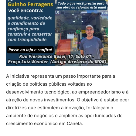
A iniciativa representa um passo importante para a
criação de políticas públicas voltadas ao
desenvolvimento tecnológico, ao empreendedorismo e à
atração de novos investimentos. O objetivo é estabelecer
diretrizes que estimulem a inovação, fortaleçam o
ambiente de negócios e ampliem as oportunidades de
crescimento econômico em Canela.