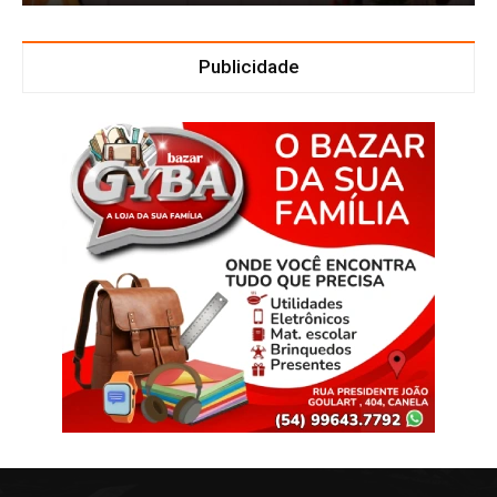
Publicidade