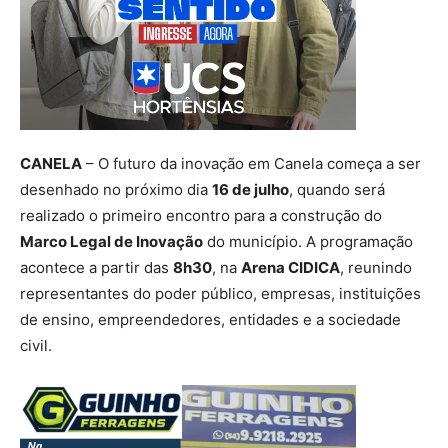
CANELA
– O futuro da inovação em Canela começa a ser
desenhado no próximo dia
16 de julho
, quando será
realizado o primeiro encontro para a construção do
Marco Legal de Inovação
do município. A programação
acontece a partir das
8h30
, na
Arena CIDICA
, reunindo
representantes do poder público, empresas, instituições
de ensino, empreendedores, entidades e a sociedade
civil.