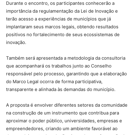
Durante o encontro, os participantes conhecerão a
importância da regulamentação da Lei de Inovação e
terão acesso a experiências de municípios que já
implantaram seus marcos legais, obtendo resultados
positivos no fortalecimento de seus ecossistemas de
inovação.
Também será apresentada a metodologia da consultoria
que acompanhará os trabalhos junto ao Conselho
responsável pelo processo, garantindo que a elaboração
do Marco Legal ocorra de forma participativa,
transparente e alinhada às demandas do município.
A proposta é envolver diferentes setores da comunidade
na construção de um instrumento que contribua para
aproximar o poder público, universidades, empresas e
empreendedores, criando um ambiente favorável ao