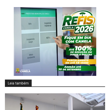
Leia também