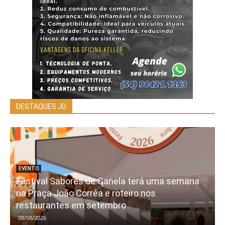
DESTAQUES JD
EVENTO
Festival Sabores de Canela terá uma semana
na Praça João Corrêa e roteiro nos
restaurantes em setembro
08/08/2026