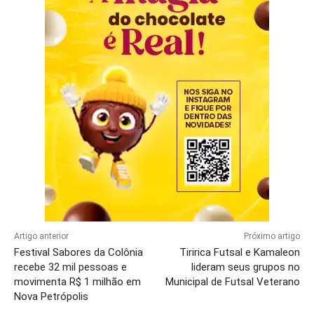
Artigo anterior
Próximo artigo
Festival Sabores da Colônia
Tiririca Futsal e Kamaleon
recebe 32 mil pessoas e
lideram seus grupos no
movimenta R$ 1 milhão em
Municipal de Futsal Veterano
Nova Petrópolis