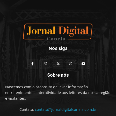
Nos siga
Sobre nós
Nascemos com o propósito de levar informação,
entretenimento e interatividade aos leitores da nossa região
e visitantes.
Contato:
contato@jornaldigitalcanela.com.br