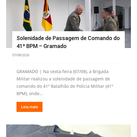
Solenidade de Passagem de Comando do
41º BPM – Gramado
07/08/2026
GRAMADO | Na sexta-feira (07/08), a Brigada
Militar realizou a solenidade de passagem de
comando do 41º Batalhão de Polícia Militar (41º
BPM), onde...
Leia mais