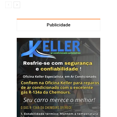
Publicidade