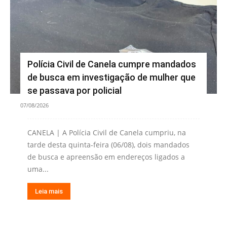
Polícia Civil de Canela cumpre mandados
de busca em investigação de mulher que
se passava por policial
07/08/2026
CANELA | A Polícia Civil de Canela cumpriu, na
tarde desta quinta-feira (06/08), dois mandados
de busca e apreensão em endereços ligados a
uma...
Leia mais