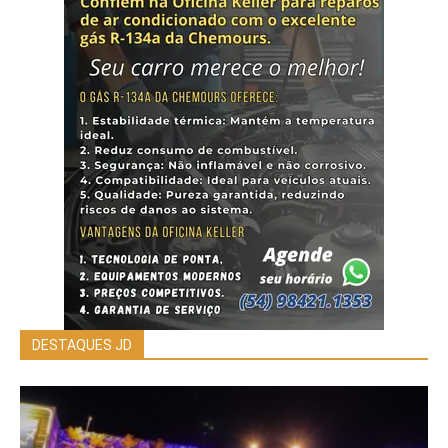
DESTAQUES JD