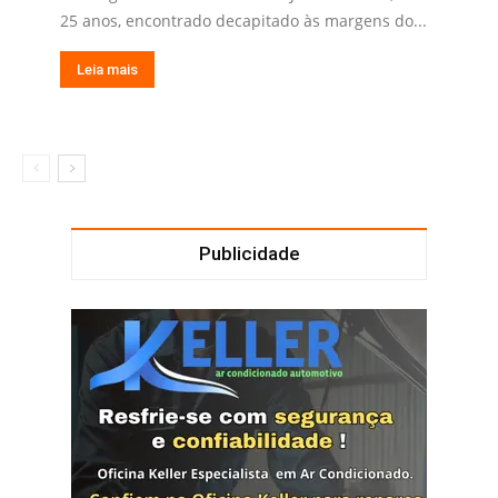
25 anos, encontrado decapitado às margens do...
Leia mais
Publicidade