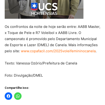
Os confrontos da noite de hoje serão entre: AABB Master,
x Toque de Pele e R7 Voleibol x AABB Livre. O
campeonato é promovido pelo Departamento Municipal
de Esporte e Lazer (DMEL) de Canela. Mais informações
pelo site:
www.copafacil.com/2025voleifemininocanela
.
Texto: Vanessa Ozório/Prefeitura de Canela
Foto: Divulgação/DMEL
Compartilhe isso: