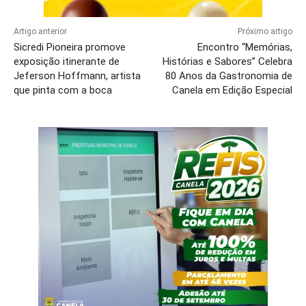
Artigo anterior
Próximo artigo
Sicredi Pioneira promove
Encontro “Memórias,
exposição itinerante de
Histórias e Sabores” Celebra
Jeferson Hoffmann, artista
80 Anos da Gastronomia de
que pinta com a boca
Canela em Edição Especial