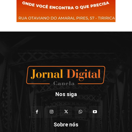
Nos siga
Sobre nós