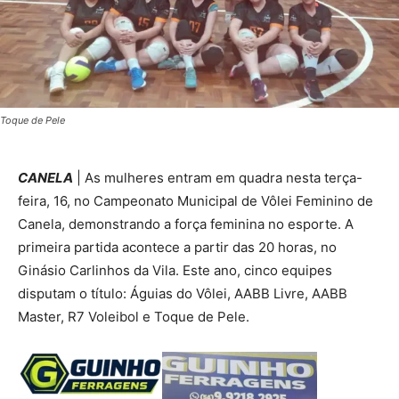
Toque de Pele
CANELA
| As mulheres entram em quadra nesta terça-
feira, 16, no Campeonato Municipal de Vôlei Feminino de
Canela, demonstrando a força feminina no esporte. A
primeira partida acontece a partir das 20 horas, no
Ginásio Carlinhos da Vila. Este ano, cinco equipes
disputam o título: Águias do Vôlei, AABB Livre, AABB
Master, R7 Voleibol e Toque de Pele.