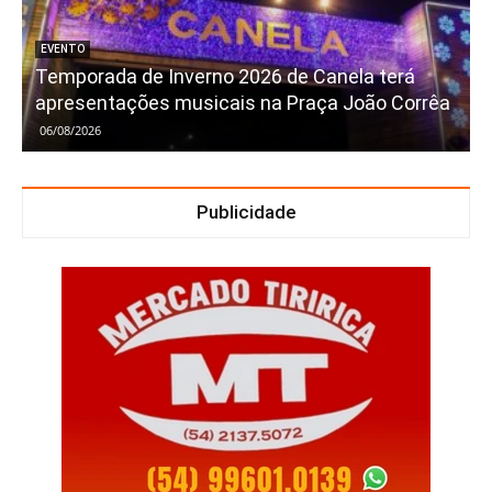
EVENTO
Temporada de Inverno 2026 de Canela terá
apresentações musicais na Praça João Corrêa
06/08/2026
Publicidade