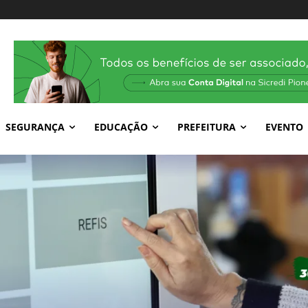
SEGURANÇA
EDUCAÇÃO
PREFEITURA
EVENTO