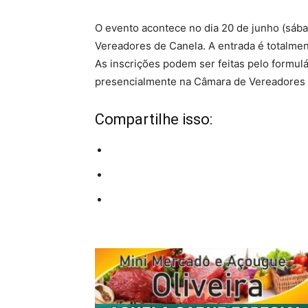
O evento acontece no dia 20 de junho (sába
Vereadores de Canela. A entrada é totalment
As inscrições podem ser feitas pelo formul
presencialmente na Câmara de Vereadores 
Compartilhe isso: