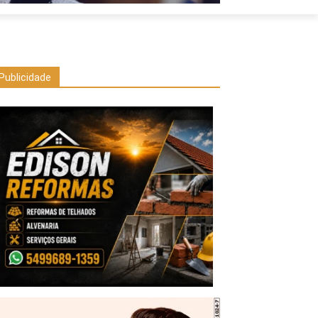
Publicidade