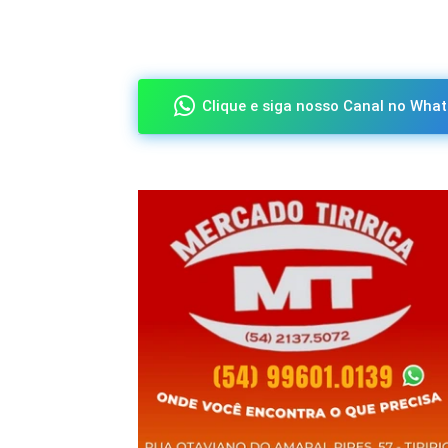
Compartilhado
Clique e siga nosso Canal no What