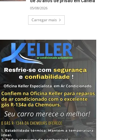
de 30 anos de prisão em Canela
05/08/2026
Carregar mais