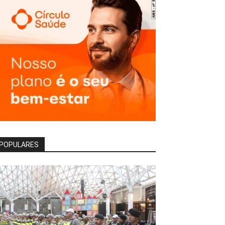
POPULARES