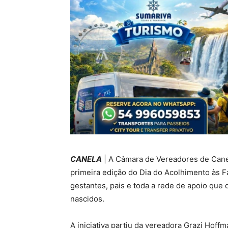
CANELA
| A Câmara de Vereadores de Canela
primeira edição do Dia do Acolhimento às F
gestantes, pais e toda a rede de apoio que
nascidos.
A iniciativa partiu da vereadora Grazi Hoff