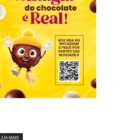
LEIA MAIS