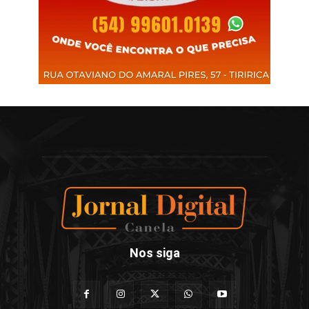
Nos siga