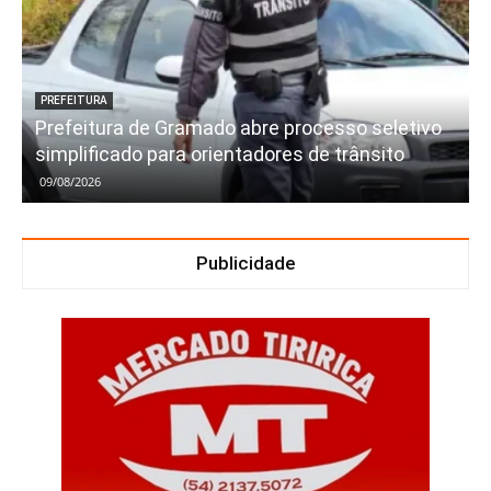
PREFEITURA
Prefeitura de Gramado abre processo seletivo
simplificado para orientadores de trânsito
09/08/2026
Publicidade