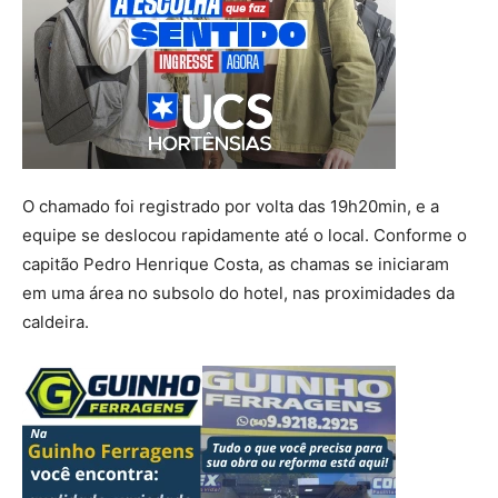
O chamado foi registrado por volta das 19h20min, e a
equipe se deslocou rapidamente até o local. Conforme o
capitão Pedro Henrique Costa, as chamas se iniciaram
em uma área no subsolo do hotel, nas proximidades da
caldeira.