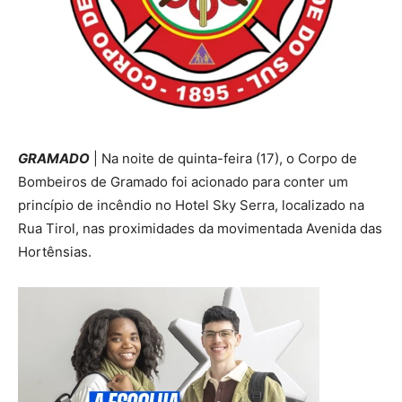
GRAMADO
| Na noite de quinta-feira (17), o Corpo de
Bombeiros de Gramado foi acionado para conter um
princípio de incêndio no Hotel Sky Serra, localizado na
Rua Tirol, nas proximidades da movimentada Avenida das
Hortênsias.