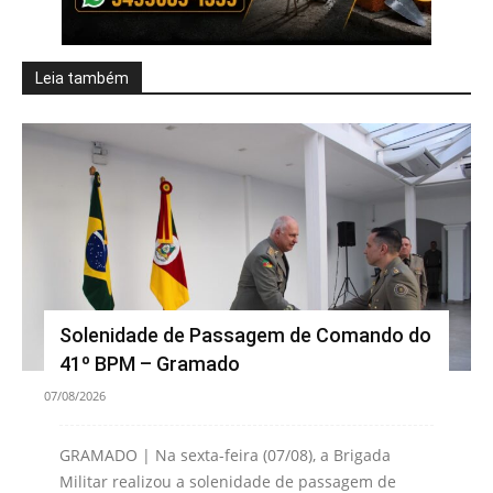
Leia também
Solenidade de Passagem de Comando do
41º BPM – Gramado
07/08/2026
GRAMADO | Na sexta-feira (07/08), a Brigada
Militar realizou a solenidade de passagem de