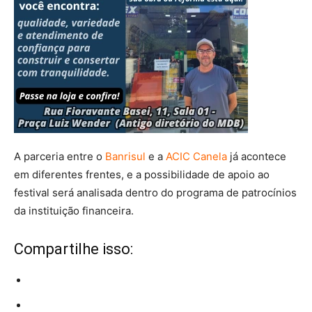
A parceria entre o
Banrisul
e a
ACIC Canela
já acontece
em diferentes frentes, e a possibilidade de apoio ao
festival será analisada dentro do programa de patrocínios
da instituição financeira.
Compartilhe isso: