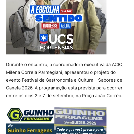
Durante o encontro, a coordenadora executiva da ACIC,
Milena Correia Parmegiani, apresentou o projeto do
evento Festival de Gastronomia e Cultura – Sabores de
Canela 2026. A programação está prevista para ocorrer
entre os dias 2 e 7 de setembro, na Praça João Corrêa.