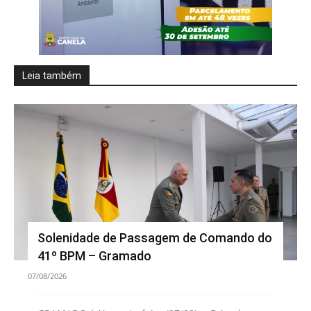
Leia também
Solenidade de Passagem de Comando do
41º BPM – Gramado
07/08/2026