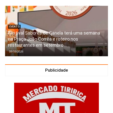
EVENTO
Festival Sabores de Canela terá uma semana
na Praça João Corrêa e roteiro nos
restaurantes em setembro
08/08/2026
Publicidade