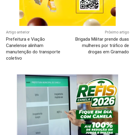
Artigo anterior
Próximo artigo
Prefeitura e Viação
Brigada Militar prende duas
Canelense alinham
mulheres por tráfico de
manutenção do transporte
drogas em Gramado
coletivo