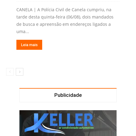
CANELA | A Polícia Civil de Canela cumpriu, na
tarde desta quinta-feira (06/08), dois mandados
de busca e apreensão em endereços ligados a
uma...
Leia mais
Publicidade