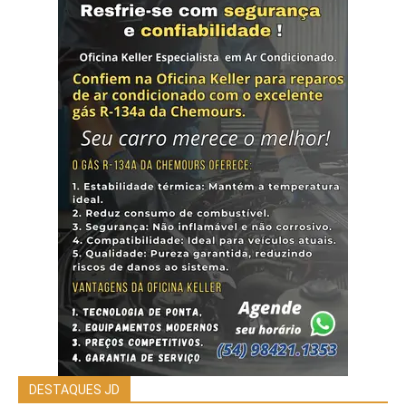
DESTAQUES JD