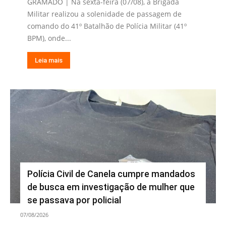
GRAMADO | Na sexta-feira (07/08), a Brigada
Militar realizou a solenidade de passagem de
comando do 41º Batalhão de Polícia Militar (41º
BPM), onde...
Leia mais
Polícia Civil de Canela cumpre mandados
de busca em investigação de mulher que
se passava por policial
07/08/2026