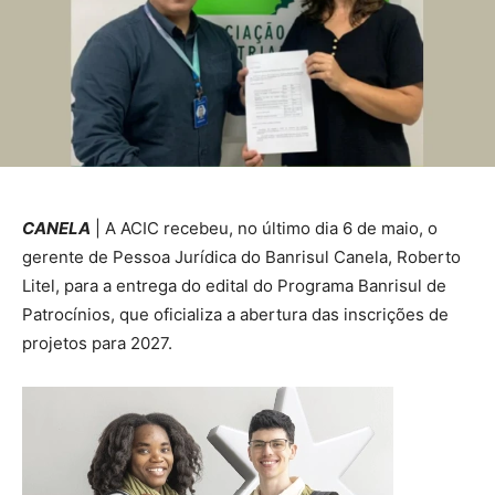
CANELA
| A ACIC recebeu, no último dia 6 de maio, o
gerente de Pessoa Jurídica do Banrisul Canela, Roberto
Litel, para a entrega do edital do Programa Banrisul de
Patrocínios, que oficializa a abertura das inscrições de
projetos para 2027.