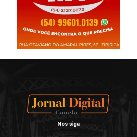
Nos siga