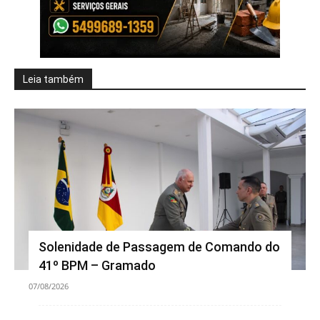
Leia também
Solenidade de Passagem de Comando do
41º BPM – Gramado
07/08/2026