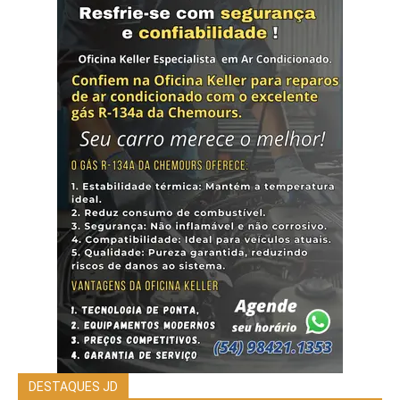
DESTAQUES JD