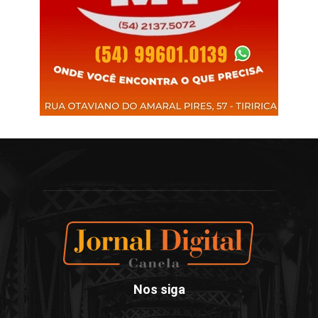
Nos siga