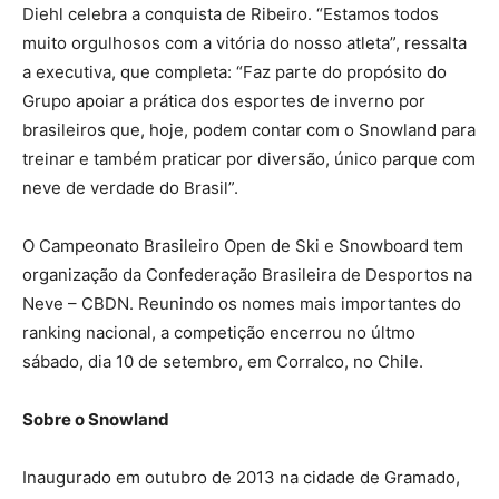
Diehl celebra a conquista de Ribeiro. “Estamos todos
muito orgulhosos com a vitória do nosso atleta”, ressalta
a executiva, que completa: “Faz parte do propósito do
Grupo apoiar a prática dos esportes de inverno por
brasileiros que, hoje, podem contar com o Snowland para
treinar e também praticar por diversão, único parque com
neve de verdade do Brasil”.
O Campeonato Brasileiro Open de Ski e Snowboard tem
organização da Confederação Brasileira de Desportos na
Neve – CBDN. Reunindo os nomes mais importantes do
ranking nacional, a competição encerrou no últmo
sábado, dia 10 de setembro, em Corralco, no Chile.
Sobre o Snowland
Inaugurado em outubro de 2013 na cidade de Gramado,