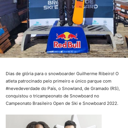
Dias de glória para o snowboarder Guilherme Ribeiro! O
atleta patrocinado pelo primeiro e único parque com
#nevedeverdade do País, o Snowland, de Gramado (RS),
conquistou o tricampeonato de Snowboard no
Campeonato Brasileiro Open de Ski e Snowboard 2022.