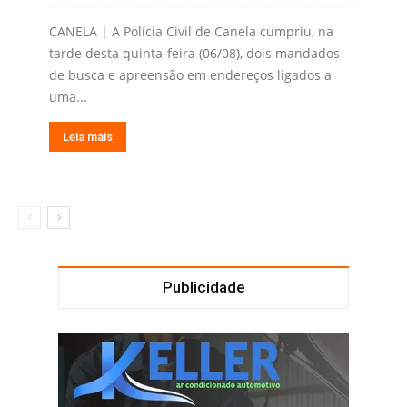
CANELA | A Polícia Civil de Canela cumpriu, na
tarde desta quinta-feira (06/08), dois mandados
de busca e apreensão em endereços ligados a
uma...
Leia mais
Publicidade