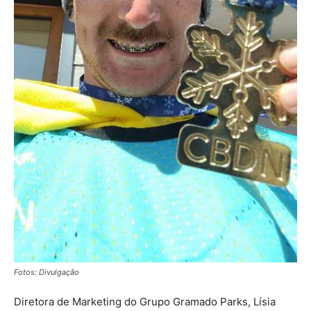
Fotos: Divulgação
Diretora de Marketing do Grupo Gramado Parks, Lísia