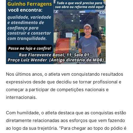
Nos últimos anos, o atleta vem conquistando resultados
expressivos desde que decidiu se tornar profissional e
começar a participar de competições nacionais e
internacionais.
Com humildade, o atleta destaca que as conquistas estão
diretamente relacionadas aos esforços que vem fazendo
ao logo da sua trejetória. “Para chegar ao topo do pódio é