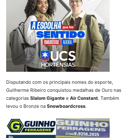
Disputando com os principais nomes do esporte,
Guilherme Ribeiro conquistou medalhas de Ouro nas
categorias
Slalom Gigante
e
Air Constant
. Também
levou o Bronze na
Snowboardcross
.