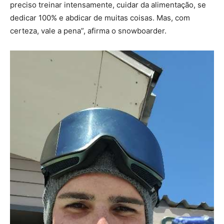
preciso treinar intensamente, cuidar da alimentação, se
dedicar 100% e abdicar de muitas coisas. Mas, com
certeza, vale a pena”, afirma o snowboarder.