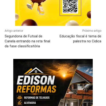
Artigo anterior
Próximo artigo
Segundona de Futsal de
Educação fiscal é tema de
Canela entrando na reta final
palestra no Cidica
da fase classificatória