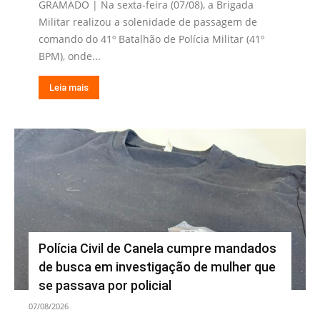
GRAMADO | Na sexta-feira (07/08), a Brigada
Militar realizou a solenidade de passagem de
comando do 41º Batalhão de Polícia Militar (41º
BPM), onde...
Leia mais
Polícia Civil de Canela cumpre mandados
de busca em investigação de mulher que
se passava por policial
07/08/2026