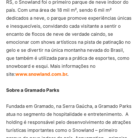
RS, o Snowland foi o primeiro parque de neve indoor do
país. Com uma área de 18 mil m², sendo 6 mil m²
dedicados a neve, o parque promove experiências únicas
e inesquecíveis, convidando cada visitante a sentir o
encanto de flocos de neve de verdade caindo, se
emocionar com shows artísticos na pista de patinação no
gelo e se divertir na única montanha nevada do Brasil,
que também é utilizada para a prática de esportes, como
snowboard e esqui. Mais informações no
site:
www.snowland.com.br
.
Sobre a Gramado Parks
Fundada em Gramado, na Serra Gaúcha, a Gramado Parks
atua no segmento de hospitalidade e entretenimento. A
holding é responsável pelo desenvolvimento de atrações
turísticas importantes como o Snowland – primeiro