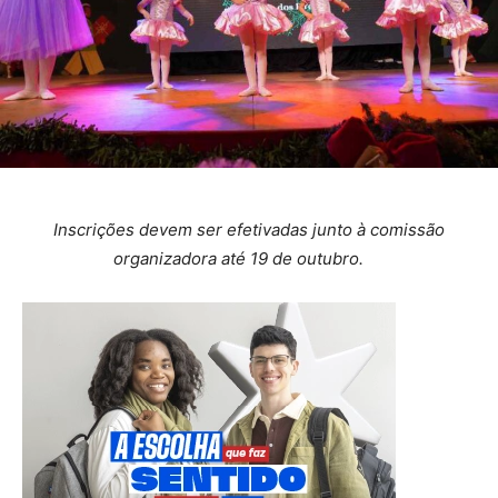
Inscrições devem ser efetivadas junto à comissão
organizadora até 19 de outubro.