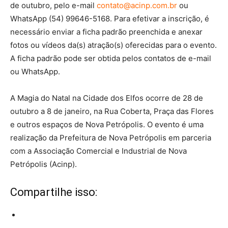
de outubro, pelo e-mail
contato@acinp.com.br
ou
WhatsApp (54) 99646-5168. Para efetivar a inscrição, é
necessário enviar a ficha padrão preenchida e anexar
fotos ou vídeos da(s) atração(s) oferecidas para o evento.
A ficha padrão pode ser obtida pelos contatos de e-mail
ou WhatsApp.
A Magia do Natal na Cidade dos Elfos ocorre de 28 de
outubro a 8 de janeiro, na Rua Coberta, Praça das Flores
e outros espaços de Nova Petrópolis. O evento é uma
realização da Prefeitura de Nova Petrópolis em parceria
com a Associação Comercial e Industrial de Nova
Petrópolis (Acinp).
Compartilhe isso: