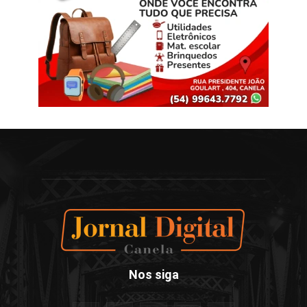
Nos siga