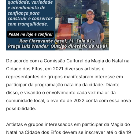
De acordo com a Comissão Cultural da Magia do Natal na
Cidade dos Elfos, em 2021 diversos artistas e
representantes de grupos manifestaram interesse em
participar da programação natalina da cidade. Diante
disso, e visando o envolvimento cada vez maior da
comunidade local, o evento de 2022 conta com essa nova
possibilidade.
Artistas e grupos interessados em participar da Magia do
Natal na Cidade dos Elfos devem se inscrever até o dia 19