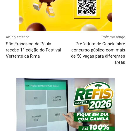
Artigo anterior
Próximo artigo
São Francisco de Paula
Prefeitura de Canela abre
recebe 1º edição do Festival
concurso público com mais
Vertente da Rima
de 50 vagas para diferentes
áreas