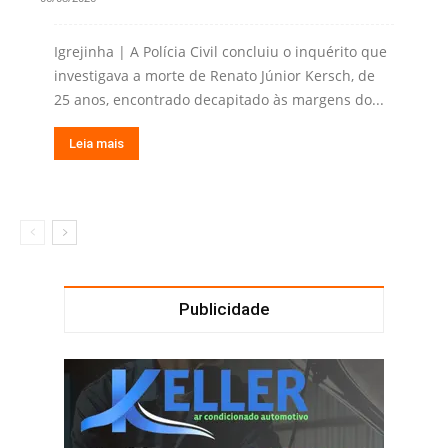
Igrejinha | A Polícia Civil concluiu o inquérito que
investigava a morte de Renato Júnior Kersch, de
25 anos, encontrado decapitado às margens do...
Leia mais
Publicidade