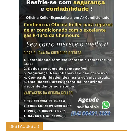
DESTAQUES JD