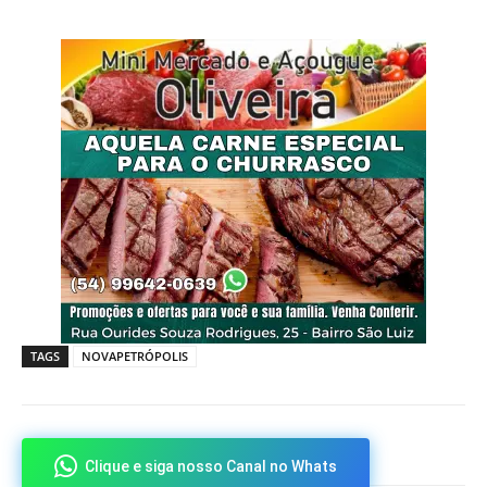
TAGS
NOVAPETRÓPOLIS
Clique e siga nosso Canal no Whats