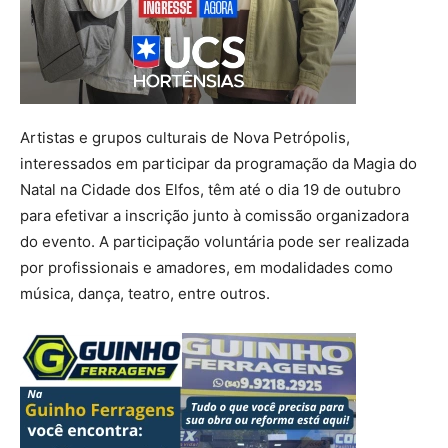
Artistas e grupos culturais de Nova Petrópolis,
interessados em participar da programação da Magia do
Natal na Cidade dos Elfos, têm até o dia 19 de outubro
para efetivar a inscrição junto à comissão organizadora
do evento. A participação voluntária pode ser realizada
por profissionais e amadores, em modalidades como
música, dança, teatro, entre outros.