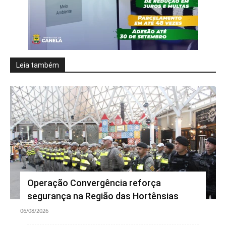
Leia também
Operação Convergência reforça
segurança na Região das Hortênsias
06/08/2026