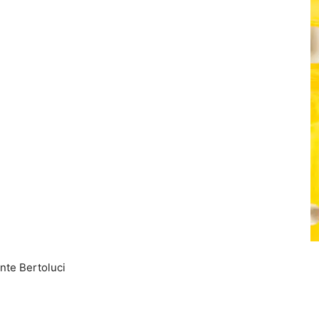
nte Bertoluci