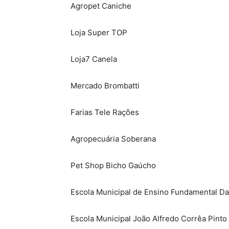
Agropet Caniche
Loja Super TOP
Loja7 Canela
Mercado Brombatti
Farias Tele Rações
Agropecuária Soberana
Pet Shop Bicho Gaúcho
Escola Municipal de Ensino Fundamental Da
Escola Municipal João Alfredo Corrêa Pinto