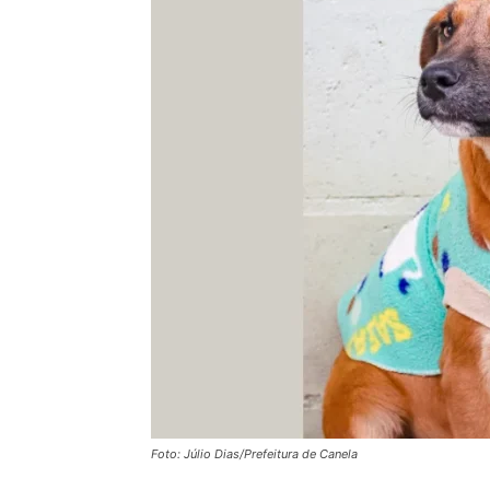
Foto: Júlio Dias/Prefeitura de Canela