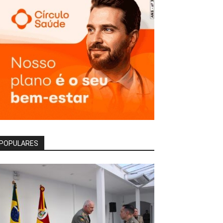
POPULARES