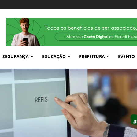
SEGURANÇA
EDUCAÇÃO
PREFEITURA
EVENTO