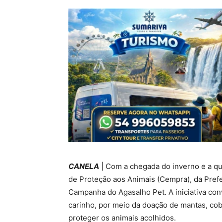
CANELA
| Com a chegada do inverno e a qu
de Proteção aos Animais (Cempra), da Prefei
Campanha do Agasalho Pet. A iniciativa co
carinho, por meio da doação de mantas, cob
proteger os animais acolhidos.