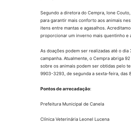
Segundo a diretora do Cempra, Ione Couto, 
para garantir mais conforto aos animais ne
itens entre mantas e agasalhos. Acreditamo
proporcionar um inverno mais quentinho e 
As doações podem ser realizadas até o dia
campanha. Atualmente, o Cempra abriga 92 
sobre os animais podem ser obtidas pelo t
9903-3293, de segunda a sexta-feira, das 8
Pontos de arrecadação
:
Prefeitura Municipal de Canela
Clínica Veterinária Leonel Lucena