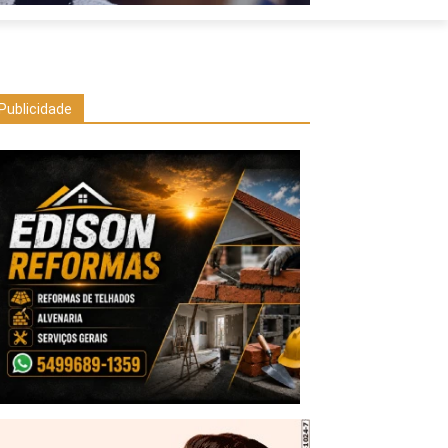
Publicidade