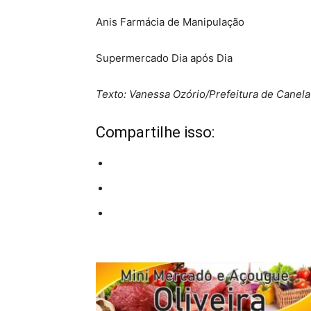
Anis Farmácia de Manipulação
Supermercado Dia após Dia
Texto: Vanessa Ozório/Prefeitura de Canela
Compartilhe isso: