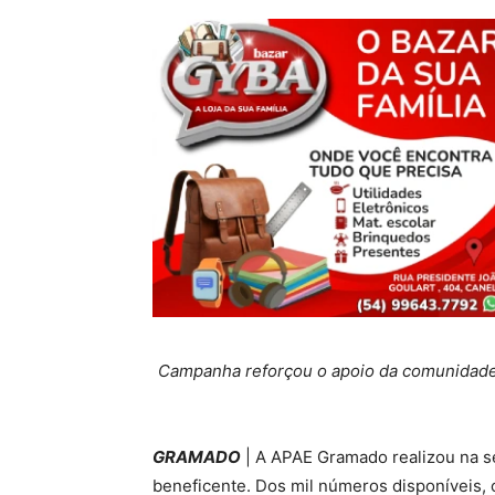
Campanha reforçou o apoio da comunidade 
GRAMADO
| A APAE Gramado realizou na sext
beneficente. Dos mil números disponíveis, 