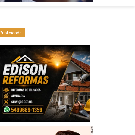
Publicidade