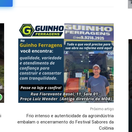
Próximo artigo
i
Frio intenso e autenticidade da agroindústria
embalam o encerramento do Festival Sabores da
Colônia