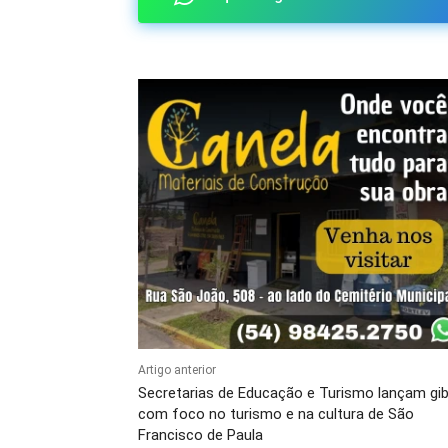
Artigo anterior
Secretarias de Educação e Turismo lançam gib
com foco no turismo e na cultura de São
Francisco de Paula