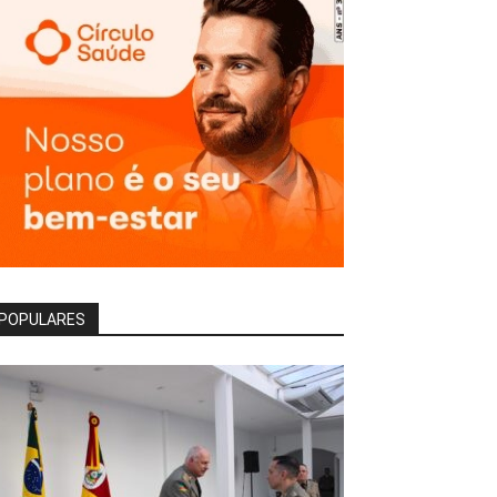
POPULARES