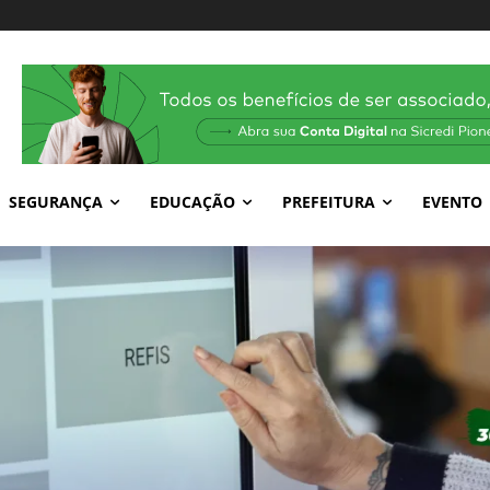
SEGURANÇA
EDUCAÇÃO
PREFEITURA
EVENTO