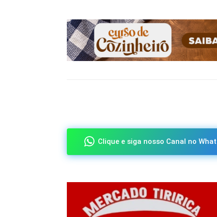
Compartilhado
Clique e siga nosso Canal no What