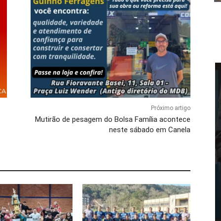
Próximo artigo
Mutirão de pesagem do Bolsa Família acontece
neste sábado em Canela