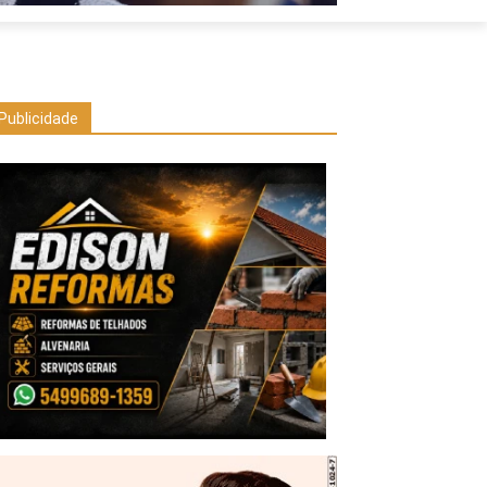
Publicidade