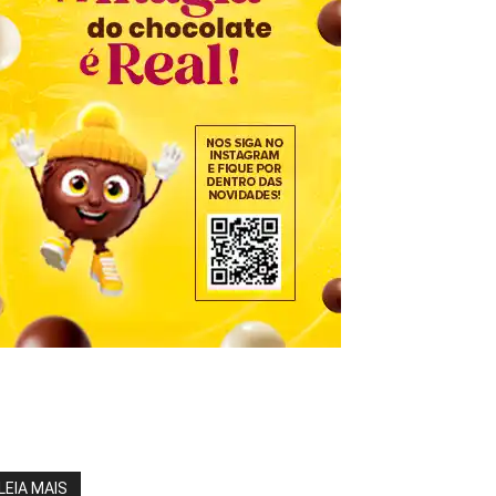
LEIA MAIS