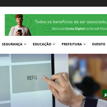
SEGURANÇA
EDUCAÇÃO
PREFEITURA
EVENTO