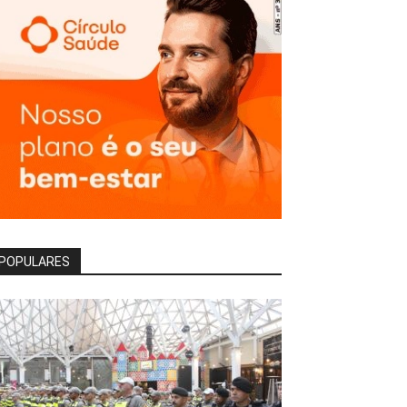
POPULARES