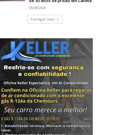
de 30 anos de prisão em Canela
05/08/2026
Carregar mais