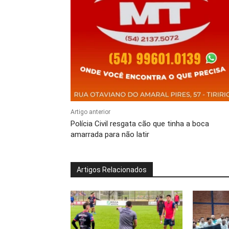
Artigo anterior
Polícia Civil resgata cão que tinha a boca
amarrada para não latir
Artigos Relacionados