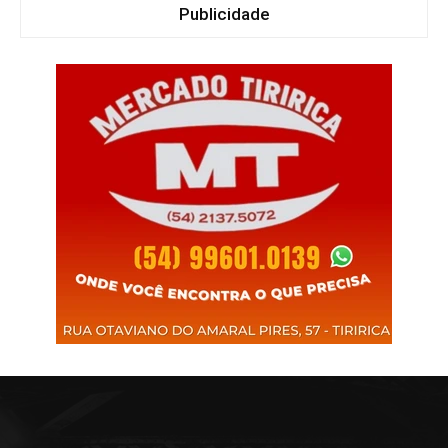
Publicidade