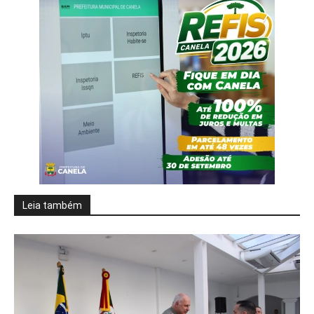
Leia também