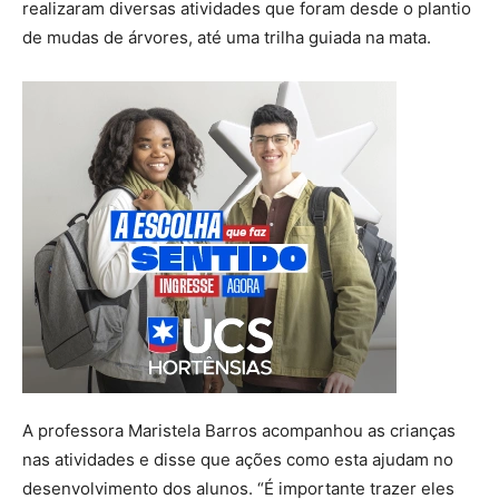
realizaram diversas atividades que foram desde o plantio
de mudas de árvores, até uma trilha guiada na mata.
A professora Maristela Barros acompanhou as crianças
nas atividades e disse que ações como esta ajudam no
desenvolvimento dos alunos. “É importante trazer eles