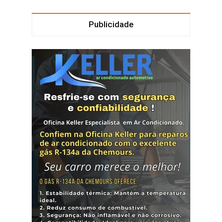
Publicidade