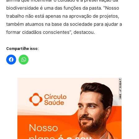
biodiversidade é uma das funções da pasta. “Nosso
trabalho não está apenas na aprovação de projetos,
também atuamos na base da sociedade para ajudar a
formar cidadãos conscientes”, destacou.
Compartilhe isso: