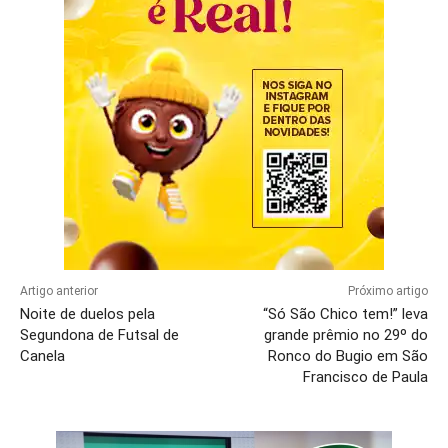
Artigo anterior
Próximo artigo
Noite de duelos pela
“Só São Chico tem!” leva
Segundona de Futsal de
grande prêmio no 29º do
Canela
Ronco do Bugio em São
Francisco de Paula