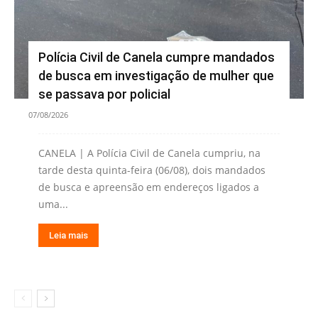
Polícia Civil de Canela cumpre mandados
de busca em investigação de mulher que
se passava por policial
07/08/2026
CANELA | A Polícia Civil de Canela cumpriu, na
tarde desta quinta-feira (06/08), dois mandados
de busca e apreensão em endereços ligados a
uma...
Leia mais