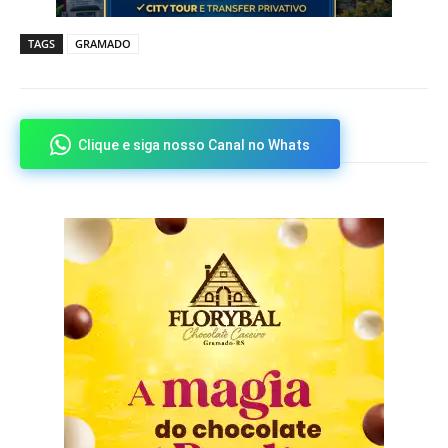
TAGS
GRAMADO
Clique e siga nosso Canal no Whats