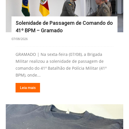
Solenidade de Passagem de Comando do
41º BPM – Gramado
07/08/2026
GRAMADO | Na sexta-feira (07/08), a Brigada
Militar realizou a solenidade de passagem de
comando do 41º Batalhão de Polícia Militar (41º
BPM), onde...
Leia mais