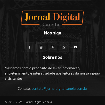
Nos siga
Sobre nós
Nascemos com o propósito de levar informação,
entretenimento e interatividade aos leitores da nossa região
e visitantes.
Contato:
contato@jornaldigitalcanela.com.br
© 2019 -2025 | Jornal Digital Canela