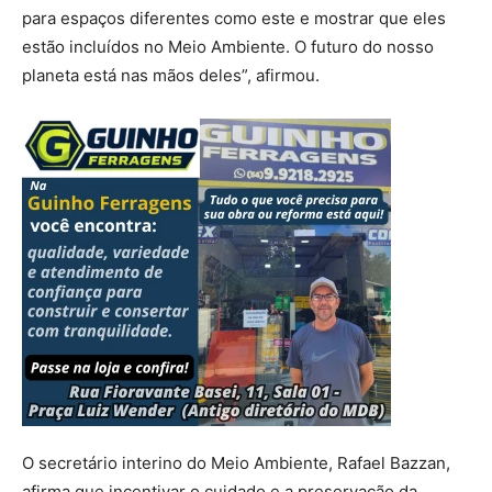
para espaços diferentes como este e mostrar que eles
estão incluídos no Meio Ambiente. O futuro do nosso
planeta está nas mãos deles”, afirmou.
O secretário interino do Meio Ambiente, Rafael Bazzan,
afirma que incentivar o cuidado e a preservação da