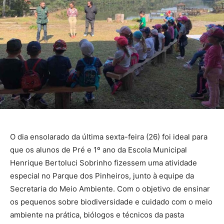
O dia ensolarado da última sexta-feira (26) foi ideal para
que os alunos de Pré e 1º ano da Escola Municipal
Henrique Bertoluci Sobrinho fizessem uma atividade
especial no Parque dos Pinheiros, junto à equipe da
Secretaria do Meio Ambiente. Com o objetivo de ensinar
os pequenos sobre biodiversidade e cuidado com o meio
ambiente na prática, biólogos e técnicos da pasta