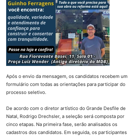
Após o envio da mensagem, os candidatos recebem um
formulário com todas as orientações para participar do
processo seletivo.
De acordo com o diretor artístico do Grande Desfile de
Natal, Rodrigo Drechsler, a seleção será composta por
cinco etapas. Na primeira fase, serão analisados os
cadastros dos candidatos. Em seguida, os participantes