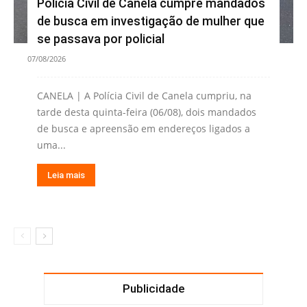
Polícia Civil de Canela cumpre mandados
de busca em investigação de mulher que
se passava por policial
07/08/2026
CANELA | A Polícia Civil de Canela cumpriu, na
tarde desta quinta-feira (06/08), dois mandados
de busca e apreensão em endereços ligados a
uma...
Leia mais
Publicidade