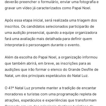
deverão preencher o formulário, enviar uma fotografia e
gravar um vídeo já caracterizados como Papai Noel.
Após essa etapa inicial, será realizada uma triagem dos
inscritos. Os candidatos selecionados participarão de
uma audição presencial, quando a equipe organizadora
fará uma avaliação mais detalhada para definir quem
interpretará o personagem durante o evento.
Além da escolha do Papai Noel, a organização informou
que também abrirá, em breve, as inscrições para as
audições que irão formar o elenco do Grande Desfile de
Natal, um dos principais espetáculos do Natal Luz.
O 41º Natal Luz promete manter a tradição de encantar
moradores e turistas com uma programação repleta de
atrações, espetáculos e experiências que transformam