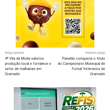
Artigo anterior
Próximo artigo
4ª Vila da Moda valoriza
Panelão conquista o título
produção local e fortalece o
do Campeonato Municipal de
setor de malharias em
Futsal Veteranos de
Gramado
Gramado