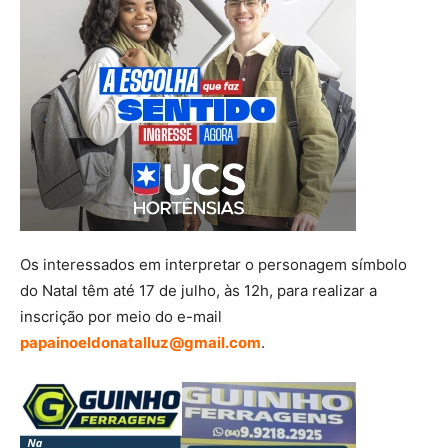
Os interessados em interpretar o personagem símbolo
do Natal têm até 17 de julho, às 12h, para realizar a
inscrição por meio do e-mail
papainoeldonatalluz@gmail.com
.