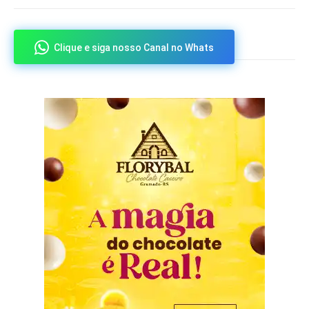
Clique e siga nosso Canal no Whats