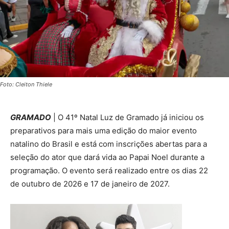
Foto: Cleiton Thiele
GRAMADO
| O 41º Natal Luz de Gramado já iniciou os
preparativos para mais uma edição do maior evento
natalino do Brasil e está com inscrições abertas para a
seleção do ator que dará vida ao Papai Noel durante a
programação. O evento será realizado entre os dias 22
de outubro de 2026 e 17 de janeiro de 2027.