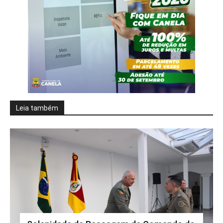
Leia também