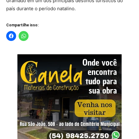
Gramado em um dos principais destinos turísticos do
país durante o período natalino.
Compartilhe isso: