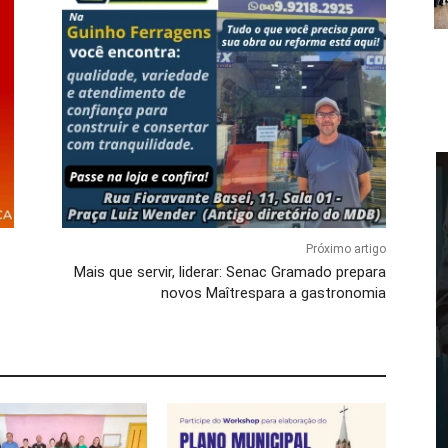
Próximo artigo
Mais que servir, liderar: Senac Gramado prepara
novos Maîtrespara a gastronomia