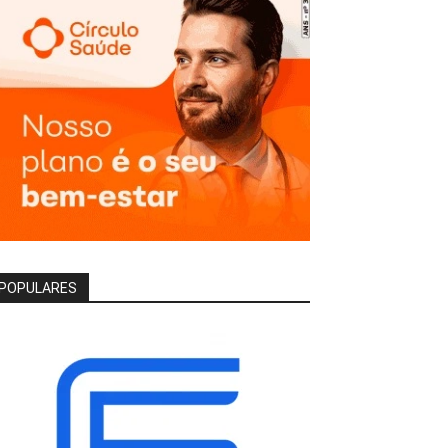
POPULARES