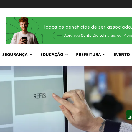
SEGURANÇA
EDUCAÇÃO
PREFEITURA
EVENTO