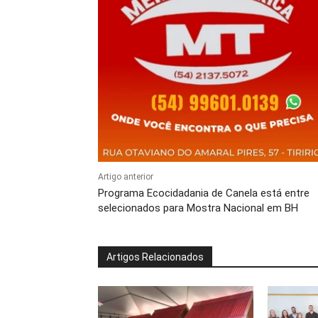
Artigo anterior
Programa Ecocidadania de Canela está entre
selecionados para Mostra Nacional em BH
Artigos Relacionados