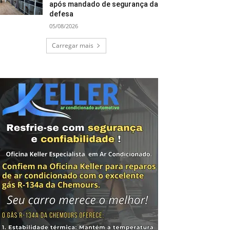
após mandado de segurança da
defesa
05/08/2026
Carregar mais