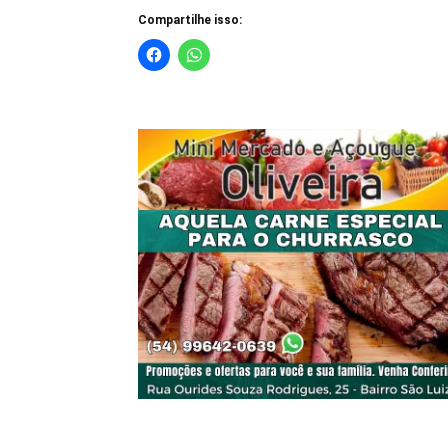
Compartilhe isso: