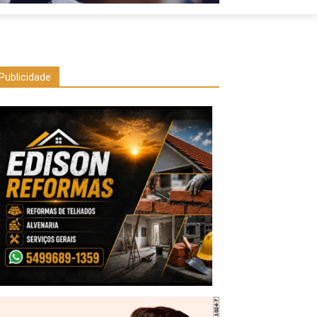
Publicidade