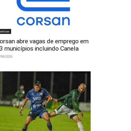
otícias
orsan abre vagas de emprego em
3 municípios incluindo Canela
/08/2026