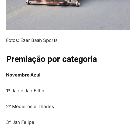
Fotos: Ézer Baah Sports
Premiação por categoria
Novembro Azul
1º Jair e Jair Filho
2º Medeiros e Tharles
3º Jan Felipe