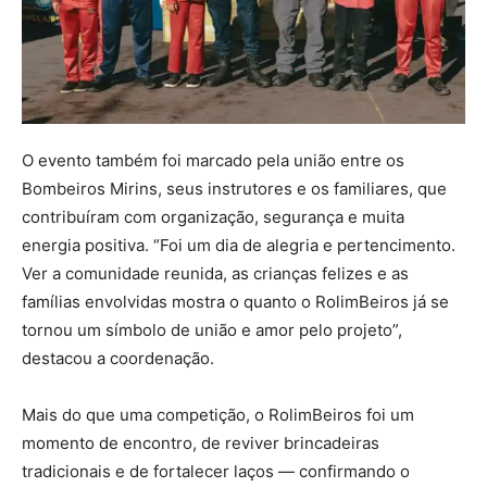
O evento também foi marcado pela união entre os
Bombeiros Mirins, seus instrutores e os familiares, que
contribuíram com organização, segurança e muita
energia positiva. “Foi um dia de alegria e pertencimento.
Ver a comunidade reunida, as crianças felizes e as
famílias envolvidas mostra o quanto o RolimBeiros já se
tornou um símbolo de união e amor pelo projeto”,
destacou a coordenação.
Mais do que uma competição, o RolimBeiros foi um
momento de encontro, de reviver brincadeiras
tradicionais e de fortalecer laços — confirmando o