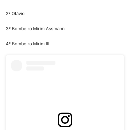
2º Otávio
3º Bombeiro Mirim Assmann
4º Bombeiro Mirim III