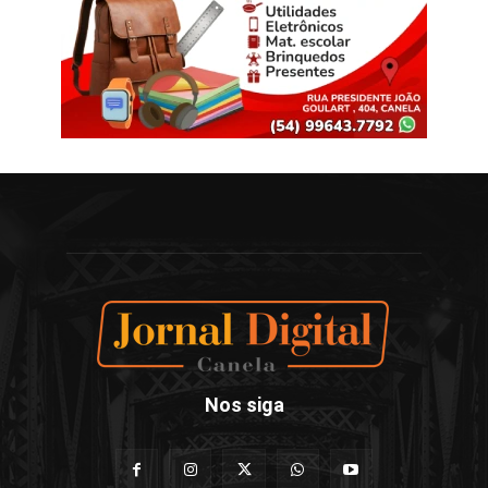
Nos siga