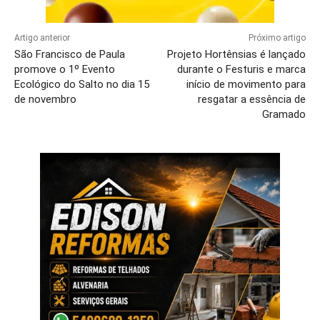
Artigo anterior
Próximo artigo
São Francisco de Paula
Projeto Hortênsias é lançado
promove o 1º Evento
durante o Festuris e marca
Ecológico do Salto no dia 15
início de movimento para
de novembro
resgatar a essência de
Gramado