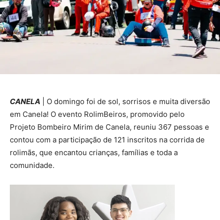
CANELA
| O domingo foi de sol, sorrisos e muita diversão
em Canela! O evento RolimBeiros, promovido pelo
Projeto Bombeiro Mirim de Canela, reuniu 367 pessoas e
contou com a participação de 121 inscritos na corrida de
rolimãs, que encantou crianças, famílias e toda a
comunidade.