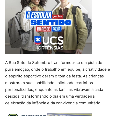
A Rua Sete de Setembro transformou-se em pista de
pura emoção, onde o trabalho em equipe, a criatividade e
o espírito esportivo deram o tom da festa. As crianças
mostraram suas habilidades pilotando carrinhos
personalizados, enquanto as famílias vibravam a cada
descida, transformando o dia em uma verdadeira
celebração da infância e da convivência comunitária.