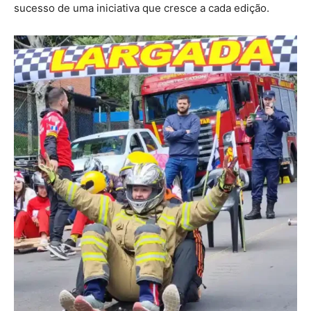
sucesso de uma iniciativa que cresce a cada edição.