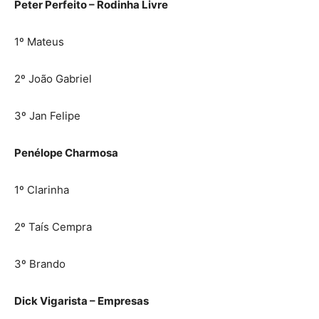
Peter Perfeito – Rodinha Livre
1º Mateus
2º João Gabriel
3º Jan Felipe
Penélope Charmosa
1º Clarinha
2º Taís Cempra
3º Brando
Dick Vigarista – Empresas