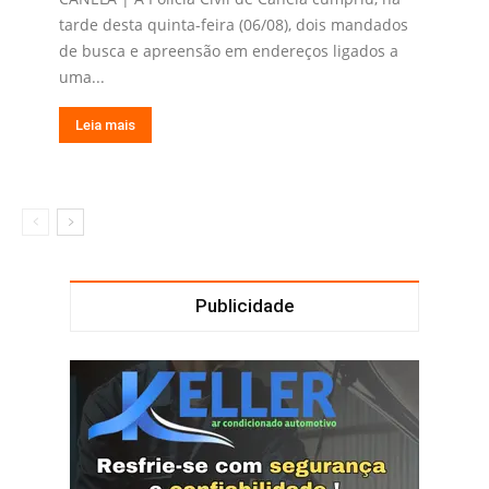
tarde desta quinta-feira (06/08), dois mandados
de busca e apreensão em endereços ligados a
uma...
Leia mais
Publicidade