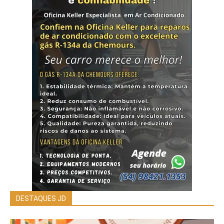
DESTAQUES JD