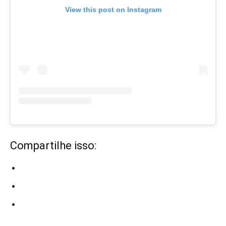
View this post on Instagram
Compartilhe isso: