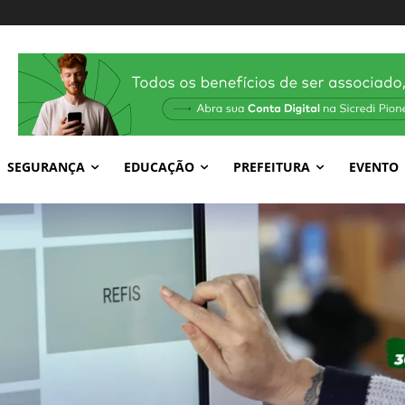
SEGURANÇA
EDUCAÇÃO
PREFEITURA
EVENTO