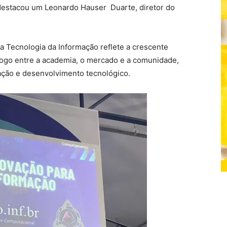
, destacou um Leonardo Hauser Duarte, diretor do
a Tecnologia da Informação reflete a crescente
go entre a academia, o mercado e a comunidade,
ção e desenvolvimento tecnológico.