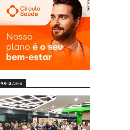
POPULARES