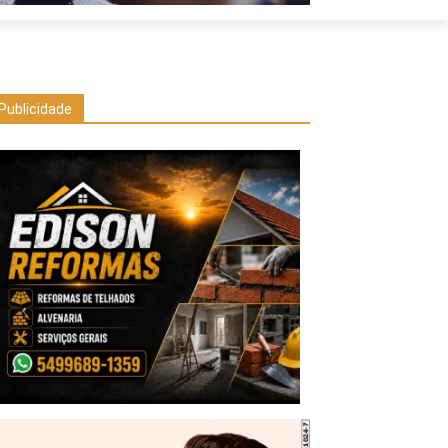
Publicidade