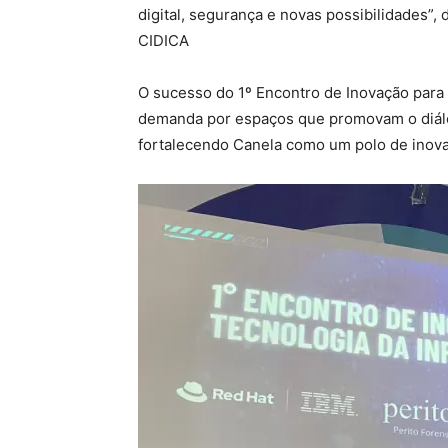
digital, segurança e novas possibilidades”
CIDICA
O sucesso do 1º Encontro de Inovação para 
demanda por espaços que promovam o diálo
fortalecendo Canela como um polo de inova