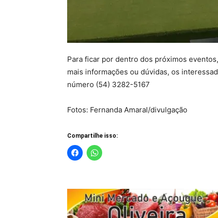
Para ficar por dentro dos próximos eventos,
mais informações ou dúvidas, os interess
número (54) 3282-5167
Fotos: Fernanda Amaral/divulgação
Compartilhe isso: