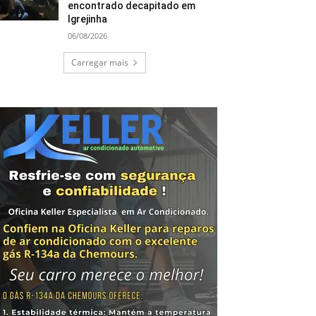
encontrado decapitado em
Igrejinha
06/08/2026
Carregar mais