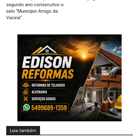
segundo ano consecutivo o
selo “Município Amigo da
Vacina”
Leia também