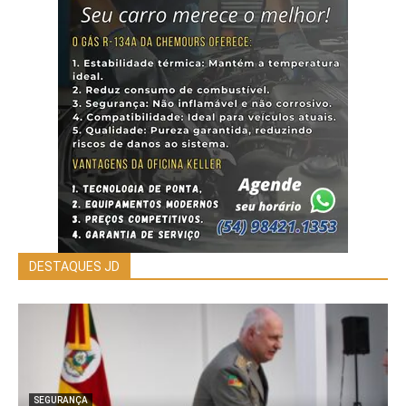
DESTAQUES JD
SEGURANÇA