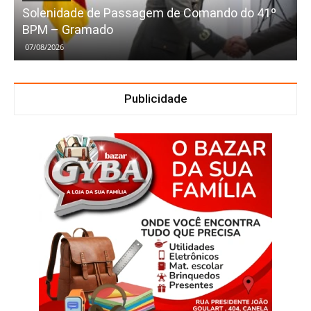
Solenidade de Passagem de Comando do 41º
BPM – Gramado
07/08/2026
Publicidade