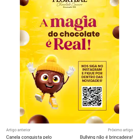
Artigo anterior
Próximo artigo
Canela conquista pelo
Bullying não é brincadeira!