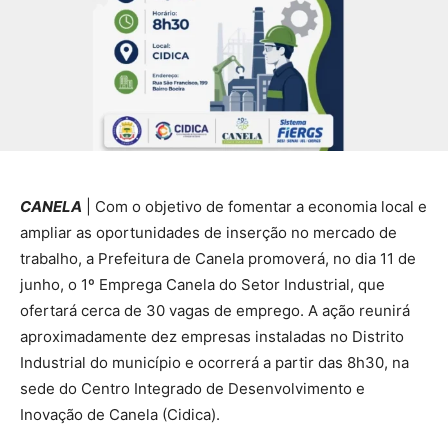
CANELA
| Com o objetivo de fomentar a economia local e
ampliar as oportunidades de inserção no mercado de
trabalho, a Prefeitura de Canela promoverá, no dia 11 de
junho, o 1º Emprega Canela do Setor Industrial, que
ofertará cerca de 30 vagas de emprego. A ação reunirá
aproximadamente dez empresas instaladas no Distrito
Industrial do município e ocorrerá a partir das 8h30, na
sede do Centro Integrado de Desenvolvimento e
Inovação de Canela (Cidica).