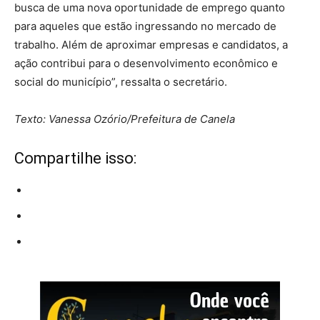
busca de uma nova oportunidade de emprego quanto
para aqueles que estão ingressando no mercado de
trabalho. Além de aproximar empresas e candidatos, a
ação contribui para o desenvolvimento econômico e
social do município”, ressalta o secretário.
Texto: Vanessa Ozório/Prefeitura de Canela
Compartilhe isso: