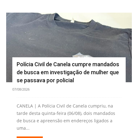
Polícia Civil de Canela cumpre mandados
de busca em investigação de mulher que
se passava por policial
07/08/2026
CANELA | A Polícia Civil de Canela cumpriu, na
tarde desta quinta-feira (06/08), dois mandados
de busca e apreensão em endereços ligados a
uma...