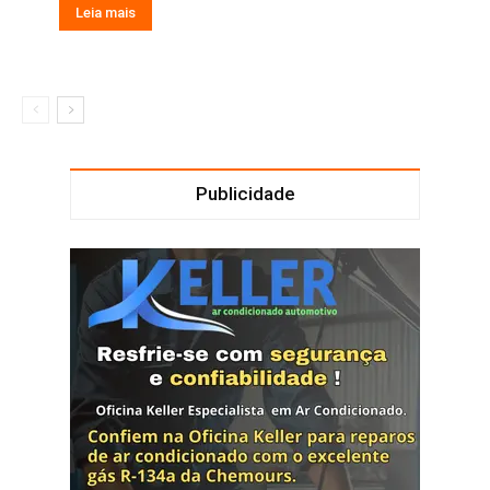
Leia mais
Publicidade