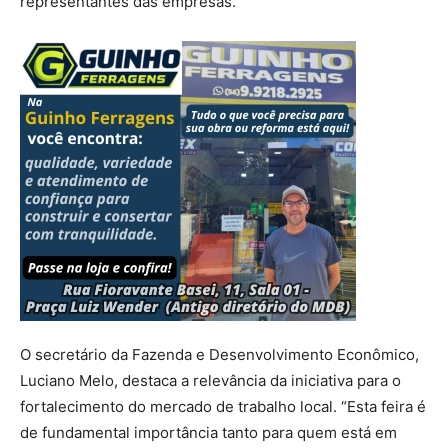
representantes das empresas.
O secretário da Fazenda e Desenvolvimento Econômico,
Luciano Melo, destaca a relevância da iniciativa para o
fortalecimento do mercado de trabalho local. “Esta feira é
de fundamental importância tanto para quem está em