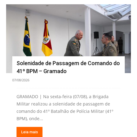
Solenidade de Passagem de Comando do
41º BPM – Gramado
07/08/2026
GRAMADO | Na sexta-feira (07/08), a Brigada
Militar realizou a solenidade de passagem de
comando do 41º Batalhão de Polícia Militar (41º
BPM), onde...
Leia mais