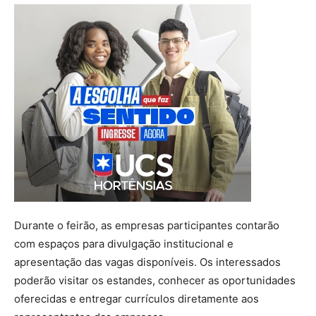
Durante o feirão, as empresas participantes contarão
com espaços para divulgação institucional e
apresentação das vagas disponíveis. Os interessados
poderão visitar os estandes, conhecer as oportunidades
oferecidas e entregar currículos diretamente aos