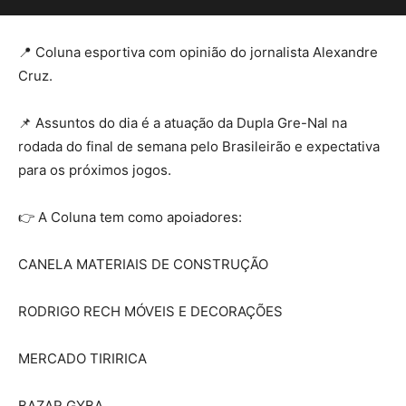
📍 Coluna esportiva com opinião do jornalista Alexandre
Cruz.
📌 Assuntos do dia é a atuação da Dupla Gre-Nal na
rodada do final de semana pelo Brasileirão e expectativa
para os próximos jogos.
👉 A Coluna tem como apoiadores:
CANELA MATERIAIS DE CONSTRUÇÃO
RODRIGO RECH MÓVEIS E DECORAÇÕES
MERCADO TIRIRICA
BAZAR GYBA