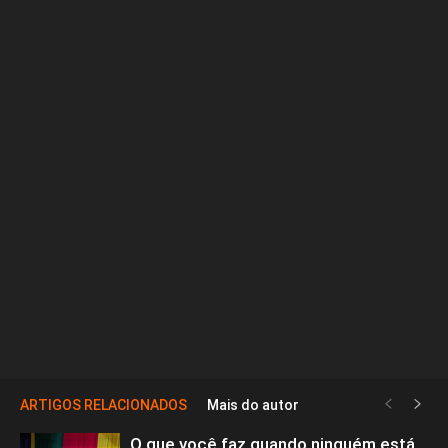
ARTIGOS RELACIONADOS
Mais do autor
O que você faz quando ninguém está