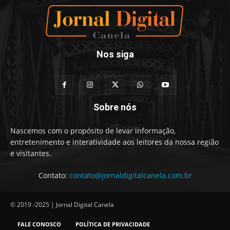
Nos siga
Sobre nós
Nascemos com o propósito de levar informação,
entretenimento e interatividade aos leitores da nossa região
e visitantes.
Contato:
contato@jornaldigitalcanela.com.br
© 2019 -2025 | Jornal Digital Canela
FALE CONOSCO
POLÍTICA DE PRIVACIDADE