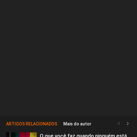
ARTIGOS RELACIONADOS
Mais do autor
O que você faz quando ninguém está