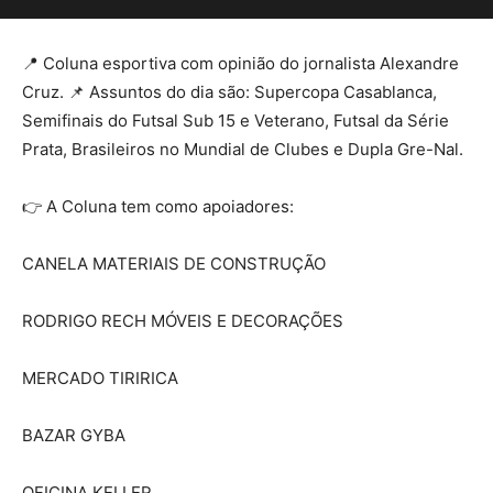
📍 Coluna esportiva com opinião do jornalista Alexandre
Cruz. 📌 Assuntos do dia são: Supercopa Casablanca,
Semifinais do Futsal Sub 15 e Veterano, Futsal da Série
Prata, Brasileiros no Mundial de Clubes e Dupla Gre-Nal.
👉 A Coluna tem como apoiadores:
CANELA MATERIAIS DE CONSTRUÇÃO
RODRIGO RECH MÓVEIS E DECORAÇÕES
MERCADO TIRIRICA
BAZAR GYBA
OFICINA KELLER